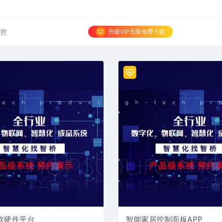
升级VIP无限免费下载
免费
软硬件平台
智能家居控制面板APP