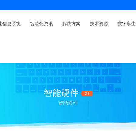
化信息系统
智慧化资讯
解决方案
技术资源
数字孪生
智能硬件
31
智能硬件