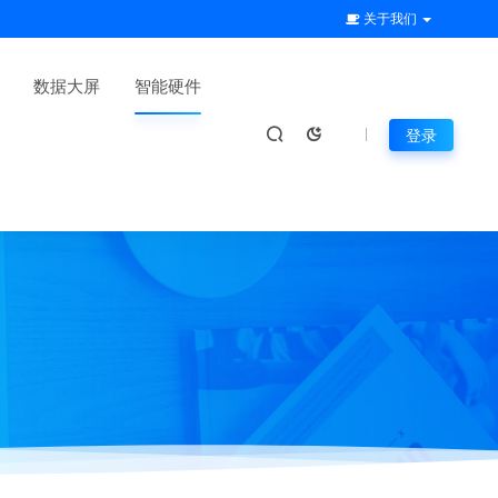
关于我们
数据大屏
智能硬件
登录