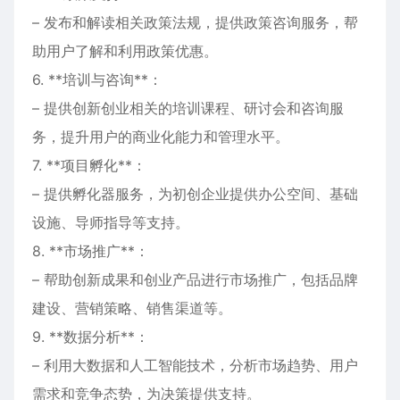
– 发布和解读相关政策法规，提供政策咨询服务，帮
助用户了解和利用政策优惠。
6. **培训与咨询**：
– 提供创新创业相关的培训课程、研讨会和咨询服
务，提升用户的商业化能力和管理水平。
7. **项目孵化**：
– 提供孵化器服务，为初创企业提供办公空间、基础
设施、导师指导等支持。
8. **市场推广**：
– 帮助创新成果和创业产品进行市场推广，包括品牌
建设、营销策略、销售渠道等。
9. **数据分析**：
– 利用大数据和人工智能技术，分析市场趋势、用户
需求和竞争态势，为决策提供支持。