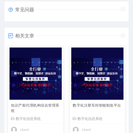
常见问题
相关文章
知识产权代理机构综合管理系
数字化注塑车间智能制造平台
统
数字化信息系统
数字化信息系统
zbeol
zbeol