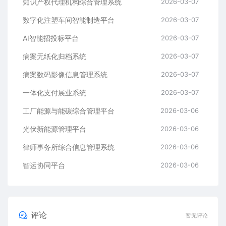
知识产权代理机构综合管理系统
2026-03-07
数字化注塑车间智能制造平台
2026-03-07
AI智能招投标平台
2026-03-07
病案无纸化归档系统
2026-03-07
病案数码影像信息管理系统
2026-03-07
一体化支付展业系统
2026-03-07
工厂能源与能碳综合管理平台
2026-03-06
光伏新能源管理平台
2026-03-06
律师事务所综合信息管理系统
2026-03-06
智运协同平台
2026-03-06
评论
暂无评论