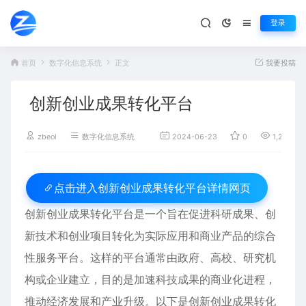
登录
首页
数字化信息系统
正文
我要投稿
创新创业成果转化平台
zbeol
数字化信息系统
2024-06-23
0
1,266
创新创业成果转化平台详情网页
点击进入
创新创业成果转化平台是一个旨在促进科研成果、创
新技术和创业项目转化为实际应用和商业产品的综合
性服务平台。这样的平台通常由政府、高校、研究机
构或企业建立，目的是加速科技成果的商业化进程，
推动经济发展和产业升级。以下是创新创业成果转化