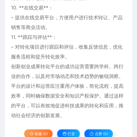
10. **在线交易**：
– 提供在线交易平台，方便用户进行技术转让、产品
销售等商业活动。
11. **跟踪与评估**：
– 对转化项目进行跟踪和评估，收集反馈信息，优化
服务流程和提升转化效率。
创新创业成果转化平台的成功运营需要跨学科、跨行
业的合作，以及对市场动态和技术趋势的敏锐洞察。
平台的设计和运营应注重用户体验，简化流程，提高
效率，同时确保数据安全和知识产权保护。通过这样
的平台，可以有效地促进科技成果的转化和应用，推
动社会经济的创新发展。
收藏 (0)
打赏
点赞 (
0
)