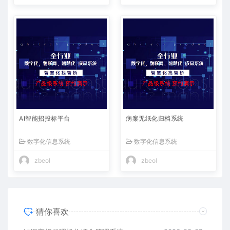
AI智能招投标平台
病案无纸化归档系统
数字化信息系统
数字化信息系统
zbeol
zbeol
猜你喜欢