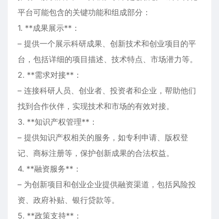
平台可能包含的关键功能和组成部分：
1. **成果展示**：
– 提供一个展示科研成果、创新技术和创业项目的平
台，包括详细的项目描述、技术特点、市场潜力等。
2. **需求对接**：
– 连接科研人员、创业者、投资者和企业，帮助他们
找到合作伙伴，实现技术和市场的有效对接。
3. **知识产权管理**：
– 提供知识产权相关的服务，如专利申请、版权登
记、商标注册等，保护创新成果的合法权益。
4. **融资服务**：
– 为创新项目和创业企业提供融资渠道，包括风险投
资、政府补贴、银行贷款等。
5. **政策支持**：