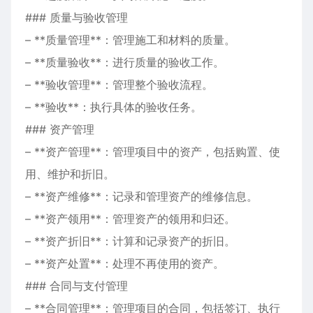
### 质量与验收管理
– **质量管理**：管理施工和材料的质量。
– **质量验收**：进行质量的验收工作。
– **验收管理**：管理整个验收流程。
– **验收**：执行具体的验收任务。
### 资产管理
– **资产管理**：管理项目中的资产，包括购置、使
用、维护和折旧。
– **资产维修**：记录和管理资产的维修信息。
– **资产领用**：管理资产的领用和归还。
– **资产折旧**：计算和记录资产的折旧。
– **资产处置**：处理不再使用的资产。
### 合同与支付管理
– **合同管理**：管理项目的合同，包括签订、执行