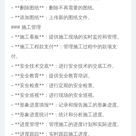
– **删除图纸**：删除不再需要的图纸。
– **添加图纸**：上传新的图纸文件。
### 施工管理
– **施工看板**：提供施工现场的实时监控和管理。
– **施工工程款支付**：管理施工过程中的款项支
付。
– **安全技术交底**：进行安全技术的交底工作。
– **安全教育**：提供安全教育培训。
– **安全检查**：进行定期的安全检查。
– **安全巡视**：进行现场的安全巡视。
– **形象进度填报**：记录和报告施工的形象进度。
– **形象进度统计**：统计和分析施工进度。
– **进度管理**：管理施工的进度计划和实际进度。
– **进度跟踪**：实时跟踪施工进度。