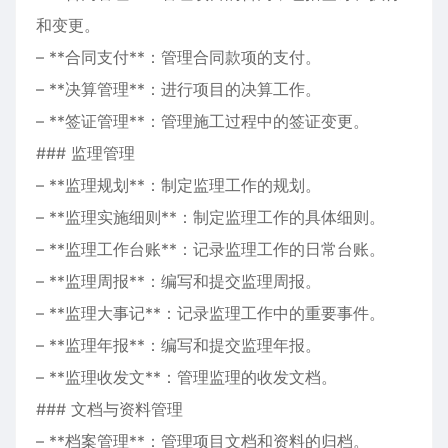
和变更。
– **合同支付**：管理合同款项的支付。
– **决算管理**：进行项目的决算工作。
– **签证管理**：管理施工过程中的签证变更。
### 监理管理
– **监理规划**：制定监理工作的规划。
– **监理实施细则**：制定监理工作的具体细则。
– **监理工作台账**：记录监理工作的日常台账。
– **监理周报**：编写和提交监理周报。
– **监理大事记**：记录监理工作中的重要事件。
– **监理年报**：编写和提交监理年报。
– **监理收发文**：管理监理的收发文档。
### 文档与资料管理
– **档案管理**：管理项目文档和资料的归档。