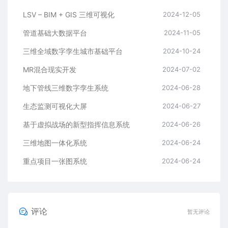
LSV – BIM + GIS 三维可视化
2024-12-05
管道基础大数据平台
2024-11-05
三维全域数字孪生城市基础平台
2024-10-24
MR混合现实开发
2024-07-02
地下管线三维数字孪生系统
2024-06-28
生态监测可视化大屏
2024-06-27
基于虚拟战场的新型指挥信息系统
2024-06-26
三维地图一体化系统
2024-06-24
重点项目一张图系统
2024-06-24
评论
暂无评论