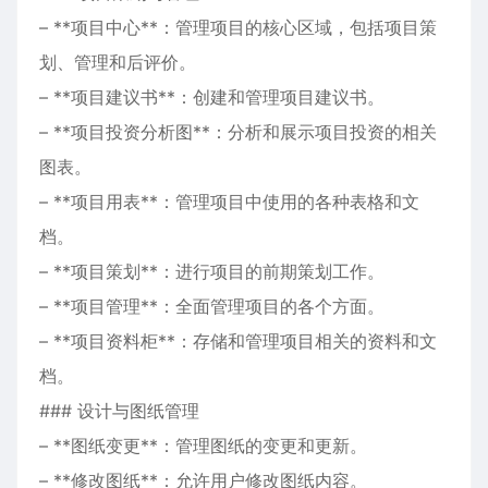
– **项目中心**：管理项目的核心区域，包括项目策
划、管理和后评价。
– **项目建议书**：创建和管理项目建议书。
– **项目投资分析图**：分析和展示项目投资的相关
图表。
– **项目用表**：管理项目中使用的各种表格和文
档。
– **项目策划**：进行项目的前期策划工作。
– **项目管理**：全面管理项目的各个方面。
– **项目资料柜**：存储和管理项目相关的资料和文
档。
### 设计与图纸管理
– **图纸变更**：管理图纸的变更和更新。
– **修改图纸**：允许用户修改图纸内容。