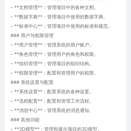
– **文档管理**：管理项目中的各种文档。
– **数据字典**：管理项目中使用的数据字典。
– **标准中心**：管理项目中使用的标准和规范。
### 用户与权限管理
– **用户管理**：管理系统的用户账户。
– **角色管理**：管理用户的角色和权限。
– **组织管理**：管理项目的组织结构。
– **权限管理**：配置和管理用户的权限。
### 系统设置与配置
– **系统设置**：配置系统的各种设置。
– **流程配置**：配置和管理工作流程。
– **消息中心**：管理系统的消息通知。
### 其他功能
– **3D模型**：管理和展示项目的3D模型。