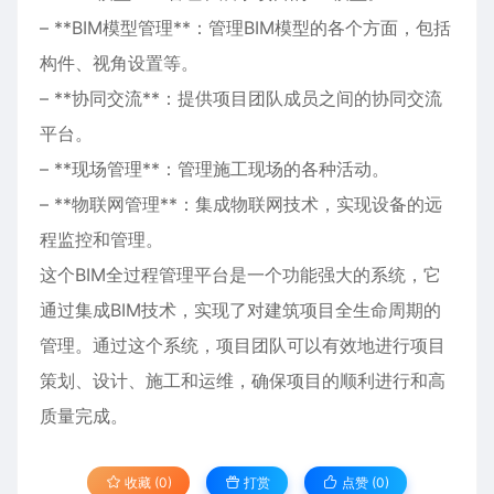
– **BIM模型管理**：管理BIM模型的各个方面，包括
构件、视角设置等。
– **协同交流**：提供项目团队成员之间的协同交流
平台。
– **现场管理**：管理施工现场的各种活动。
– **物联网管理**：集成物联网技术，实现设备的远
程监控和管理。
这个BIM全过程管理平台是一个功能强大的系统，它
通过集成BIM技术，实现了对建筑项目全生命周期的
管理。通过这个系统，项目团队可以有效地进行项目
策划、设计、施工和运维，确保项目的顺利进行和高
质量完成。
收藏 (0)
打赏
点赞 (
0
)