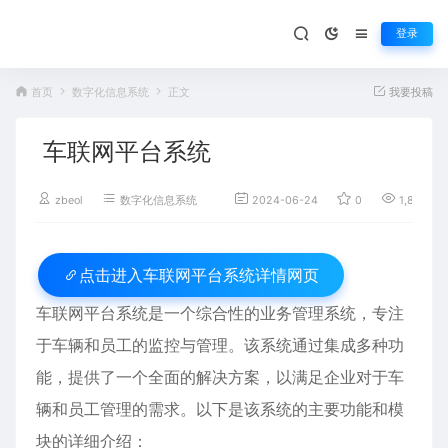
登录
首页
数字化信息系统
正文
我要投稿
车联网平台系统
zbeol
数字化信息系统
2024-06-24
0
1,863
车联网平台系统详情网页
点击进入
车联网平台系统是一个综合性的业务管理系统，专注
于车辆和员工的监控与管理。该系统通过集成多种功
能，提供了一个全面的解决方案，以满足企业对于车
辆和员工管理的需求。以下是该系统的主要功能和模
块的详细介绍：