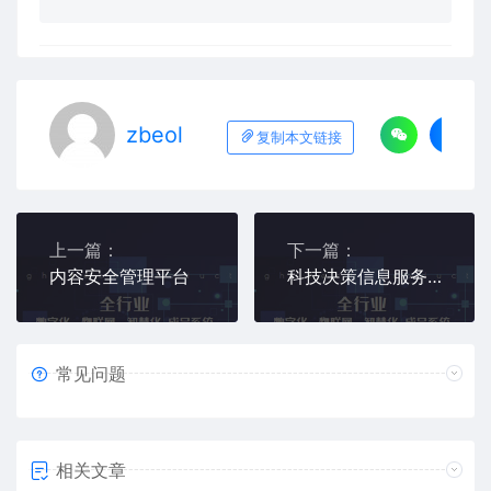
zbeol
复制本文链接
上一篇：
下一篇：
内容安全管理平台
科技决策信息服务平台
常见问题
相关文章