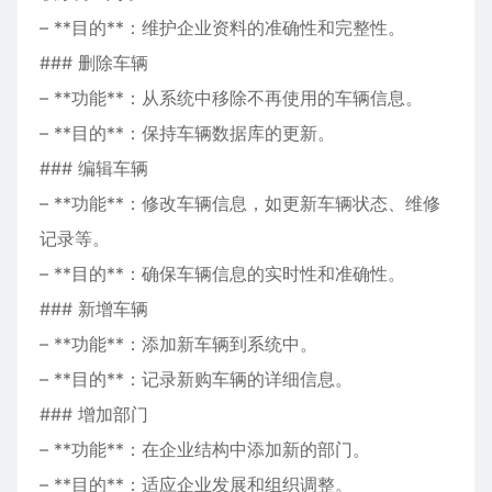
– **目的**：维护企业资料的准确性和完整性。
### 删除车辆
– **功能**：从系统中移除不再使用的车辆信息。
– **目的**：保持车辆数据库的更新。
### 编辑车辆
– **功能**：修改车辆信息，如更新车辆状态、维修
记录等。
– **目的**：确保车辆信息的实时性和准确性。
### 新增车辆
– **功能**：添加新车辆到系统中。
– **目的**：记录新购车辆的详细信息。
### 增加部门
– **功能**：在企业结构中添加新的部门。
– **目的**：适应企业发展和组织调整。