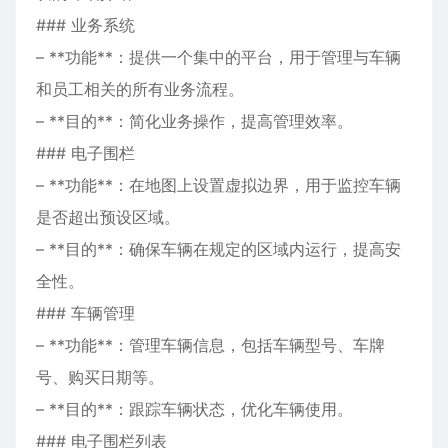
### 业务系统
– **功能**：提供一个集中的平台，用于管理与车辆
和员工相关的所有业务流程。
– **目的**：简化业务操作，提高管理效率。
### 电子围栏
– **功能**：在地图上设置虚拟边界，用于监控车辆
是否超出预设区域。
– **目的**：确保车辆在规定的区域内运行，提高安
全性。
### 车辆管理
– **功能**：管理车辆信息，包括车辆型号、车牌
号、购买日期等。
– **目的**：跟踪车辆状态，优化车辆使用。
### 电子围栏列表