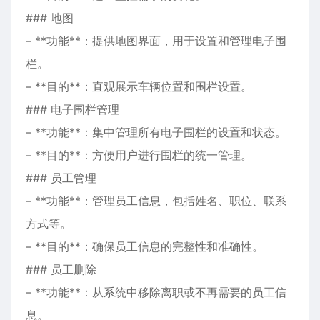
### 地图
– **功能**：提供地图界面，用于设置和管理电子围
栏。
– **目的**：直观展示车辆位置和围栏设置。
### 电子围栏管理
– **功能**：集中管理所有电子围栏的设置和状态。
– **目的**：方便用户进行围栏的统一管理。
### 员工管理
– **功能**：管理员工信息，包括姓名、职位、联系
方式等。
– **目的**：确保员工信息的完整性和准确性。
### 员工删除
– **功能**：从系统中移除离职或不再需要的员工信
息。