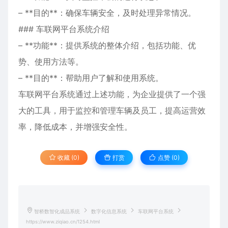
– **目的**：确保车辆安全，及时处理异常情况。
### 车联网平台系统介绍
– **功能**：提供系统的整体介绍，包括功能、优
势、使用方法等。
– **目的**：帮助用户了解和使用系统。
车联网平台系统通过上述功能，为企业提供了一个强
大的工具，用于监控和管理车辆及员工，提高运营效
率，降低成本，并增强安全性。
收藏 (0)
打赏
点赞 (
0
)
智桥数智化成品系统
数字化信息系统
车联网平台系统
https://www.ziqiao.cn/1254.html