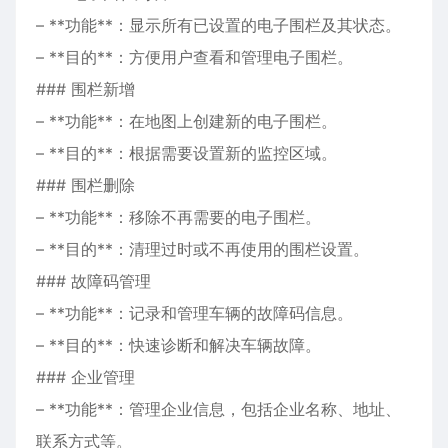
– **功能**：显示所有已设置的电子围栏及其状态。
– **目的**：方便用户查看和管理电子围栏。
### 围栏新增
– **功能**：在地图上创建新的电子围栏。
– **目的**：根据需要设置新的监控区域。
### 围栏删除
– **功能**：移除不再需要的电子围栏。
– **目的**：清理过时或不再使用的围栏设置。
### 故障码管理
– **功能**：记录和管理车辆的故障码信息。
– **目的**：快速诊断和解决车辆故障。
### 企业管理
– **功能**：管理企业信息，包括企业名称、地址、
联系方式等。