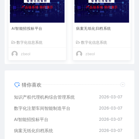
AI智能招投标平台
病案无纸化归档系统
数字化信息系统
数字化信息系统
zbeol
zbeol
猜你喜欢
知识产权代理机构综合管理系统
2026-03-07
数字化注塑车间智能制造平台
2026-03-07
AI智能招投标平台
2026-03-07
病案无纸化归档系统
2026-03-07