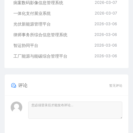
病案数码影像信息管理系统
2026-03-07
一体化支付展业系统
2026-03-07
光伏新能源管理平台
2026-03-06
律师事务所综合信息管理系统
2026-03-06
智运协同平台
2026-03-06
工厂能源与能碳综合管理平台
2026-03-06
评论
暂无评论