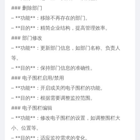
### 删除部门
– **功能**：移除不再存在的部门。
– **目的**：精简企业结构，提高管理效率。
### 部门修改
– **功能**：更新部门信息，如部门名称、负责人
等。
– **目的**：保持部门信息的准确性。
### 电子围栏启用/禁用
– **功能**：开启或关闭电子围栏的功能。
– **目的**：根据需要调整监控范围。
### 电子围栏编辑
– **功能**：修改电子围栏的设置，如调整围栏大
小、位置等。
– **目的**：适应监控需求的变化。