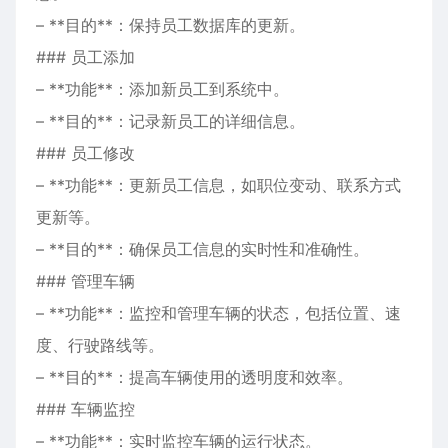
– **目的**：保持员工数据库的更新。
### 员工添加
– **功能**：添加新员工到系统中。
– **目的**：记录新员工的详细信息。
### 员工修改
– **功能**：更新员工信息，如职位变动、联系方式
更新等。
– **目的**：确保员工信息的实时性和准确性。
### 管理车辆
– **功能**：监控和管理车辆的状态，包括位置、速
度、行驶路线等。
– **目的**：提高车辆使用的透明度和效率。
### 车辆监控
– **功能**：实时监控车辆的运行状态。