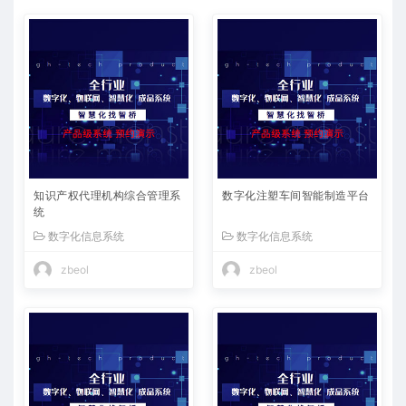
知识产权代理机构综合管理系
数字化注塑车间智能制造平台
统
数字化信息系统
数字化信息系统
zbeol
zbeol