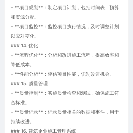
– **项目规划**：制定项目计划，包括时间表、预算
和资源分配。
– **项目监控**：监控项目执行情况，及时调整计划
以应对变化。
### 14. 优化
– **流程优化**：分析和改进施工流程，提高效率和
降低成本。
– **性能分析**：评估项目性能，识别改进机会。
### 15. 质量管理
– **质量控制**：实施质量检查和测试，确保施工符
合标准。
– **质量记录**：记录质量相关的数据和事件，用于
持续改进。
### 16. 建筑企业施工管理系统