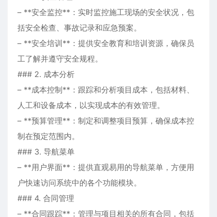
– **安全监控**：实时监控施工现场的安全状况，包
括安全检查、事故记录和应急预案。
– **安全培训**：提供安全教育和培训资源，确保员
工了解并遵守安全规程。
### 2. 成本分析
– **成本控制**：跟踪和分析项目成本，包括材料、
人工和设备成本，以实现成本的有效管理。
– **预算管理**：制定和调整项目预算，确保成本控
制在预定范围内。
### 3. 导航菜单
– **用户界面**：提供直观易用的导航菜单，方便用
户快速访问系统中的各个功能模块。
### 4. 合同管理
– **合同跟踪**：管理与项目相关的所有合同，包括