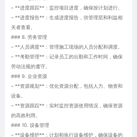
– **进度跟踪**：监控项目进度，确保按计划进行。
– **进度报告**：生成进度报告，供管理层和利益相
关者查看。
### 8. 劳务管理
– **人员调度**：管理施工现场的人员分配和调度。
– **考勤管理**：记录员工的出勤和工作时间，确保
劳动法规的遵守。
### 9. 企业资源
– **资源规划**：优化资源分配，包括人力、物资和
设备。
– **资源跟踪**：实时监控资源使用情况，确保资源
的高效利用。
### 10. 设备管理
– **设备维护**：计划和执行设备维护，确保设备的