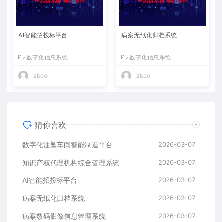
AI智能招投标平台
病案无纸化归档系统
数字化信息系统
数字化信息系统
zbeol
zbeol
猜你喜欢
数字化注塑车间智能制造平台
2026-03-07
知识产权代理机构综合管理系统
2026-03-07
AI智能招投标平台
2026-03-07
病案无纸化归档系统
2026-03-07
病案数码影像信息管理系统
2026-03-07