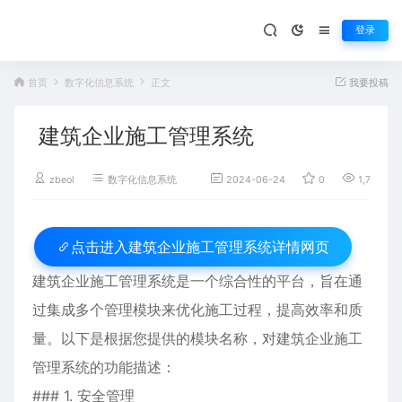
登录
首页
数字化信息系统
正文
我要投稿
建筑企业施工管理系统
zbeol
数字化信息系统
2024-06-24
0
1,759
建筑企业施工管理系统详情网页
点击进入
建筑企业施工管理系统是一个综合性的平台，旨在通
过集成多个管理模块来优化施工过程，提高效率和质
量。以下是根据您提供的模块名称，对建筑企业施工
管理系统的功能描述：
### 1. 安全管理