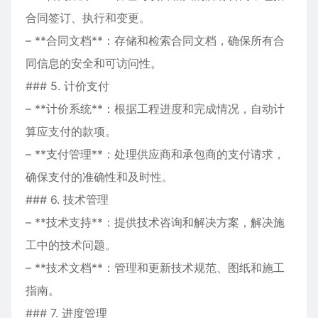
合同签订、执行和变更。
– **合同文档**：存储和检索合同文档，确保所有合
同信息的安全和可访问性。
### 5. 计价支付
– **计价系统**：根据工程进度和完成情况，自动计
算应支付的款项。
– **支付管理**：处理供应商和承包商的支付请求，
确保支付的准确性和及时性。
### 6. 技术管理
– **技术支持**：提供技术咨询和解决方案，解决施
工中的技术问题。
– **技术文档**：管理和更新技术规范、图纸和施工
指南。
### 7. 进度管理