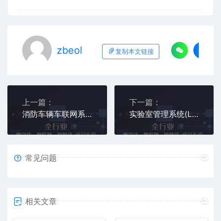
zbeol
复制本文链接
上一篇：
下一篇：
消防车辆车联网系统
实验室管理系统(LIMS)
常见问题
相关文章