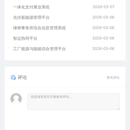
一体化支付展业系统
2026-03-07
光伏新能源管理平台
2026-03-06
律师事务所综合信息管理系统
2026-03-06
智运协同平台
2026-03-06
工厂能源与能碳综合管理平台
2026-03-06
评论
暂无评论