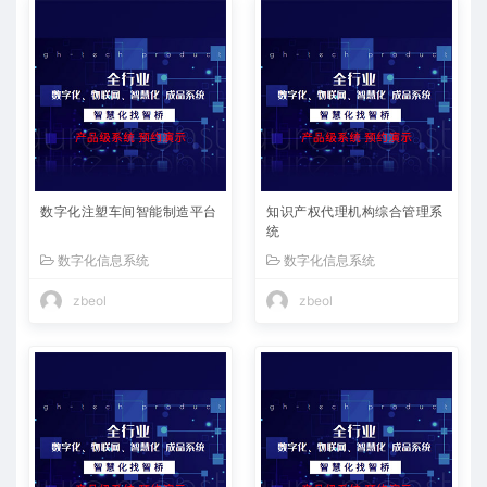
数字化注塑车间智能制造平台
知识产权代理机构综合管理系
统
数字化信息系统
数字化信息系统
zbeol
zbeol