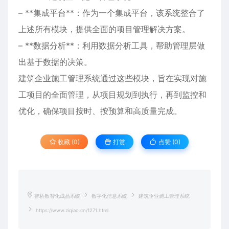
– **集成平台**：作为一个集成平台，该系统整合了
上述所有模块，提供全面的项目管理解决方案。
– **数据分析**：利用数据分析工具，帮助管理层做
出基于数据的决策。
建筑企业施工管理系统通过这些模块，旨在实现对施
工项目的全面管理，从项目规划到执行，再到监控和
优化，确保项目按时、按预算和高质量完成。
收藏 (0)
打赏
点赞 (
0
)
智桥数智化成品系统
数字化信息系统
建筑企业施工管理系统
https://www.ziqiao.cn/1271.html