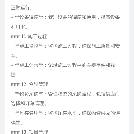
正常运行。
– **设备调度**：管理设备的调度和使用，提高设备
利用率。
### 11. 施工过程
– **施工监控**：监控施工过程，确保施工质量和安
全。
– **施工记录**：记录施工过程中的关键事件和数
据。
### 12. 物资管理
– **物资采购**：管理物资的采购流程，包括供应商
选择和订单管理。
– **库存管理**：监控库存水平，确保物资供应的连
续性。
### 13. 项目管理