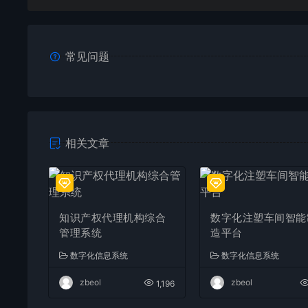
常见问题
相关文章
知识产权代理机构综合
数字化注塑车间智能
管理系统
造平台
数字化信息系统
数字化信息系统
zbeol
zbeol
1,196