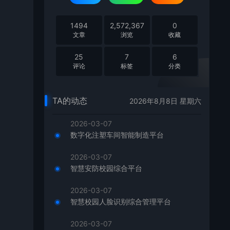
1494
2,572,367
0
文章
浏览
收藏
25
7
6
评论
标签
分类
TA的动态
2026年8月8日 星期六
2026-03-07
数字化注塑车间智能制造平台
2026-03-07
智慧安防校园综合平台
2026-03-07
智慧校园人脸识别综合管理平台
2026-03-07