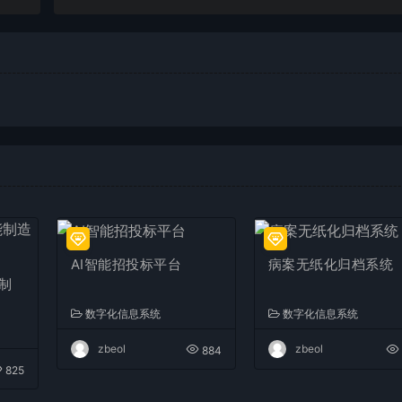
AI智能招投标平台
病案无纸化归档系统
制
数字化信息系统
数字化信息系统
zbeol
zbeol
884
825