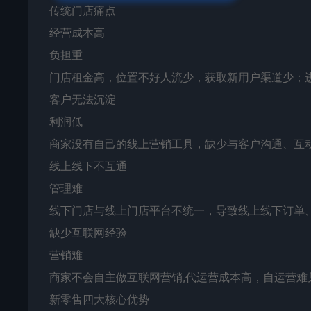
传统门店痛点
经营成本高
负担重
门店租金高，位置不好人流少，获取新用户渠道少；
客户无法沉淀
利润低
商家没有自己的线上营销工具，缺少与客户沟通、互
线上线下不互通
管理难
线下门店与线上门店平台不统一，导致线上线下订单
缺少互联网经验
营销难
商家不会自主做互联网营销,代运营成本高，自运营难
新零售四大核心优势