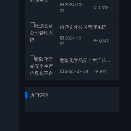
2024-10-
1,319
24
旅游文化公司管理系统
2024-10-
1,042
23
危险化学品安全生产信息化平台
2025-07-24
911
热门评论