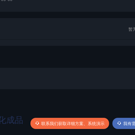
暂
化成品
联系我们获取详细方案、系统演示
我有