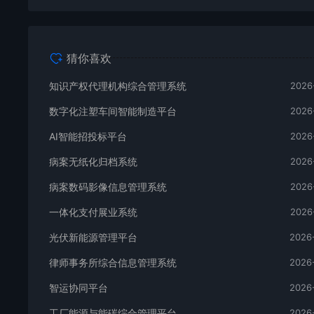
猜你喜欢
知识产权代理机构综合管理系统
2026
数字化注塑车间智能制造平台
2026
AI智能招投标平台
2026
病案无纸化归档系统
2026
病案数码影像信息管理系统
2026
一体化支付展业系统
2026
光伏新能源管理平台
2026
律师事务所综合信息管理系统
2026
智运协同平台
2026
工厂能源与能碳综合管理平台
2026