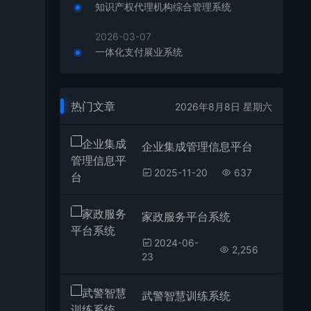
知识产权代理机构综合管理系统
2026-03-07
一体化支付展业系统
热门文章
2026年8月8日 星期六
企业集成管理信息平台
2025-11-20
637
家政服务平台系统
2024-06-
2,256
23
武警智慧训练系统