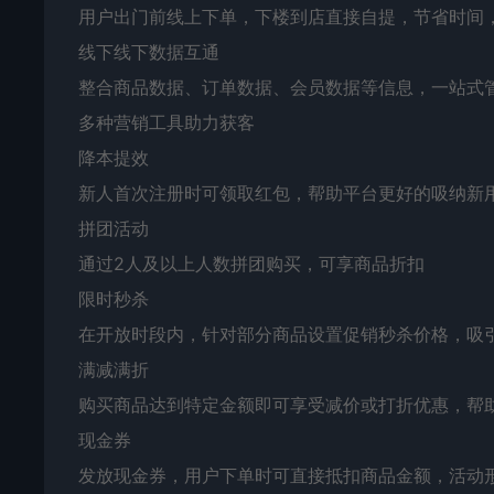
用户出门前线上下单，下楼到店直接自提，节省时间
线下线下数据互通
整合商品数据、订单数据、会员数据等信息，一站式
多种营销工具助力获客
降本提效
新人首次注册时可领取红包，帮助平台更好的吸纳新
拼团活动
通过2人及以上人数拼团购买，可享商品折扣
限时秒杀
在开放时段内，针对部分商品设置促销秒杀价格，吸
满减满折
购买商品达到特定金额即可享受减价或打折优惠，帮
现金券
发放现金券，用户下单时可直接抵扣商品金额，活动