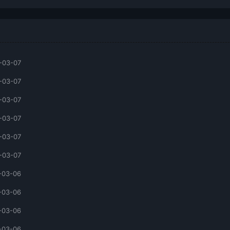
-03-07
-03-07
-03-07
-03-07
-03-07
-03-07
-03-06
-03-06
-03-06
-03-06