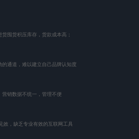
进货囤货积压库存，货款成本高；
动的通道，难以建立自己品牌认知度
、营销数据不统一，管理不便
见效，缺乏专业有效的互联网工具