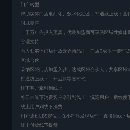
门店转型
帮助实体门店电商化、数字化经营，打通线上线下营销
同城零售
上千万广告投入预算，优质加盟商可享受区域性媒体
管理支持
向入驻实体门店开放云仓商品库，门店0成本一键铺
区域合伙
吸纳区域门店加盟入驻，达成区域合伙人，共享区域
打通线上线下，开启新零售时代
线下客户牵引到线上
将日常线下消费客户牵引到线上，沉淀用户，后续便
线上用户到线下消费
用户通过LBS定位，在小程序发现店铺，直接到线下
线上付款线下提货