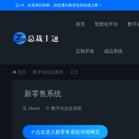
HI，欢迎来到智桥，助您通向数智化的快捷之桥！
首页
智慧化平台
数字
定制开发
成品系统
首页
数字化信息系统
正文
新零售系统
zbeol
数字化信息系统
新零售系统详情网页
点击进入