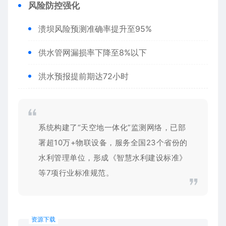
​风险防控强化​
溃坝风险预测准确率提升至95%
供水管网漏损率下降至8%以下
洪水预报提前期达72小时
系统构建了“天空地一体化”监测网络，已部
署超10万+物联设备，服务全国23个省份的
水利管理单位，形成《智慧水利建设标准》
等7项行业标准规范。
资源下载