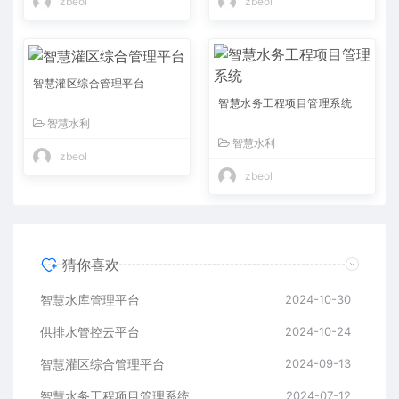
zbeol
zbeol
智慧灌区综合管理平台
智慧水务工程项目管理系统
智慧水利
智慧水利
zbeol
zbeol
猜你喜欢
智慧水库管理平台
2024-10-30
供排水管控云平台
2024-10-24
智慧灌区综合管理平台
2024-09-13
智慧水务工程项目管理系统
2024-07-12