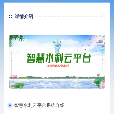
详情介绍
智慧水利云平台系统介绍