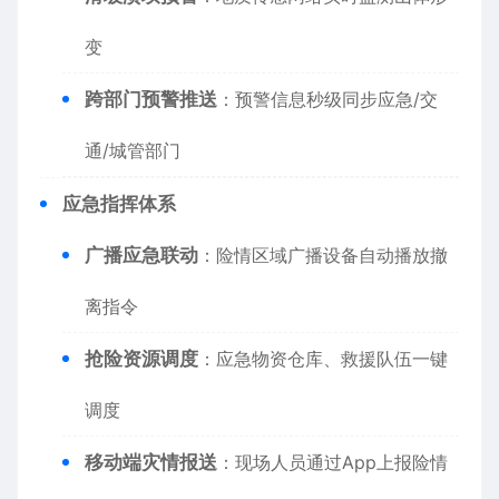
变
​跨部门预警推送​
​：预警信息秒级同步应急/交
通/城管部门
​应急指挥体系​
​广播应急联动​
​：险情区域广播设备自动播放撤
离指令
​抢险资源调度​
​：应急物资仓库、救援队伍一键
调度
​移动端灾情报送​
​：现场人员通过App上报险情