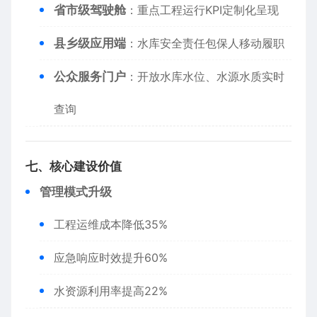
​省市级驾驶舱​
​：重点工程运行KPI定制化呈现
​县乡级应用端​
​：水库安全责任包保人移动履职
​公众服务门户​
​：开放水库水位、水源水质实时
查询
​七、核心建设价值​
​管理模式升级​
工程运维成本降低35%
应急响应时效提升60%
水资源利用率提高22%