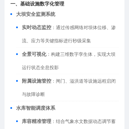
​一、基础设施数字化管理​
​大坝安全监测系统​
​实时动态监控​
​：通过传感网络对坝体位移、渗
流、应力等关键指标进行秒级采集
​全景可视化​
​：构建三维数字孪生体，实现大坝
运行状态全息投影
​附属设施管控​
​：闸门、溢洪道等设施远程启闭
与故障诊断
​水库智能调度体系​
​库容精准管理​
​：结合气象水文数据动态调节蓄