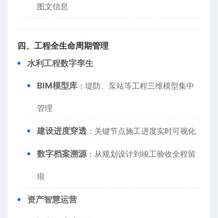
图文信息
​四、工程全生命周期管理​
​水利工程数字孪生​
​BIM模型库​
​：堤防、泵站等工程三维模型集中
管理
​建设进度穿透​
​：关键节点施工进度实时可视化
​数字档案溯源​
​：从规划设计到竣工验收全程留
痕
​资产智慧运营​