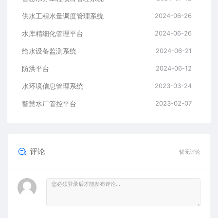
供水工程水量调度管理系统
2024-06-26
水库精细化管理平台
2024-06-26
给水设备监测系统
2024-06-21
防洪平台
2024-06-12
水环境信息管理系统
2023-03-24
智慧水厂管控平台
2023-02-07
评论
暂无评论