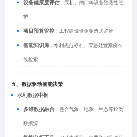
​设备健康度评估​
​：泵机、闸门等设备预测性维
护
​项目预算管控​
​：工程建设资金穿透式监管
​智能知识库​
​：水利规范标准、应急处置案例在
线检索
​五、数据驱动智能决策​
​水利数据中枢​
​多维数据融合​
​：整合气象、地质、生态等12类
数据源