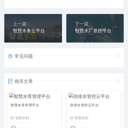
上一篇：
下一篇：
智慧水务云平台
智慧水厂管控平台
常见问题
相关文章
智慧水库管理平台
供排水管控云平台
智慧水利
智慧水利