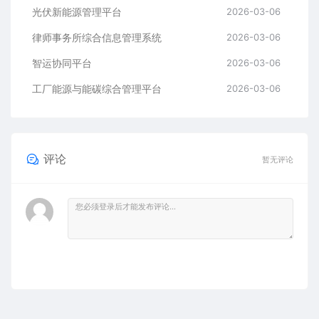
光伏新能源管理平台
2026-03-06
律师事务所综合信息管理系统
2026-03-06
智运协同平台
2026-03-06
工厂能源与能碳综合管理平台
2026-03-06
评论
暂无评论