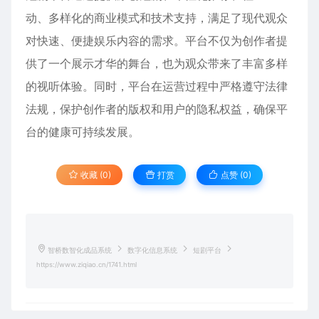
动、多样化的商业模式和技术支持，满足了现代观众
对快速、便捷娱乐内容的需求。平台不仅为创作者提
供了一个展示才华的舞台，也为观众带来了丰富多样
的视听体验。同时，平台在运营过程中严格遵守法律
法规，保护创作者的版权和用户的隐私权益，确保平
台的健康可持续发展。
收藏 (0)
打赏
点赞 (
0
)
智桥数智化成品系统
数字化信息系统
短剧平台
https://www.ziqiao.cn/1741.html