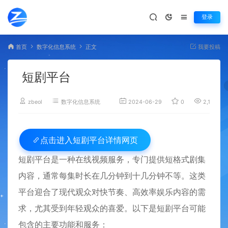
登录
首页
数字化信息系统
正文
我要投稿
短剧平台
zbeol
数字化信息系统
2024-06-29
0
2,194
短剧平台详情网页
点击进入
短剧平台是一种在线视频服务，专门提供短格式剧集
内容，通常每集时长在几分钟到十几分钟不等。这类
平台迎合了现代观众对快节奏、高效率娱乐内容的需
求，尤其受到年轻观众的喜爱。以下是短剧平台可能
包含的主要功能和服务：