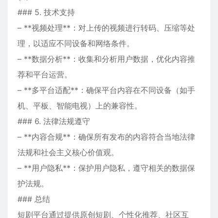
### 5. 技术支持
– **视频处理**：对上传的视频进行转码、压缩等处
理，以适应不同设备和网络条件。
– **数据分析**：收集和分析用户数据，优化内容推
荐和平台运营。
– **多平台适配**：确保平台内容在不同设备（如手
机、平板、智能电视）上的兼容性。
### 6. 法律法规遵守
– **内容合规**：确保所有发布的内容符合当地法律
法规和社会主义核心价值观。
– **用户隐私**：保护用户隐私，遵守相关的数据保
护法规。
### 总结
短剧平台通过提供原创短剧、个性化推荐、社区互