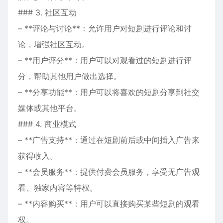
### 3. 社区互动
– **评论与讨论**：允许用户对短剧进行评论和讨
论，增强社区互动。
– **用户评分**：用户可以对观看过的短剧进行评
分，帮助其他用户做出选择。
– **分享功能**：用户可以将喜欢的短剧分享到社交
媒体或其他平台。
### 4. 商业模式
– **广告支持**：通过在短剧前后或中间插入广告来
获得收入。
– **会员服务**：提供付费会员服务，享受无广告观
看、独家内容等特权。
– **内容购买**：用户可以直接购买某些短剧的观看
权。