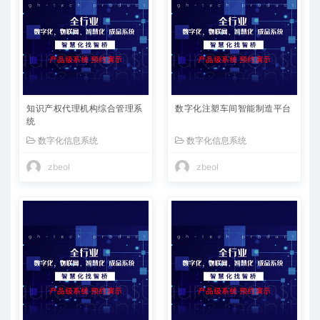
知识产权代理机构综合管理系
数字化注塑车间智能制造平台
统
数字化信息系统
数字化信息系统
zbeol
zbeol