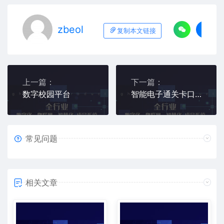
zbeol
复制本文链接
上一篇：
下一篇：
数字校园平台
智能电子通关卡口系统
常见问题
相关文章