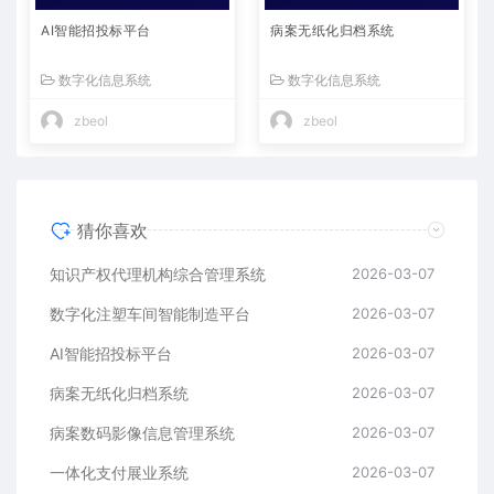
AI智能招投标平台
病案无纸化归档系统
数字化信息系统
数字化信息系统
zbeol
zbeol
猜你喜欢
知识产权代理机构综合管理系统
2026-03-07
数字化注塑车间智能制造平台
2026-03-07
AI智能招投标平台
2026-03-07
病案无纸化归档系统
2026-03-07
病案数码影像信息管理系统
2026-03-07
一体化支付展业系统
2026-03-07