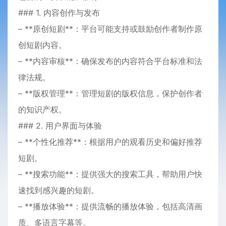
### 1. 内容创作与发布
– **原创短剧**：平台可能支持或鼓励创作者制作原
创短剧内容。
– **内容审核**：确保发布的内容符合平台标准和法
律法规。
– **版权管理**：管理短剧的版权信息，保护创作者
的知识产权。
### 2. 用户界面与体验
– **个性化推荐**：根据用户的观看历史和偏好推荐
短剧。
– **搜索功能**：提供强大的搜索工具，帮助用户快
速找到感兴趣的短剧。
– **播放体验**：提供流畅的播放体验，包括高清画
质、多语言字幕等。