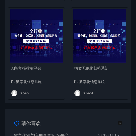
AI智能招投标平台
病案无纸化归档系统
数字化信息系统
数字化信息系统
zbeol
zbeol
猜你喜欢
数字化注塑车间智能制造平台
2026-03-07