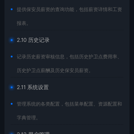
提供保安员薪资的查询功能，包括薪资详情和工资
报表。
2.10 历史记录
记录历史薪资审核信息，包括历史护卫点费用率、
历史护卫点薪酬及历史保安员薪资。
2.11 系统设置
管理系统的各类配置，包括菜单配置、资源配置和
字典管理。