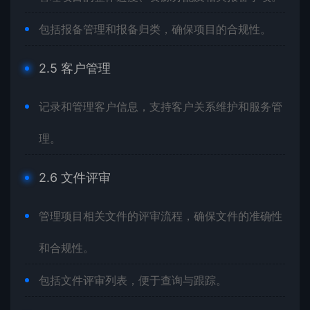
包括报备管理和报备归类，确保项目的合规性。
2.5 客户管理
记录和管理客户信息，支持客户关系维护和服务管
理。
2.6 文件评审
管理项目相关文件的评审流程，确保文件的准确性
和合规性。
包括文件评审列表，便于查询与跟踪。