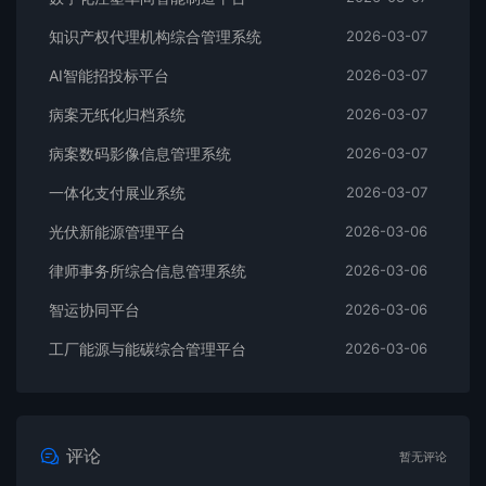
知识产权代理机构综合管理系统
2026-03-07
AI智能招投标平台
2026-03-07
病案无纸化归档系统
2026-03-07
病案数码影像信息管理系统
2026-03-07
一体化支付展业系统
2026-03-07
光伏新能源管理平台
2026-03-06
律师事务所综合信息管理系统
2026-03-06
智运协同平台
2026-03-06
工厂能源与能碳综合管理平台
2026-03-06
评论
暂无评论