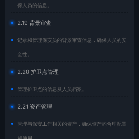
保人员的信息。
2.19 背景审查
记录和管理保安员的背景审查信息，确保人员的安
全性。
2.20 护卫点管理
管理护卫点的信息及人员档案。
2.21 资产管理
管理与保安工作相关的资产，确保资产的合理配置
和使用。