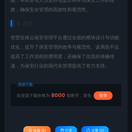
效，确保安全管理的高效性和规范性。
4. 总结
智慧安保云保安管理平台通过全面的模块设计与功能
优化，提升了保安管理的效率与规范性。该系统不仅
提高了工作流程的透明度，还确保了信息的准确传
递，为保安行业的现代化管理提供了有力支持。
资源下载
8000
此资源下载价格为
智桥币，请先
登录
收藏 (0)
打赏
点赞 (
0
)