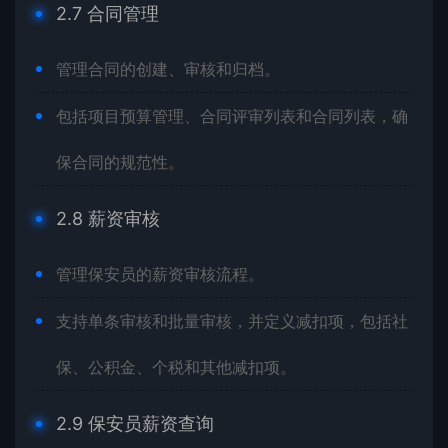
2.7 合同管理
管理合同的创建、审核和归档。
包括项目预算管理、合同评审列表和合同列表，确
保合同的规范性。
2.8 薪资审核
管理保安员的薪资审核流程。
支持单条审核和批量审核，并定义减扣项，包括社
保、公积金、个税和其他减扣项。
2.9 保安员薪资查询