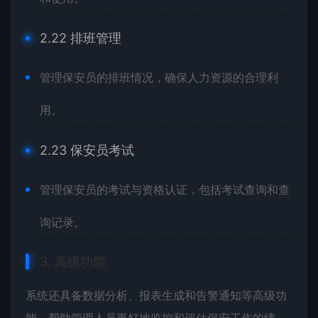
2.22 排班管理
管理保安员的排班情况，确保人力资源的合理利
用。
2.23 保安员考试
管理保安员的考试与资格认证，包括考试查询和查
询记录。
3. 高级功能
系统还具备数据分析、报表生成和告警通知等高级功
能，帮助管理人员更好地监控和评估保安工作的绩