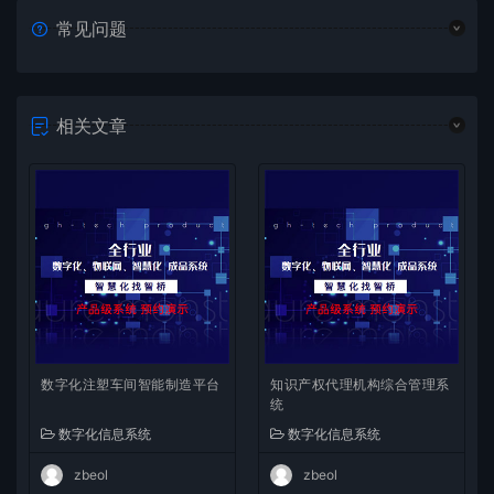
常见问题
相关文章
数字化注塑车间智能制造平台
知识产权代理机构综合管理系
统
数字化信息系统
数字化信息系统
zbeol
zbeol