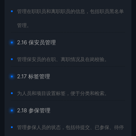
管理在职职员和离职职员的信息，包括职员黑名单
管理。
2.16 保安员管理
管理保安员的在职、离职情况及在岗校验。
2.17 标签管理
为人员和项目设置标签，便于分类和检索。
2.18 参保管理
管理参保人员的状态，包括待提交、已参保、待停