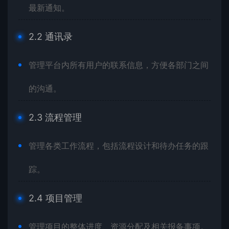
最新通知。
2.2 通讯录
管理平台内所有用户的联系信息，方便各部门之间
的沟通。
2.3 流程管理
管理各类工作流程，包括流程设计和待办任务的跟
踪。
2.4 项目管理
管理项目的整体进度、资源分配及相关报备事项。