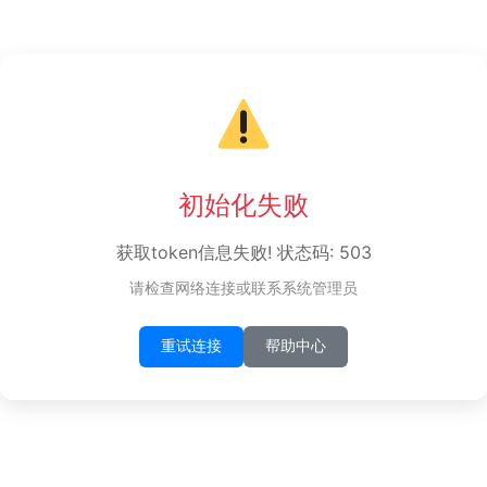
初始化失败
获取token信息失败! 状态码: 503
请检查网络连接或联系系统管理员
重试连接
帮助中心