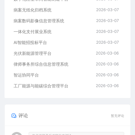
病案无纸化归档系统
2026-03-07
病案数码影像信息管理系统
2026-03-07
一体化支付展业系统
2026-03-07
AI智能招投标平台
2026-03-07
光伏新能源管理平台
2026-03-06
律师事务所综合信息管理系统
2026-03-06
智运协同平台
2026-03-06
工厂能源与能碳综合管理平台
2026-03-06
评论
暂无评论