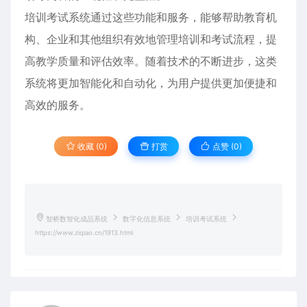
培训考试系统通过这些功能和服务，能够帮助教育机
构、企业和其他组织有效地管理培训和考试流程，提
高教学质量和评估效率。随着技术的不断进步，这类
系统将更加智能化和自动化，为用户提供更加便捷和
高效的服务。
收藏 (0)
打赏
点赞 (
0
)
智桥数智化成品系统
数字化信息系统
培训考试系统
https://www.ziqiao.cn/1913.html