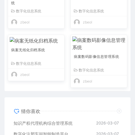
统
数字化信息系统
数字化信息系统
zbeol
zbeol
病案无纸化归档系统
病案数码影像信息管理系统
数字化信息系统
数字化信息系统
zbeol
zbeol
猜你喜欢
知识产权代理机构综合管理系统
2026-03-07
数字化注塑车间智能制造平台
2026-03-07