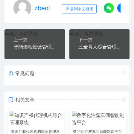
zbeol
复制本文链接
上一篇：
下一篇：
智能酒柜经营管理系统
三全育人综合管理平台
常见问题
相关文章
知识产权代理机构综合管理系
数字化注塑车间智能制造平台