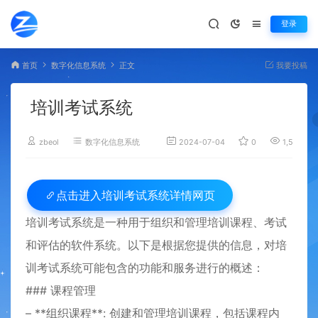
登录
首页
数字化信息系统
正文
我要投稿
培训考试系统
zbeol
数字化信息系统
2024-07-04
0
1,544
培训考试系统详情网页
点击进入
培训考试系统是一种用于组织和管理培训课程、考试
和评估的软件系统。以下是根据您提供的信息，对培
训考试系统可能包含的功能和服务进行的概述：
### 课程管理
– **组织课程**: 创建和管理培训课程，包括课程内