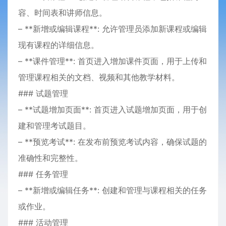
容、时间表和讲师信息。
– **新增或编辑课程**: 允许管理员添加新课程或编辑
现有课程的详细信息。
– **课件管理**: 首页进入增加课件页面，用于上传和
管理课程相关的文档、视频和其他教学材料。
### 试题管理
– **试题增加页面**: 首页进入试题增加页面，用于创
建和管理考试题目。
– **预览考试**: 在发布前预览考试内容，确保试题的
准确性和完整性。
### 任务管理
– **新增或编辑任务**: 创建和管理与课程相关的任务
或作业。
### 活动管理