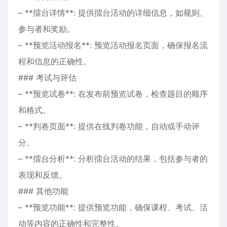
– **擂台详情**: 提供擂台活动的详细信息，如规则、
参与者和奖励。
– **预览活动报名**: 预览活动报名页面，确保报名流
程和信息的正确性。
### 考试与评估
– **预览试卷**: 在发布前预览试卷，检查题目的顺序
和格式。
– **判卷页面**: 提供在线判卷功能，自动或手动评
分。
– **擂台分析**: 分析擂台活动的结果，包括参与者的
表现和反馈。
### 其他功能
– **预览功能**: 提供预览功能，确保课程、考试、活
动等内容的正确性和完整性。