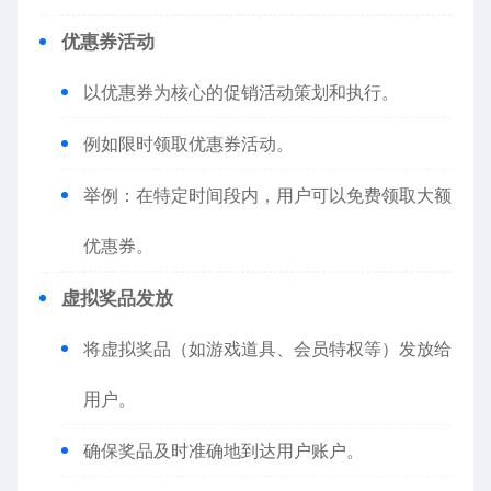
优惠券活动
以优惠券为核心的促销活动策划和执行。
例如限时领取优惠券活动。
举例：在特定时间段内，用户可以免费领取大额
优惠券。
虚拟奖品发放
将虚拟奖品（如游戏道具、会员特权等）发放给
用户。
确保奖品及时准确地到达用户账户。