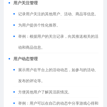
用户关注管理
记录用户关注的其他用户、活动、商品等信息。
为用户提供个性化推荐。
举例：根据用户的关注记录，向其推送相关的活
动和商品信息。
用户动态管理
展示用户在平台上的活动动态，如参与的活动、
发布的评论等。
方便其他用户了解其活跃情况。
举例：用户可以在自己的动态中分享游戏心得和