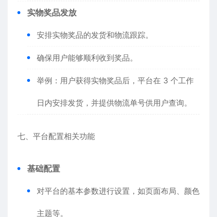
实物奖品发放
安排实物奖品的发货和物流跟踪。
确保用户能够顺利收到奖品。
举例：用户获得实物奖品后，平台在 3 个工作
日内安排发货，并提供物流单号供用户查询。
七、平台配置相关功能
基础配置
对平台的基本参数进行设置，如页面布局、颜色
主题等。