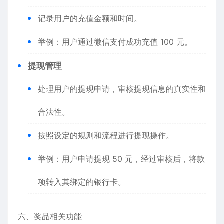
记录用户的充值金额和时间。
举例：用户通过微信支付成功充值 100 元。
提现管理
处理用户的提现申请，审核提现信息的真实性和
合法性。
按照设定的规则和流程进行提现操作。
举例：用户申请提现 50 元，经过审核后，将款
项转入其绑定的银行卡。
六、奖品相关功能