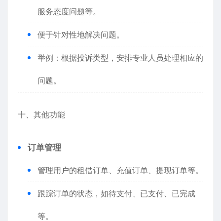
服务态度问题等。
便于针对性地解决问题。
举例：根据投诉类型，安排专业人员处理相应的
问题。
十、其他功能
订单管理
管理用户的租借订单、充值订单、提现订单等。
跟踪订单的状态，如待支付、已支付、已完成
等。