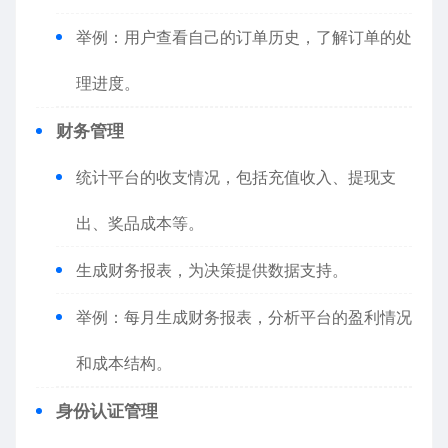
举例：用户查看自己的订单历史，了解订单的处
理进度。
财务管理
统计平台的收支情况，包括充值收入、提现支
出、奖品成本等。
生成财务报表，为决策提供数据支持。
举例：每月生成财务报表，分析平台的盈利情况
和成本结构。
身份认证管理