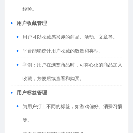
经验。
用户收藏管理
用户可以收藏感兴趣的商品、活动、文章等。
平台能够统计用户收藏的数量和类型。
举例：用户在浏览商品时，可将心仪的商品加入
收藏，方便后续查看和购买。
用户标签管理
为用户打上不同的标签，如游戏偏好、消费习惯
等。