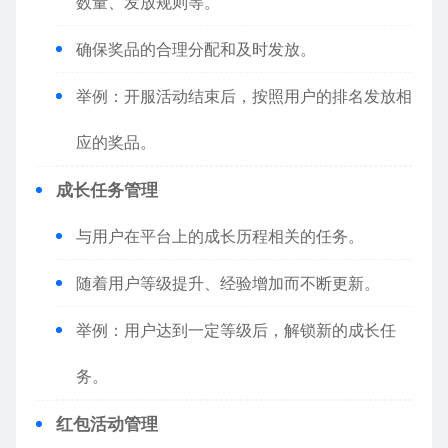
数量、发放规则等。
确保奖品的合理分配和及时发放。
举例：开服活动结束后，按照用户的排名发放相
应的奖品。
成长任务管理
与用户在平台上的成长历程相关的任务。
随着用户等级提升、经验增加而不断更新。
举例：用户达到一定等级后，解锁新的成长任
务。
红包活动管理