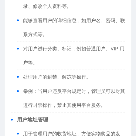
录、修改个人资料等。
能够查看用户的详细信息，如用户名、密码、联
系方式等。
对用户进行分类、标记，例如普通用户、VIP 用
户等。
处理用户的封禁、解冻等操作。
举例：当用户违反平台规定时，管理员可以对其
进行封禁操作，禁止其使用平台服务。
用户地址管理
用于管理用户的收货地址，方便实物奖品的发