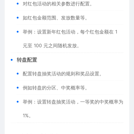
对红包活动的相关参数进行配置。
如红包金额范围、发放数量等。
举例：设置新年红包活动，每个红包金额在 1
元至 100 元之间随机发放。
转盘配置
配置转盘抽奖活动的规则和奖品设置。
例如转盘的分区、中奖概率等。
举例：设置转盘抽奖活动，一等奖的中奖概率为
1%。