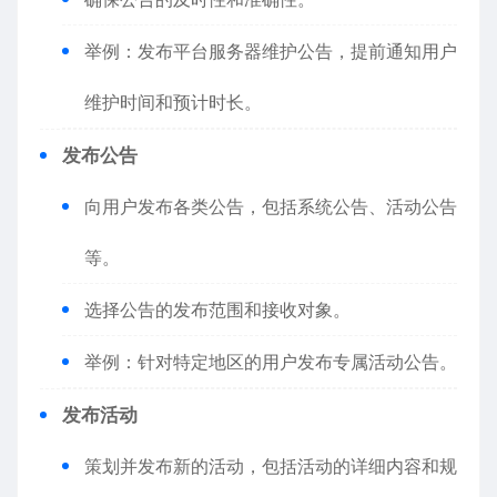
举例：发布平台服务器维护公告，提前通知用户
维护时间和预计时长。
发布公告
向用户发布各类公告，包括系统公告、活动公告
等。
选择公告的发布范围和接收对象。
举例：针对特定地区的用户发布专属活动公告。
发布活动
策划并发布新的活动，包括活动的详细内容和规