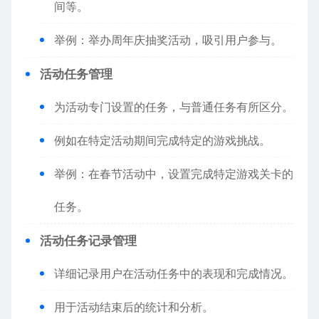
间等。
举例：举办周年庆抽奖活动，吸引用户参与。
活动任务管理
为活动专门设置的任务，与普通任务有所区分。
例如在特定活动期间完成特定的游戏挑战。
举例：在春节活动中，设置完成特定游戏关卡的
任务。
活动任务记录管理
详细记录用户在活动任务中的表现和完成情况。
用于活动结束后的统计和分析。