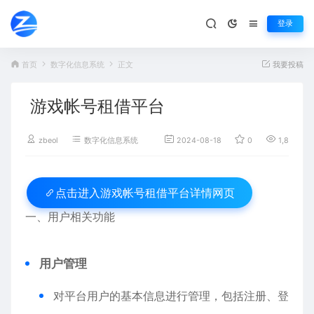
登录
首页
数字化信息系统
正文
我要投稿
游戏帐号租借平台
zbeol
数字化信息系统
2024-08-18
0
1,840
游戏帐号租借平台详情网页
点击进入
一、用户相关功能
用户管理
对平台用户的基本信息进行管理，包括注册、登