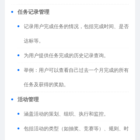
任务记录管理
记录用户完成任务的情况，包括完成时间、是否
达标等。
为用户提供任务完成的历史记录查询。
举例：用户可以查看自己过去一个月完成的所有
任务及获得的奖励。
活动管理
涵盖活动的策划、组织、执行和监控。
包括活动的类型（如抽奖、竞赛等）、规则、时