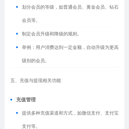
划分会员的等级，如普通会员、黄金会员、钻石
会员等。
制定会员升级和降级的规则。
举例：用户消费达到一定金额，自动升级为更高
级别的会员。
五、充值与提现相关功能
充值管理
提供多种充值渠道和方式，如微信支付、支付宝
支付等。