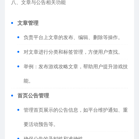
八、文章与公告相关功能
文章管理
负责平台上文章的发布、编辑、删除等操作。
对文章进行分类和标签管理，方便用户查找。
举例：发布游戏攻略文章，帮助用户提升游戏技
能。
首页公告管理
管理首页展示的公告信息，如平台维护通知、重
要活动预告等。
确保公告的及时性和准确性。