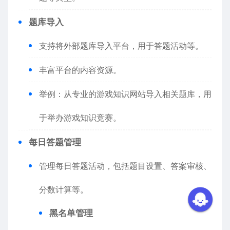
题库导入
支持将外部题库导入平台，用于答题活动等。
丰富平台的内容资源。
举例：从专业的游戏知识网站导入相关题库，用
于举办游戏知识竞赛。
每日答题管理
管理每日答题活动，包括题目设置、答案审核、
分数计算等。
黑名单管理