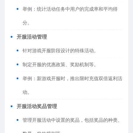
举例：统计活动任务中用户的完成率和平均得
分。
开服活动管理
针对游戏开服阶段设计的特殊活动。
制定开服的优惠政策、奖励机制等。
举例：新游戏开服时，推出限时充值双倍返利活
动。
开服活动奖品管理
管理开服活动中设置的奖品，包括奖品的种类、