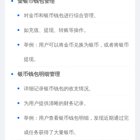
金银币钱包管理
对金币和银币钱包进行综合管理。
如充值、提现、转账等操作。
举例：用户可以将金币兑换为银币，或者将银币
提现。
银币钱包明细管理
详细记录银币钱包的收支情况。
为用户提供清晰的财务记录。
举例：用户查看银币钱包明细，发现近期通过完
成任务获得了大量银币。