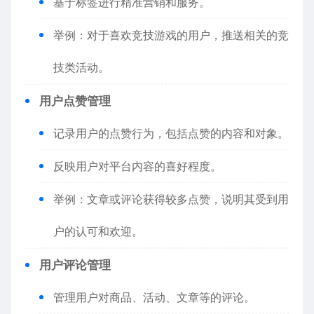
基于标签进行精准营销和服务。
举例：对于喜欢竞技游戏的用户，推送相关的竞
技类活动。
用户点赞管理
记录用户的点赞行为，包括点赞的内容和对象。
反映用户对平台内容的喜好程度。
举例：文章或评论获得较多点赞，说明其受到用
户的认可和欢迎。
用户评论管理
管理用户对商品、活动、文章等的评论。