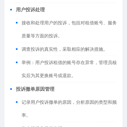
用户投诉处理
接收和处理用户的投诉，包括对租借账号、服务
质量等方面的投诉。
调查投诉的真实性，采取相应的解决措施。
举例：用户投诉租借的账号存在异常，管理员核
实后为其更换账号或退款。
投诉撤单原因管理
记录用户投诉撤单的原因，分析原因的类型和频
率。