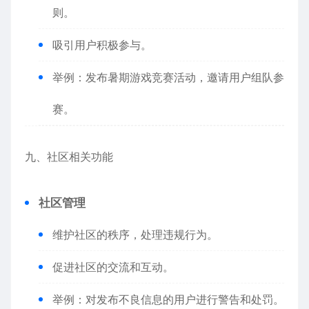
则。
吸引用户积极参与。
举例：发布暑期游戏竞赛活动，邀请用户组队参
赛。
九、社区相关功能
社区管理
维护社区的秩序，处理违规行为。
促进社区的交流和互动。
举例：对发布不良信息的用户进行警告和处罚。