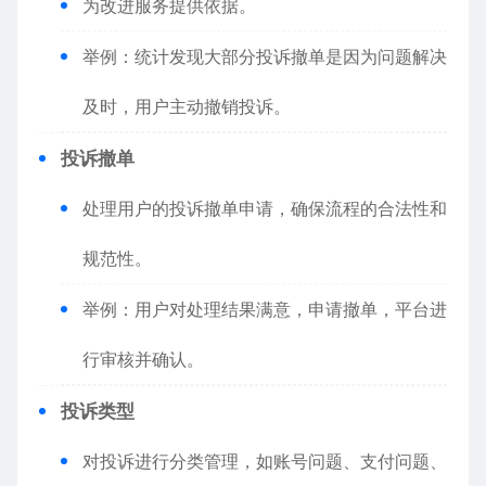
为改进服务提供依据。
举例：统计发现大部分投诉撤单是因为问题解决
及时，用户主动撤销投诉。
投诉撤单
处理用户的投诉撤单申请，确保流程的合法性和
规范性。
举例：用户对处理结果满意，申请撤单，平台进
行审核并确认。
投诉类型
对投诉进行分类管理，如账号问题、支付问题、