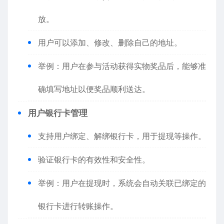
放。
用户可以添加、修改、删除自己的地址。
举例：用户在参与活动获得实物奖品后，能够准
确填写地址以便奖品顺利送达。
用户银行卡管理
支持用户绑定、解绑银行卡，用于提现等操作。
验证银行卡的有效性和安全性。
举例：用户在提现时，系统会自动关联已绑定的
银行卡进行转账操作。