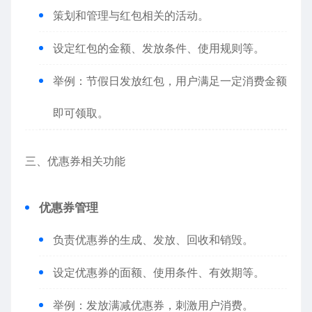
策划和管理与红包相关的活动。
设定红包的金额、发放条件、使用规则等。
举例：节假日发放红包，用户满足一定消费金额
即可领取。
三、优惠券相关功能
优惠券管理
负责优惠券的生成、发放、回收和销毁。
设定优惠券的面额、使用条件、有效期等。
举例：发放满减优惠券，刺激用户消费。