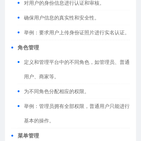
对用户的身份信息进行认证和审核。
确保用户信息的真实性和安全性。
举例：要求用户上传身份证照片进行实名认证。
角色管理
定义和管理平台中的不同角色，如管理员、普通
用户、商家等。
为不同角色分配相应的权限。
举例：管理员拥有全部权限，普通用户只能进行
基本的操作。
菜单管理