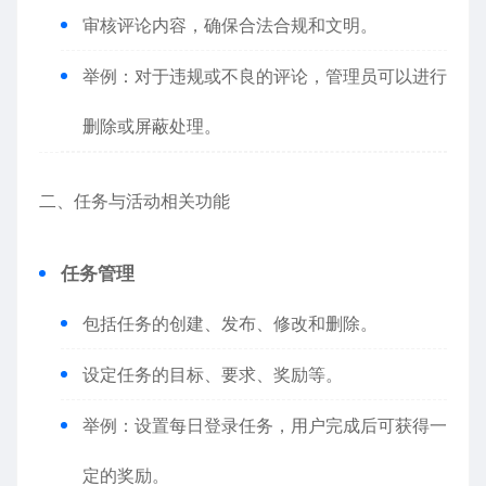
审核评论内容，确保合法合规和文明。
举例：对于违规或不良的评论，管理员可以进行
删除或屏蔽处理。
二、任务与活动相关功能
任务管理
包括任务的创建、发布、修改和删除。
设定任务的目标、要求、奖励等。
举例：设置每日登录任务，用户完成后可获得一
定的奖励。