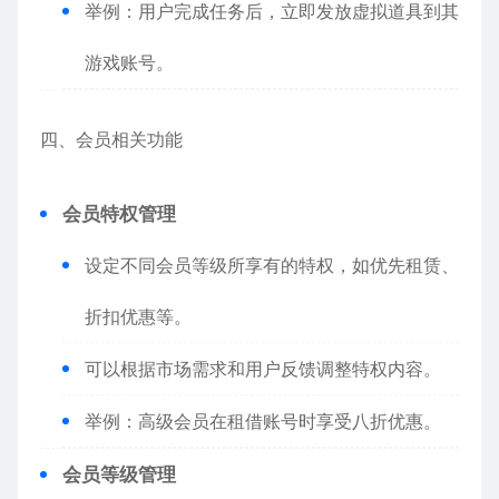
举例：用户完成任务后，立即发放虚拟道具到其
游戏账号。
四、会员相关功能
会员特权管理
设定不同会员等级所享有的特权，如优先租赁、
折扣优惠等。
可以根据市场需求和用户反馈调整特权内容。
举例：高级会员在租借账号时享受八折优惠。
会员等级管理