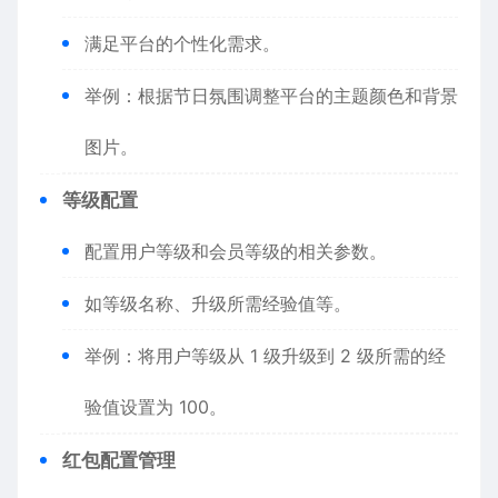
满足平台的个性化需求。
举例：根据节日氛围调整平台的主题颜色和背景
图片。
等级配置
配置用户等级和会员等级的相关参数。
如等级名称、升级所需经验值等。
举例：将用户等级从 1 级升级到 2 级所需的经
验值设置为 100。
红包配置管理