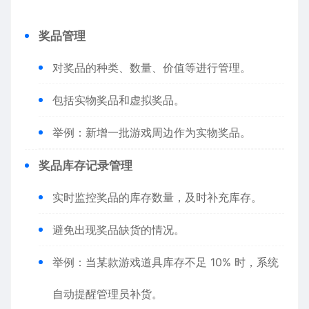
奖品管理
对奖品的种类、数量、价值等进行管理。
包括实物奖品和虚拟奖品。
举例：新增一批游戏周边作为实物奖品。
奖品库存记录管理
实时监控奖品的库存数量，及时补充库存。
避免出现奖品缺货的情况。
举例：当某款游戏道具库存不足 10% 时，系统
自动提醒管理员补货。