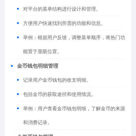
对平台的菜单结构进行设计和管理。
方便用户快速找到所需的功能和信息。
举例：根据用户反馈，调整菜单顺序，将热门功
能置于显眼位置。
金币钱包明细管理
记录用户金币钱包的收支明细。
包括金币的获取途径和使用情况。
举例：用户查看金币钱包明细，了解金币的来源
和消费记录。