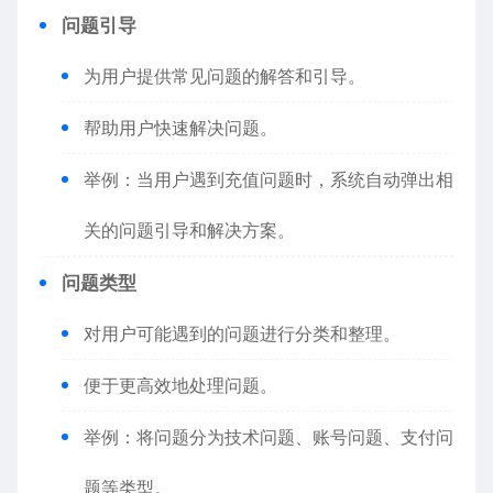
问题引导
为用户提供常见问题的解答和引导。
帮助用户快速解决问题。
举例：当用户遇到充值问题时，系统自动弹出相
关的问题引导和解决方案。
问题类型
对用户可能遇到的问题进行分类和整理。
便于更高效地处理问题。
举例：将问题分为技术问题、账号问题、支付问
题等类型。