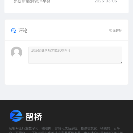
光伏新能源管理平台
2026-03-06
评论
暂无评论
智桥@全行业数字化、物联网、智慧化成品系统，提供智慧化、物联网、云平