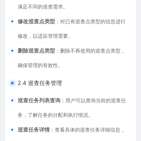
满足不同的巡查需求。
修改巡查点类型
：对已有巡查点类型的信息进行
修改，以适应管理需要。
删除巡查点类型
：删除不再使用的巡查点类型，
确保管理的有效性。
2.4 巡查任务管理
巡查任务列表查询
：用户可以查询当前的巡查任
务，了解任务的分配和执行情况。
巡查任务详情
：查看具体的巡查任务详细信息，