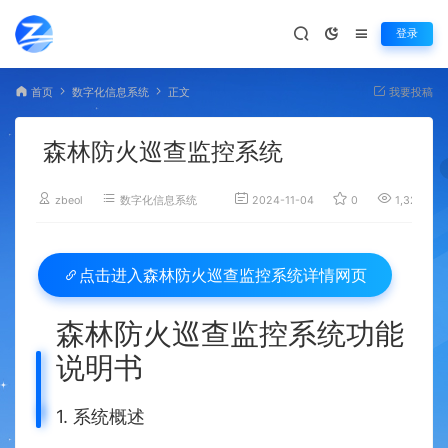
登录
首页
数字化信息系统
正文
我要投稿
森林防火巡查监控系统
zbeol
数字化信息系统
2024-11-04
0
1,327
森林防火巡查监控系统详情网页
点击进入
森林防火巡查监控系统功能
说明书
1. 系统概述