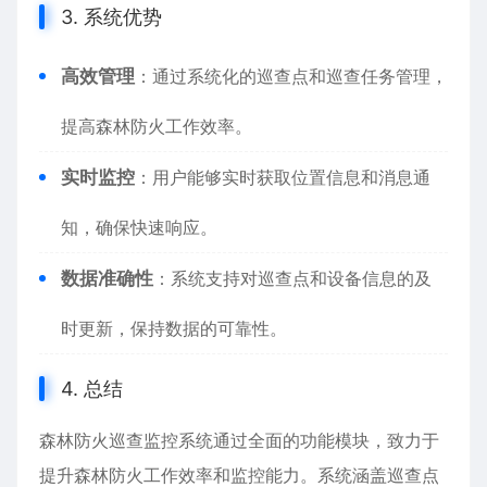
3. 系统优势
高效管理
：通过系统化的巡查点和巡查任务管理，
提高森林防火工作效率。
实时监控
：用户能够实时获取位置信息和消息通
知，确保快速响应。
数据准确性
：系统支持对巡查点和设备信息的及
时更新，保持数据的可靠性。
4. 总结
森林防火巡查监控系统通过全面的功能模块，致力于
提升森林防火工作效率和监控能力。系统涵盖巡查点