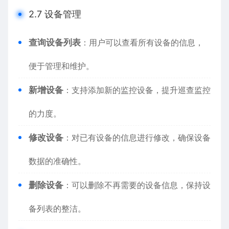
2.7 设备管理
查询设备列表
：用户可以查看所有设备的信息，
便于管理和维护。
新增设备
：支持添加新的监控设备，提升巡查监控
的力度。
修改设备
：对已有设备的信息进行修改，确保设备
数据的准确性。
删除设备
：可以删除不再需要的设备信息，保持设
备列表的整洁。