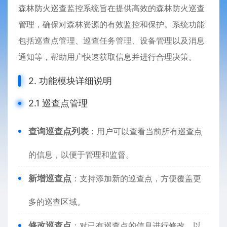
森林防火巡查监控系统旨在提供高效的森林防火巡查
管理，确保对森林资源的有效监控和保护。系统功能
包括巡查点管理、巡查任务管理、设备管理以及消息
通知等，帮助用户快速获取信息并进行合理决策。
2. 功能模块详细说明
2.1 巡查点管理
查询巡查点列表
：用户可以查看当前所有巡查点
的信息，以便于管理和监督。
新增巡查点
：支持添加新的巡查点，方便覆盖更
多的巡查区域。
修改巡查点
：对已有巡查点的信息进行修改，以