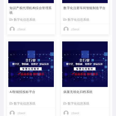
知识产权代理机构综合管理系
数字化注塑车间智能制造平台
统
数字化信息系统
数字化信息系统
zbeol
zbeol
AI智能招投标平台
病案无纸化归档系统
数字化信息系统
数字化信息系统
zbeol
zbeol