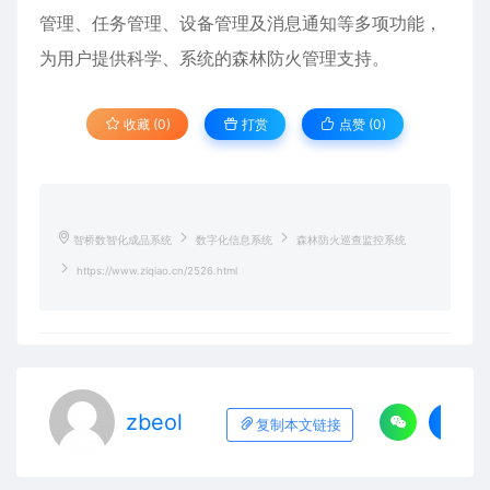
管理、任务管理、设备管理及消息通知等多项功能，
为用户提供科学、系统的森林防火管理支持。
收藏 (0)
打赏
点赞 (
0
)
智桥数智化成品系统
数字化信息系统
森林防火巡查监控系统
https://www.ziqiao.cn/2526.html
zbeol
复制本文链接