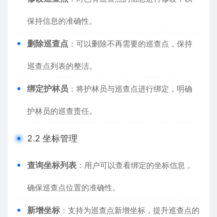
保持信息的准确性。
删除巡查点
：可以删除不再需要的巡查点，保持
巡查点列表的整洁。
绑定护林员
：将护林员与巡查点进行绑定，明确
护林员的巡查责任。
2.2 坐标管理
查询坐标列表
：用户可以查看绑定的坐标信息，
确保巡查点位置的准确性。
新增坐标
：支持为巡查点新增坐标，提升巡查点的