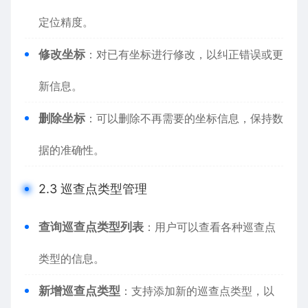
定位精度。
修改坐标
：对已有坐标进行修改，以纠正错误或更
新信息。
删除坐标
：可以删除不再需要的坐标信息，保持数
据的准确性。
2.3 巡查点类型管理
查询巡查点类型列表
：用户可以查看各种巡查点
类型的信息。
新增巡查点类型
：支持添加新的巡查点类型，以