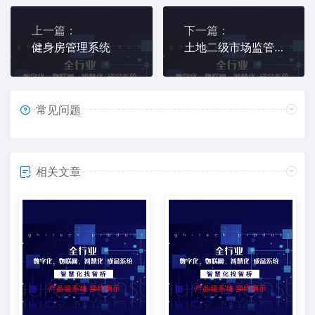
上一篇：
下一篇：
健身房管理系统
土地二级市场监管平台
常见问题
相关文章