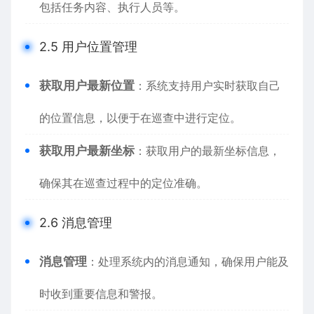
包括任务内容、执行人员等。
2.5 用户位置管理
获取用户最新位置
：系统支持用户实时获取自己
的位置信息，以便于在巡查中进行定位。
获取用户最新坐标
：获取用户的最新坐标信息，
确保其在巡查过程中的定位准确。
2.6 消息管理
消息管理
：处理系统内的消息通知，确保用户能及
时收到重要信息和警报。