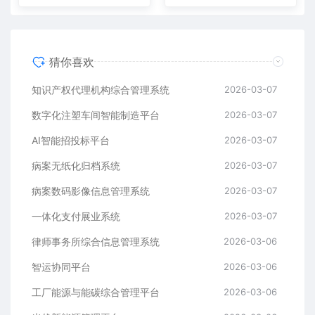
猜你喜欢
知识产权代理机构综合管理系统
2026-03-07
数字化注塑车间智能制造平台
2026-03-07
AI智能招投标平台
2026-03-07
病案无纸化归档系统
2026-03-07
病案数码影像信息管理系统
2026-03-07
一体化支付展业系统
2026-03-07
律师事务所综合信息管理系统
2026-03-06
智运协同平台
2026-03-06
工厂能源与能碳综合管理平台
2026-03-06