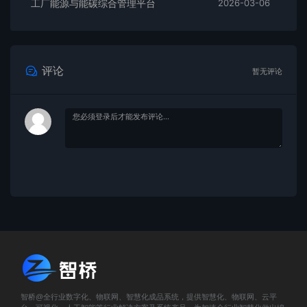
工厂能源与能碳综合管理平台
2026-03-06
评论
暂无评论
智桥@全行业数字化、物联网、智慧化成品系统，提供智慧化、物联网、云平