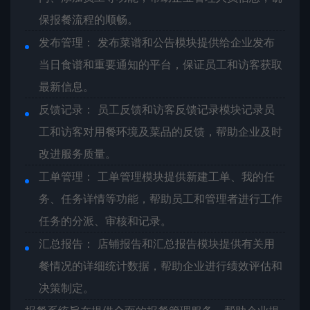
保报餐流程的顺畅。
发布管理： 发布菜谱和公告模块提供给企业发布
当日食谱和重要通知的平台，保证员工和访客获取
最新信息。
反馈记录： 员工反馈和访客反馈记录模块记录员
工和访客对用餐环境及菜品的反馈，帮助企业及时
改进服务质量。
工单管理： 工单管理模块提供新建工单、我的任
务、任务详情等功能，帮助员工和管理者进行工作
任务的分派、审核和记录。
汇总报告： 店铺报告和汇总报告模块提供有关用
餐情况的详细统计数据，帮助企业进行绩效评估和
决策制定。