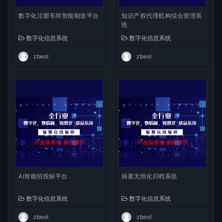
数字化注塑车间智能制造平台
知识产权代理机构综合管理系
统
数字化信息系统
数字化信息系统
zbeol
zbeol
AI智能招投标平台
病案无纸化归档系统
数字化信息系统
数字化信息系统
zbeol
zbeol