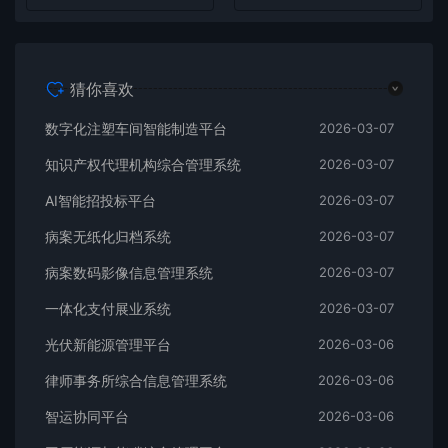
猜你喜欢
数字化注塑车间智能制造平台
2026-03-07
知识产权代理机构综合管理系统
2026-03-07
AI智能招投标平台
2026-03-07
病案无纸化归档系统
2026-03-07
病案数码影像信息管理系统
2026-03-07
一体化支付展业系统
2026-03-07
光伏新能源管理平台
2026-03-06
律师事务所综合信息管理系统
2026-03-06
智运协同平台
2026-03-06