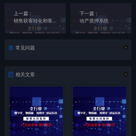
上一篇：
下一篇：
销售获客转化和客户管理系统系统
动产质押系统
常见问题
相关文章