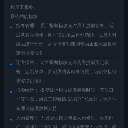
和员工服务。
系统功能模块：
报餐管理： 员工报餐模块允许员工提前就餐、延
迟就餐等操作，同时提供菜品评分功能，让员工对
菜品进行评价。高管报餐功能则专为企业高层提供
定制报餐服务。
访客报餐： 访客报餐模块允许访客提前预定就
餐，定制菜单，并记录访客就餐情况，为企业接待
访客提供便利。
报餐统计： 报餐统计模块提供用餐时段、开放日
期等信息，对员工报餐情况进行汇总统计，为企业
管理者提供数据支持。
人员管理： 人员管理模块包括人员修改、添加部
门、添加员工等功能，帮助企业管理人员信息，确