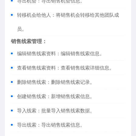
导出机会：导出销售机会信息。
转移机会给他人：将销售机会转移给其他团队成
员。
销售线索管理：
编辑销售线索资料：编辑销售线索信息。
查看销售线索资料：查看销售线索详细信息。
删除销售线索：删除销售线索记录。
创建销售线索：新增销售线索信息。
导入线索：批量导入销售线索数据。
导出线索：导出销售线索信息。