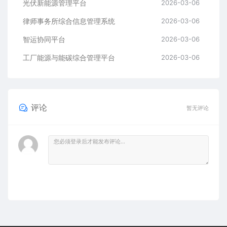
光伏新能源管理平台
2026-03-06
律师事务所综合信息管理系统
2026-03-06
智运协同平台
2026-03-06
工厂能源与能碳综合管理平台
2026-03-06
评论
暂无评论