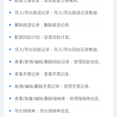
数据上报设置：设置数据上报规则。
导入/导出跟进记录：导入/导出跟进记录数据。
删除跟进记录：删除跟进记录。
配置回款计划：设置回款计划。
导入/导出回款记录：导入/导出回款记录数据。
查看/新增/编辑/删除回款记录：管理回款信息。
查看开票记录：查看开票记录。
新增/编辑/删除开票记录：管理开票记录。
查看/新建/编辑/删除报销单：管理报销单信息。
导出报销单：导出报销单信息。