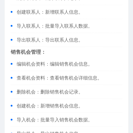
创建联系人：新增联系人信息。
导入联系人：批量导入联系人数据。
导出联系人：导出联系人信息。
销售机会管理：
编辑机会资料：编辑销售机会信息。
查看机会资料：查看销售机会详细信息。
删除机会：删除销售机会记录。
创建机会：新增销售机会信息。
导入机会：批量导入销售机会数据。