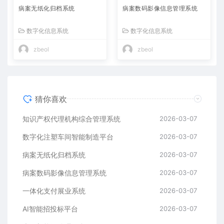
病案无纸化归档系统
病案数码影像信息管理系统
数字化信息系统
数字化信息系统
zbeol
zbeol
猜你喜欢
知识产权代理机构综合管理系统
2026-03-07
数字化注塑车间智能制造平台
2026-03-07
病案无纸化归档系统
2026-03-07
病案数码影像信息管理系统
2026-03-07
一体化支付展业系统
2026-03-07
AI智能招投标平台
2026-03-07