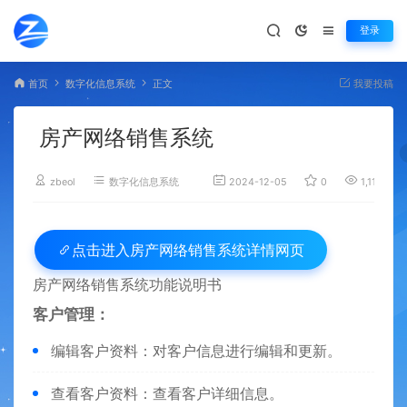
登录
首页
数字化信息系统
正文
我要投稿
房产网络销售系统
zbeol
数字化信息系统
2024-12-05
0
1,110
房产网络销售系统详情网页
点击进入
房产网络销售系统功能说明书
客户管理：
编辑客户资料：对客户信息进行编辑和更新。
查看客户资料：查看客户详细信息。