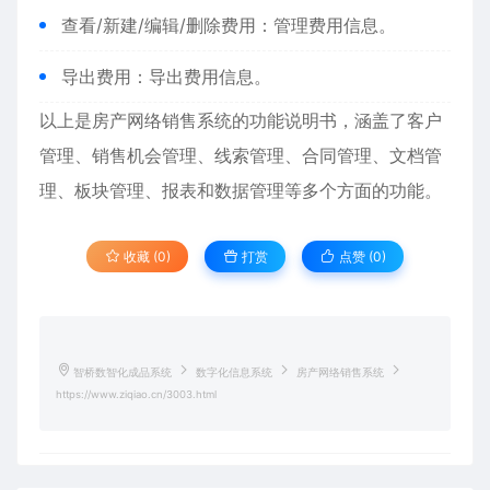
查看/新建/编辑/删除费用：管理费用信息。
导出费用：导出费用信息。
以上是房产网络销售系统的功能说明书，涵盖了客户
管理、销售机会管理、线索管理、合同管理、文档管
理、板块管理、报表和数据管理等多个方面的功能。
收藏 (0)
打赏
点赞 (
0
)
智桥数智化成品系统
数字化信息系统
房产网络销售系统
https://www.ziqiao.cn/3003.html