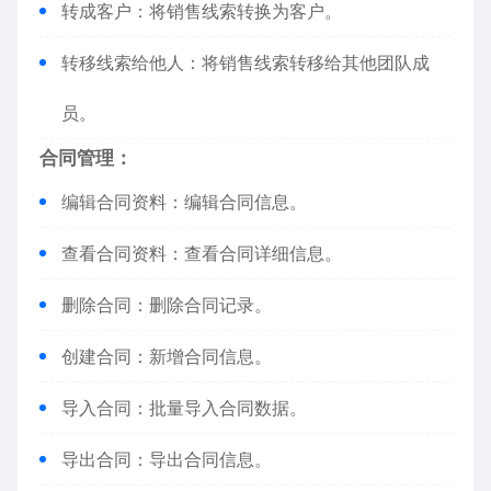
转成客户：将销售线索转换为客户。
转移线索给他人：将销售线索转移给其他团队成
员。
合同管理：
编辑合同资料：编辑合同信息。
查看合同资料：查看合同详细信息。
删除合同：删除合同记录。
创建合同：新增合同信息。
导入合同：批量导入合同数据。
导出合同：导出合同信息。