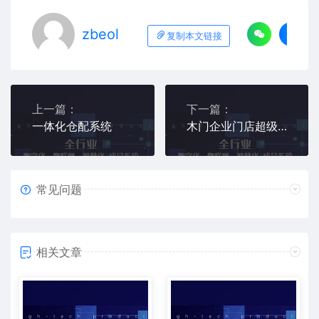
zbeol
复制本文链接
上一篇：
下一篇：
一体化仓配系统
木门企业门店超级导购系统
常见问题
相关文章