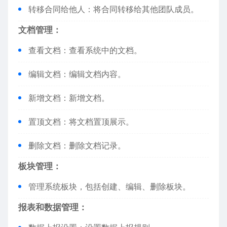
转移合同给他人：将合同转移给其他团队成员。
文档管理：
查看文档：查看系统中的文档。
编辑文档：编辑文档内容。
新增文档：新增文档。
置顶文档：将文档置顶展示。
删除文档：删除文档记录。
板块管理：
管理系统板块，包括创建、编辑、删除板块。
报表和数据管理：