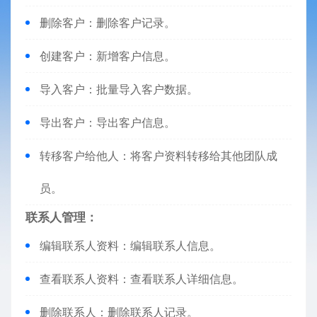
删除客户：删除客户记录。
创建客户：新增客户信息。
导入客户：批量导入客户数据。
导出客户：导出客户信息。
转移客户给他人：将客户资料转移给其他团队成
员。
联系人管理：
编辑联系人资料：编辑联系人信息。
查看联系人资料：查看联系人详细信息。
删除联系人：删除联系人记录。