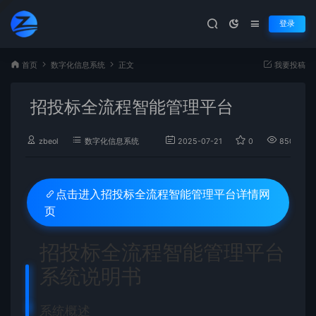
登录
首页
数字化信息系统
正文
我要投稿
招投标全流程智能管理平台
zbeol
数字化信息系统
2025-07-21
0
850
招投标全流程智能管理平台详情网
点击进入
页
招投标全流程智能管理平台
系统说明书
系统概述