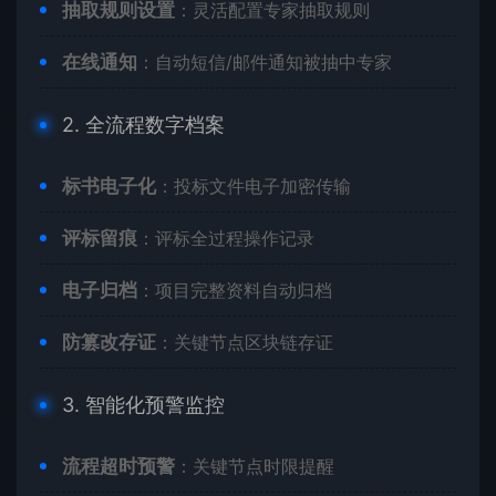
​抽取规则设置​
​：灵活配置专家抽取规则
​在线通知​
​：自动短信/邮件通知被抽中专家
2. 全流程数字档案
​标书电子化​
​：投标文件电子加密传输
​评标留痕​
​：评标全过程操作记录
​电子归档​
​：项目完整资料自动归档
​防篡改存证​
​：关键节点区块链存证
3. 智能化预警监控
​流程超时预警​
​：关键节点时限提醒