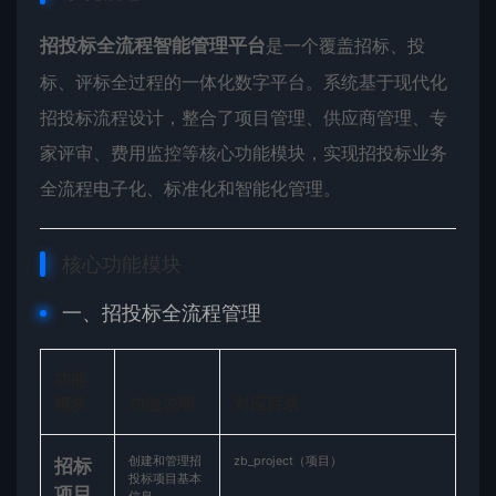
​招投标全流程智能管理平台​
​是一个覆盖招标、投
标、评标全过程的一体化数字平台。系统基于现代化
招投标流程设计，整合了项目管理、供应商管理、专
家评审、费用监控等核心功能模块，实现招投标业务
全流程电子化、标准化和智能化管理。
核心功能模块
一、招投标全流程管理
功能
模块
功能说明
对应目录
创建和管理招
zb_project（项目）
​招标
投标项目基本
项目