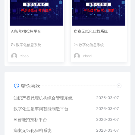
AI智能招投标平台
病案无纸化归档系统
数字化信息系统
数字化信息系统
zbeol
zbeol
猜你喜欢
知识产权代理机构综合管理系统
2026-03-07
数字化注塑车间智能制造平台
2026-03-07
AI智能招投标平台
2026-03-07
病案无纸化归档系统
2026-03-07