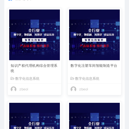
知识产权代理机构综合管理系
数字化注塑车间智能制造平台
统
数字化信息系统
数字化信息系统
zbeol
zbeol