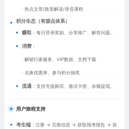
∙ 热点文章/政策解读/录音课程
​积分生态（有据点体系）​
​赚取​
​：每日登录奖励、分享推广、解答问题。
​消费​
​：
∙ 解锁行家服务、VIP数据、文档下载
∙ 兑换优惠券、参与积分抽奖
​流通​
​：支持充值购买、激活卡密、余额提现。
​用户旅程支持​
​考生端​
​：注册 → 完善信息 → 获取报考报告 → 咨