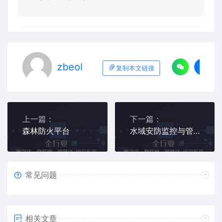
zbeol
复制本文链接
上一篇：
下一篇：
森林防火平台
水域安防监控与管理系统
常见问题
相关文章