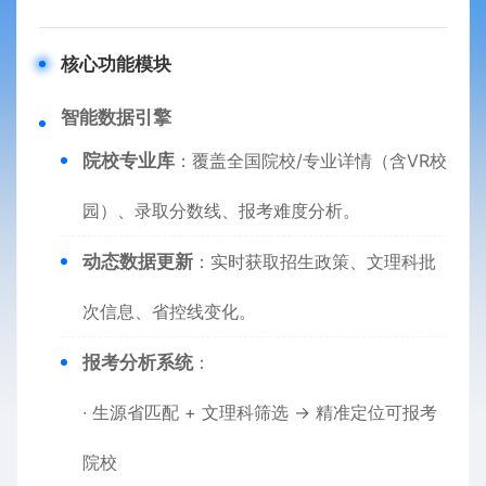
​核心功能模块​
​智能数据引擎​
​院校专业库​
​：覆盖全国院校/专业详情（含VR校
园）、录取分数线、报考难度分析。
​动态数据更新​
​：实时获取招生政策、文理科批
次信息、省控线变化。
​报考分析系统​
​：
∙ 生源省匹配 + 文理科筛选 → 精准定位可报考
院校