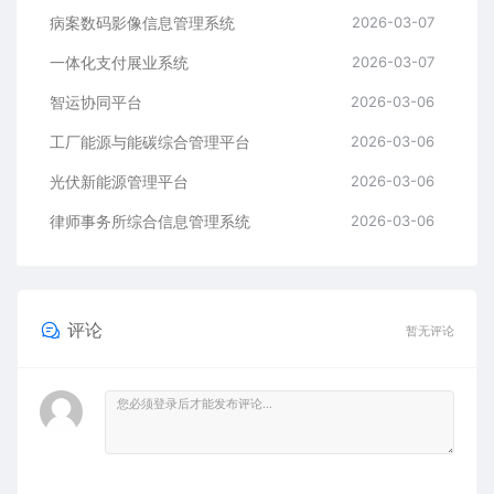
病案数码影像信息管理系统
2026-03-07
一体化支付展业系统
2026-03-07
智运协同平台
2026-03-06
工厂能源与能碳综合管理平台
2026-03-06
光伏新能源管理平台
2026-03-06
律师事务所综合信息管理系统
2026-03-06
评论
暂无评论