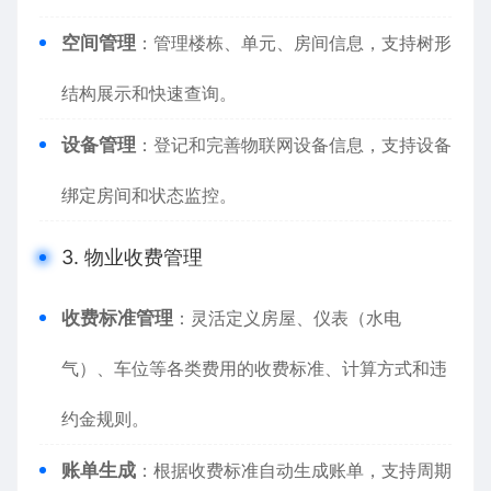
空间管理
：管理楼栋、单元、房间信息，支持树形
结构展示和快速查询。
设备管理
：登记和完善物联网设备信息，支持设备
绑定房间和状态监控。
3. 物业收费管理
收费标准管理
：灵活定义房屋、仪表（水电
气）、车位等各类费用的收费标准、计算方式和违
约金规则。
账单生成
：根据收费标准自动生成账单，支持周期