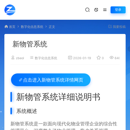
登录
首页
数字化信息系统
正文
我要投稿
新物管系统
zbeol
数字化信息系统
2026-01-19
0
640
新物管系统详情网页
点击进入
新物管系统详细说明书
系统概述
新物管系统是一款面向现代化物业管理企业的综合性