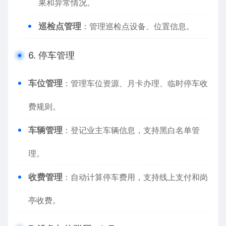
果和异常情况。
巡检点管理
：管理巡检点设备、位置信息。
6. 停车管理
车位管理
：管理车位资源、月卡办理、临时停车收
费规则。
车辆管理
：登记业主车辆信息，支持黑白名单管
理。
收费管理
：自动计算停车费用，支持线上支付和岗
亭收费。