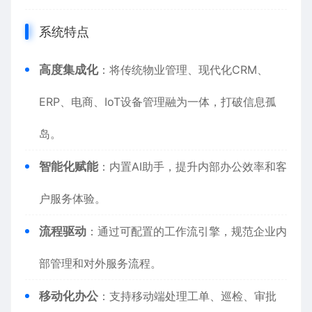
系统特点
高度集成化
：将传统物业管理、现代化CRM、
ERP、电商、IoT设备管理融为一体，打破信息孤
岛。
智能化赋能
：内置AI助手，提升内部办公效率和客
户服务体验。
流程驱动
：通过可配置的工作流引擎，规范企业内
部管理和对外服务流程。
移动化办公
：支持移动端处理工单、巡检、审批