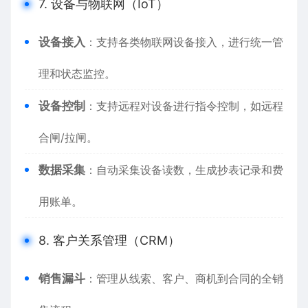
7. 设备与物联网（IoT）
设备接入
：支持各类物联网设备接入，进行统一管
理和状态监控。
设备控制
：支持远程对设备进行指令控制，如远程
合闸/拉闸。
数据采集
：自动采集设备读数，生成抄表记录和费
用账单。
8. 客户关系管理（CRM）
销售漏斗
：管理从线索、客户、商机到合同的全销