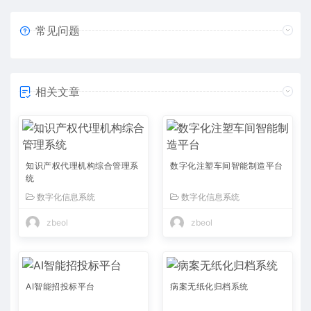
常见问题
相关文章
知识产权代理机构综合管理系
数字化注塑车间智能制造平台
统
数字化信息系统
数字化信息系统
zbeol
zbeol
AI智能招投标平台
病案无纸化归档系统