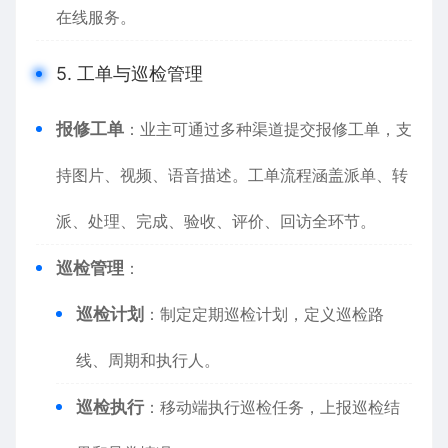
在线服务。
5. 工单与巡检管理
报修工单
：业主可通过多种渠道提交报修工单，支
持图片、视频、语音描述。工单流程涵盖派单、转
派、处理、完成、验收、评价、回访全环节。
巡检管理
：
巡检计划
：制定定期巡检计划，定义巡检路
线、周期和执行人。
巡检执行
：移动端执行巡检任务，上报巡检结