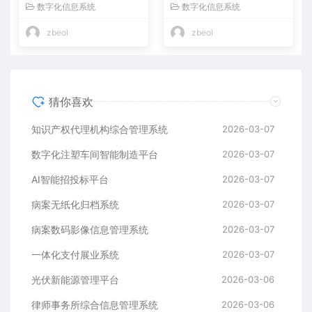
数字化信息系统
数字化信息系统
zbeol
zbeol
猜你喜欢
知识产权代理机构综合管理系统
2026-03-07
数字化注塑车间智能制造平台
2026-03-07
AI智能招投标平台
2026-03-07
病案无纸化归档系统
2026-03-07
病案数码影像信息管理系统
2026-03-07
一体化支付展业系统
2026-03-07
光伏新能源管理平台
2026-03-06
律师事务所综合信息管理系统
2026-03-06