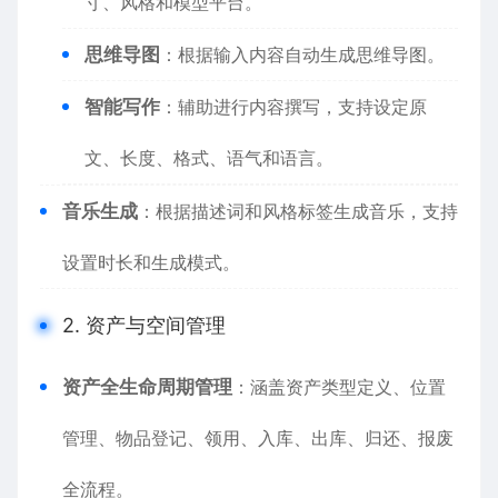
寸、风格和模型平台。
思维导图
：根据输入内容自动生成思维导图。
智能写作
：辅助进行内容撰写，支持设定原
文、长度、格式、语气和语言。
音乐生成
：根据描述词和风格标签生成音乐，支持
设置时长和生成模式。
2. 资产与空间管理
资产全生命周期管理
：涵盖资产类型定义、位置
管理、物品登记、领用、入库、出库、归还、报废
全流程。