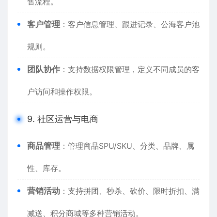
售流程。
客户管理
：客户信息管理、跟进记录、公海客户池
规则。
团队协作
：支持数据权限管理，定义不同成员的客
户访问和操作权限。
9. 社区运营与电商
商品管理
：管理商品SPU/SKU、分类、品牌、属
性、库存。
营销活动
：支持拼团、秒杀、砍价、限时折扣、满
减送、积分商城等多种营销活动。