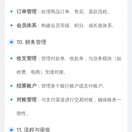
订单管理
：处理商品订单、售后、退款流程。
会员体系
：构建会员等级、积分、成长值体系。
10. 财务管理
收支管理
：管理付款单、收款单，与业务模块（如
收费、电商）无缝对接。
结算账户
：管理多个银行账户或支付账户。
对账管理
：与支付渠道进行交易对账，确保账务一
致性。
11. 流程与审批