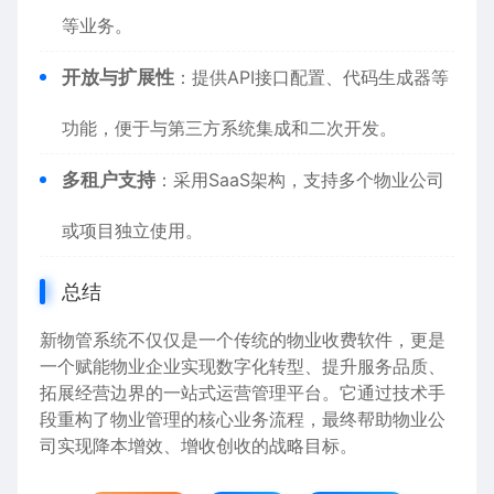
等业务。
开放与扩展性
：提供API接口配置、代码生成器等
功能，便于与第三方系统集成和二次开发。
多租户支持
：采用SaaS架构，支持多个物业公司
或项目独立使用。
总结
新物管系统不仅仅是一个传统的物业收费软件，更是
一个赋能物业企业实现数字化转型、提升服务品质、
拓展经营边界的一站式运营管理平台。它通过技术手
段重构了物业管理的核心业务流程，最终帮助物业公
司实现降本增效、增收创收的战略目标。