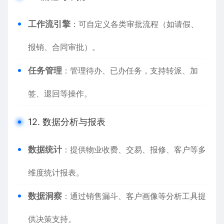
工作流引擎
：可自定义各类审批流程（如请假、
报销、合同审批）。
任务管理
：管理待办、已办任务，支持转派、加
签、退回等操作。
12. 数据分析与报表
数据统计
：提供物业收费、交易、报修、客户等多
维度统计报表。
数据洞察
：通过销售漏斗、客户画像等分析工具提
供决策支持。