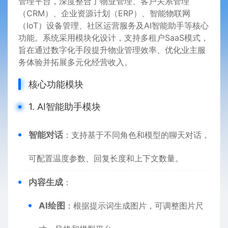
管理平台，深度整合了物业管理、客户关系管理
（CRM）、企业资源计划（ERP）、智能物联网
（IoT）设备管理、社区运营服务及AI智能助手等核心
功能。系统采用模块化设计，支持多租户SaaS模式，
旨在通过数字化手段提升物业管理效率、优化业主服
务体验并拓展多元化经营收入。
核心功能模块
1. AI智能助手模块
智能对话
：支持基于不同角色和模型的聊天对话，
可配置温度参数、回复长度和上下文数量。
内容生成
：
AI绘图
：根据提示词生成图片，可调整图片尺