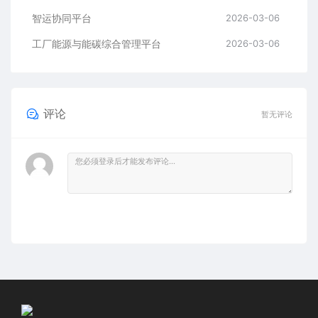
智运协同平台
2026-03-06
工厂能源与能碳综合管理平台
2026-03-06
评论
暂无评论