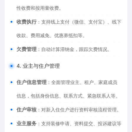
性收费和按用量收费。
收费执行
：支持线上支付（微信、支付宝）、线下
收款、费用减免、优惠券抵扣等。
欠费管理
：自动计算滞纳金，跟踪欠费情况。
4. 业主与住户管理
住户信息管理
：全面管理业主、租户、家庭成员
信息，包括身份信息、联系方式、紧急联系人等。
住户审核
：对新入住住户进行资料审核流程管理。
业主服务
：支持装修申请、资料提交、投诉建议等