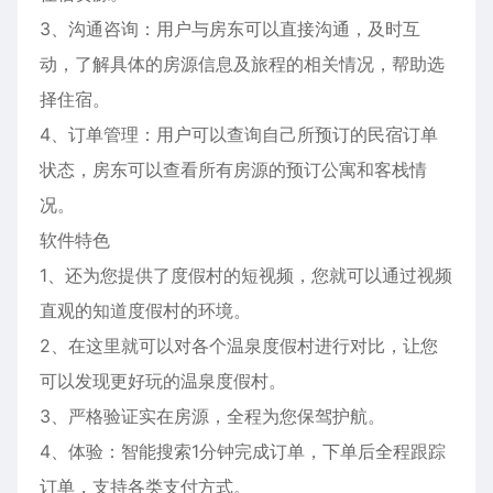
3、沟通咨询：用户与房东可以直接沟通，及时互
动，了解具体的房源信息及旅程的相关情况，帮助选
择住宿。
4、订单管理：用户可以查询自己所预订的民宿订单
状态，房东可以查看所有房源的预订公寓和客栈情
况。
软件特色
1、还为您提供了度假村的短视频，您就可以通过视频
直观的知道度假村的环境。
2、在这里就可以对各个温泉度假村进行对比，让您
可以发现更好玩的温泉度假村。
3、严格验证实在房源，全程为您保驾护航。
4、体验：智能搜索1分钟完成订单，下单后全程跟踪
订单，支持各类支付方式。