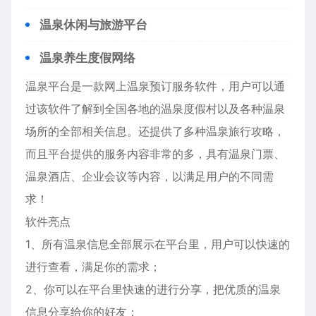
温泉休闲与旅游平台
温泉养生度假网络
温泉平台是一款网上温泉预订服务软件，用户可以通
过该软件了解到全国各地的温泉度假村以及各种温泉
场所的全部相关信息。还提供了多种温泉旅行攻略，
而且平台提供的服务内容非常的多，具有温泉门票、
温泉酒店、企业会议等内容，以满足用户的不同需
求！
软件亮点
1、所有温泉信息全部展示在平台里，用户可以快速的
进行查看，满足你的需求；
2、你可以在平台里快速的进行分享，把优质的温泉
信息分享给你的好友；