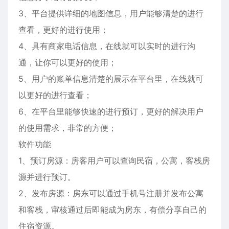
3、平台提供详细的地图信息，用户能够清楚的进行
查看，更好的进行使用；
4、具有商家电话信息，在线就可以实时的进行沟
通，让你可以更好的使用；
5、用户的账单信息清楚的展示在平台里，在线就可
以更好的进行查看；
6、在平台里能够快速的进行预订，更好的解决用户
的使用需求，非常的方便；
软件功能
1、预订房源：房客用户可以查询民宿，公寓，客栈房
源并进行预订。
2、发布房源：房东可以通过手机号注册并发布公寓
和客栈，审核通过后即能成为房东，有偿分享自己的
住宿资源。