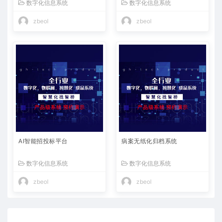
数字化信息系统
数字化信息系统
zbeol
zbeol
AI智能招投标平台
病案无纸化归档系统
数字化信息系统
数字化信息系统
zbeol
zbeol