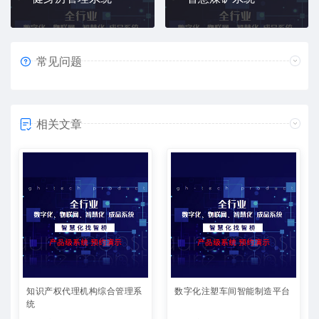
常见问题
相关文章
知识产权代理机构综合管理系
数字化注塑车间智能制造平台
统