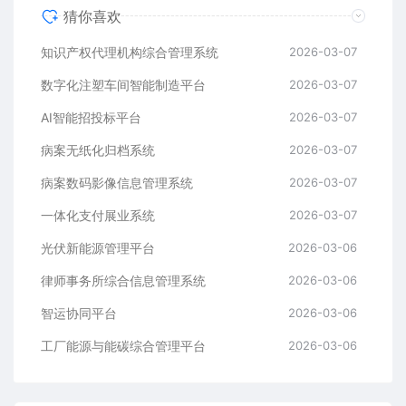
猜你喜欢
知识产权代理机构综合管理系统
2026-03-07
数字化注塑车间智能制造平台
2026-03-07
AI智能招投标平台
2026-03-07
病案无纸化归档系统
2026-03-07
病案数码影像信息管理系统
2026-03-07
一体化支付展业系统
2026-03-07
光伏新能源管理平台
2026-03-06
律师事务所综合信息管理系统
2026-03-06
智运协同平台
2026-03-06
工厂能源与能碳综合管理平台
2026-03-06