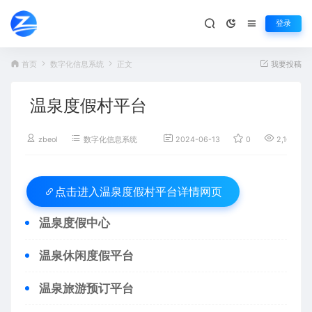
登录
首页
数字化信息系统
正文
我要投稿
温泉度假村平台
zbeol
数字化信息系统
2024-06-13
0
2,166
温泉度假村平台详情网页
点击进入
温泉度假中心
温泉休闲度假平台
温泉旅游预订平台