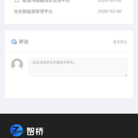
工厂能源与能碳综合管理平台
2026-03-06
光伏新能源管理平台
2026-03-06
评论
暂无评论