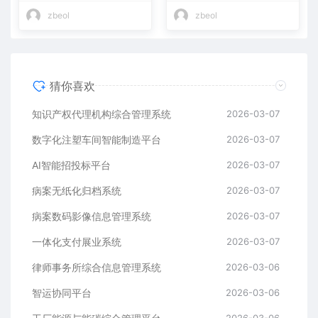
zbeol
zbeol
猜你喜欢
知识产权代理机构综合管理系统
2026-03-07
数字化注塑车间智能制造平台
2026-03-07
AI智能招投标平台
2026-03-07
病案无纸化归档系统
2026-03-07
病案数码影像信息管理系统
2026-03-07
一体化支付展业系统
2026-03-07
律师事务所综合信息管理系统
2026-03-06
智运协同平台
2026-03-06