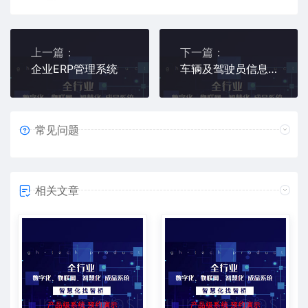
上一篇：
下一篇：
企业ERP管理系统
车辆及驾驶员信息管理系统
常见问题
相关文章