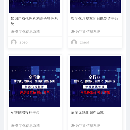
知识产权代理机构综合管理系
数字化注塑车间智能制造平台
统
数字化信息系统
数字化信息系统
zbeol
zbeol
AI智能招投标平台
病案无纸化归档系统
数字化信息系统
数字化信息系统