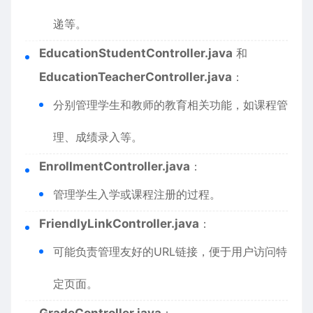
递等。
EducationStudentController.java
和
EducationTeacherController.java
：
分别管理学生和教师的教育相关功能，如课程管
理、成绩录入等。
EnrollmentController.java
：
管理学生入学或课程注册的过程。
FriendlyLinkController.java
：
可能负责管理友好的URL链接，便于用户访问特
定页面。