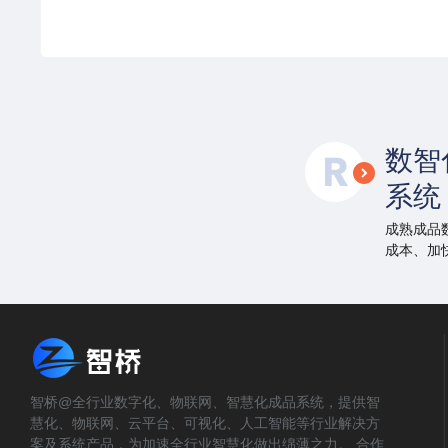
数智
系统
成熟成品
成本、加
智桥@全行业数字化、物联网、智慧化成品系统，提供智
慧化、物联网、云平台、可视化、人工智能等行业解决方
案及系统产品，为加速全行业智慧化做出绵薄之力。 合作