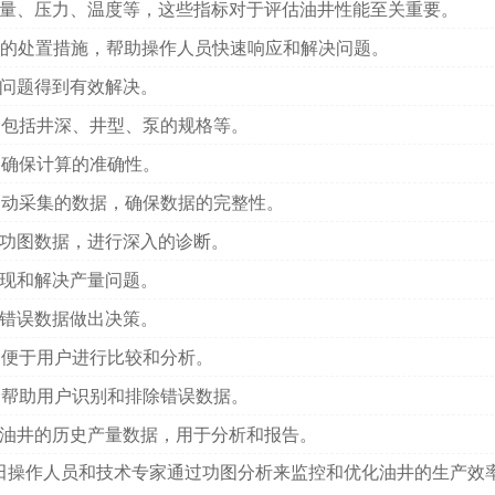
量、压力、温度等，这些指标对于评估油井性能至关重要。
的处置措施，帮助操作人员快速响应和解决问题。
问题得到有效解决。
，包括井深、井型、泵的规格等。
，确保计算的准确性。
自动采集的数据，确保数据的完整性。
功图数据，进行深入的诊断。
现和解决产量问题。
错误数据做出决策。
，便于用户进行比较和分析。
，帮助用户识别和排除错误数据。
油井的历史产量数据，用于分析和报告。
田操作人员和技术专家通过功图分析来监控和优化油井的生产效