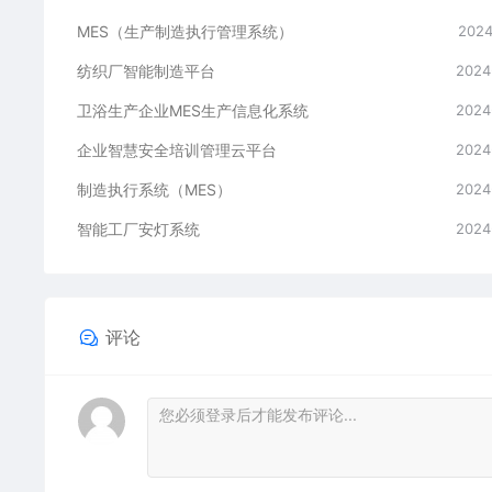
MES（生产制造执行管理系统）
2024
纺织厂智能制造平台
2024
卫浴生产企业MES生产信息化系统
2024
企业智慧安全培训管理云平台
2024
制造执行系统（MES）
2024
智能工厂安灯系统
2024
评论