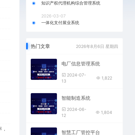
知识产权代理机构综合管理系统
2026-03-07
一体化支付展业系统
热门文章
2026年8月6日 星期四
电厂信息管理系统
2024-07-
1,822
13
智能制造系统
2024-06-
1,804
12
率，
智慧工厂管控平台