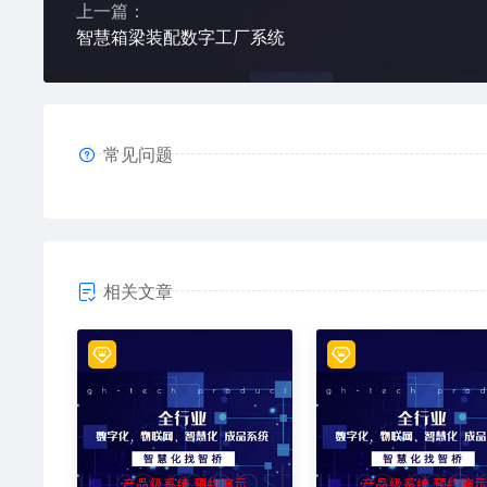
上一篇：
智慧箱梁装配数字工厂系统
常见问题
相关文章