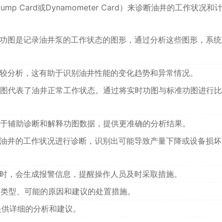
Card或Dynamometer Card）来诊断油井的工作状况和
功图是记录油井泵的工作状态的图形，通过分析这些图形，系统
较分析，这有助于识别油井性能的变化趋势和异常情况。
图代表了油井正常工作状态。通过将实时功图与标准功图进行比
于辅助诊断和解释功图数据，提供更准确的分析结果。
油井的工作状况进行诊断，识别出可能导致产量下降或设备损坏
时，会生成报警信息，提醒操作人员及时采取措施。
的类型、可能的原因和建议的处置措施。
提供详细的分析和建议。