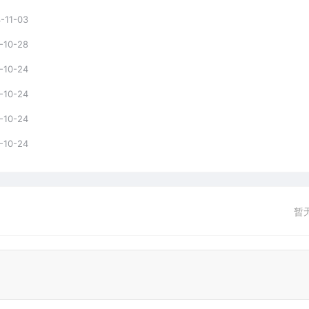
-11-03
-10-28
-10-24
-10-24
-10-24
-10-24
暂