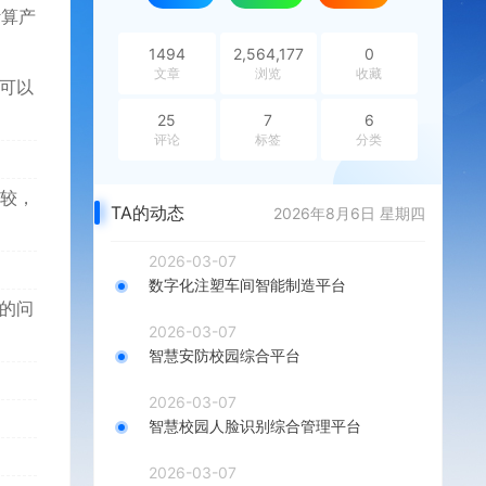
计算产
1494
2,564,177
0
文章
浏览
收藏
可以
25
7
6
评论
标签
分类
较，
TA的动态
2026年8月6日 星期四
2026-03-07
数字化注塑车间智能制造平台
的问
2026-03-07
智慧安防校园综合平台
2026-03-07
智慧校园人脸识别综合管理平台
2026-03-07