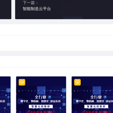
下一篇：
智能制造云平台