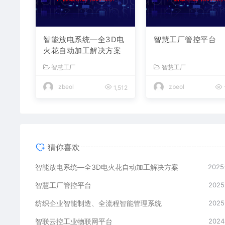
智能放电系统—全3D电
智慧工厂管控平台
火花自动加工解决方案
智慧工厂
智慧工厂
zbeol
zbeol
1,512
猜你喜欢
智能放电系统—全3D电火花自动加工解决方案
2025
智慧工厂管控平台
2025
纺织企业智能制造、全流程智能管理系统
2025
智联云控工业物联网平台
2024