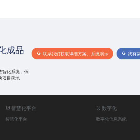
化成品
联系我们获取详细方案、系统演示
我有
数智化系统，低
快项目落地
智慧化平台
数字化
智慧化平台
数字化信息系统