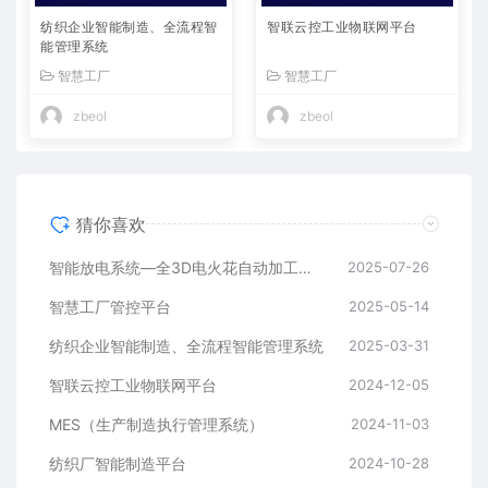
纺织企业智能制造、全流程智
智联云控工业物联网平台
能管理系统
智慧工厂
智慧工厂
zbeol
zbeol
猜你喜欢
智能放电系统—全3D电火花自动加工解决方案
2025-07-26
智慧工厂管控平台
2025-05-14
纺织企业智能制造、全流程智能管理系统
2025-03-31
智联云控工业物联网平台
2024-12-05
MES（生产制造执行管理系统）
2024-11-03
纺织厂智能制造平台
2024-10-28