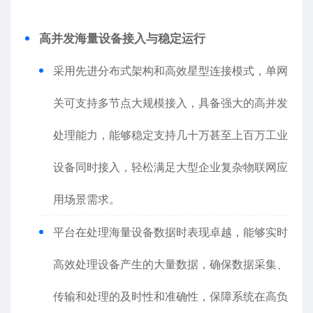
高并发海量设备接入与稳定运行
采用先进分布式架构和高效星型连接模式，单网
关可支持多节点大规模接入，具备强大的高并发
处理能力，能够稳定支持几十万甚至上百万工业
设备同时接入，轻松满足大型企业复杂物联网应
用场景需求。
平台在处理海量设备数据时表现卓越，能够实时
高效处理设备产生的大量数据，确保数据采集、
传输和处理的及时性和准确性，保障系统在高负