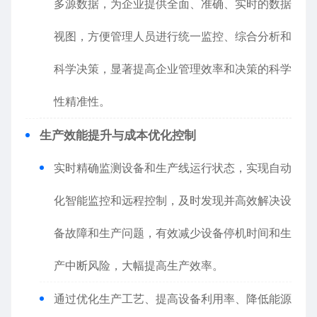
多源数据，为企业提供全面、准确、实时的数据
视图，方便管理人员进行统一监控、综合分析和
科学决策，显著提高企业管理效率和决策的科学
性精准性。
生产效能提升与成本优化控制
实时精确监测设备和生产线运行状态，实现自动
化智能监控和远程控制，及时发现并高效解决设
备故障和生产问题，有效减少设备停机时间和生
产中断风险，大幅提高生产效率。
通过优化生产工艺、提高设备利用率、降低能源