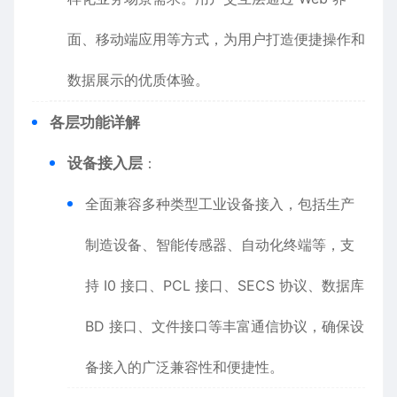
面、移动端应用等方式，为用户打造便捷操作和
数据展示的优质体验。
各层功能详解
设备接入层
：
全面兼容多种类型工业设备接入，包括生产
制造设备、智能传感器、自动化终端等，支
持 I0 接口、PCL 接口、SECS 协议、数据库
BD 接口、文件接口等丰富通信协议，确保设
备接入的广泛兼容性和便捷性。