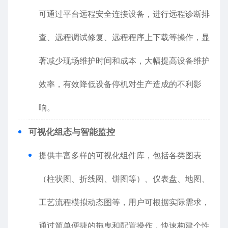
可通过平台远程安全连接设备，进行远程诊断排
查、远程调试修复、远程程序上下载等操作，显
著减少现场维护时间和成本，大幅提高设备维护
效率，有效降低设备停机对生产造成的不利影
响。
可视化组态与智能监控
提供丰富多样的可视化组件库，包括各类图表
（柱状图、折线图、饼图等）、仪表盘、地图、
工艺流程模拟动态图等，用户可根据实际需求，
通过简单便捷的拖曳和配置操作，快速构建个性