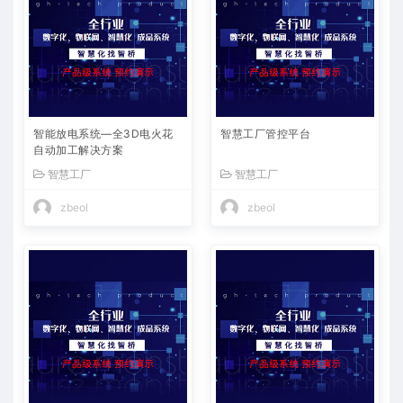
智能放电系统—全3D电火花
智慧工厂管控平台
自动加工解决方案
智慧工厂
智慧工厂
zbeol
zbeol