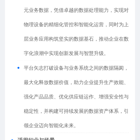
元业务数据，凭借卓越的数据处理能力，实现对
物理设备的精细化管控和智能化运营，同时为上
层业务应用构筑坚实的数据基石，推动企业在数
字化浪潮中实现创新发展与智慧升级。
平台矢志打破设备与业务系统之间的数据隔阂，
最大化释放数据价值，助力企业提升生产效能、
强化产品品质、优化供应链运作、增强安全性与
稳定性，并构建可持续发展的数据资产体系，引
领企业迈向智能化未来。