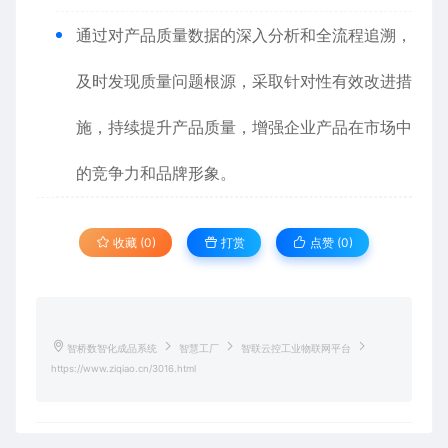
通过对产品质量数据的深入分析和全流程追溯，
及时发现质量问题根源，采取针对性有效改进措
施，持续提升产品质量，增强企业产品在市场中
的竞争力和品牌形象。
收藏 (0)
打赏
点赞 (
0
)
智桥数智化成品系统
智慧工厂
智联云控工业物联网平台
https://www.ziqiao.cn/3016.html