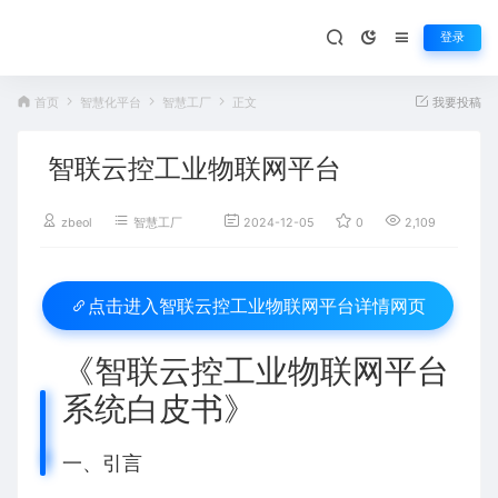
登录
首页
智慧化平台
智慧工厂
正文
我要投稿
智联云控工业物联网平台
zbeol
智慧工厂
2024-12-05
0
2,109
百
智联云控工业物联网平台详情网页
点击进入
《智联云控工业物联网平台
系统白皮书》
一、引言