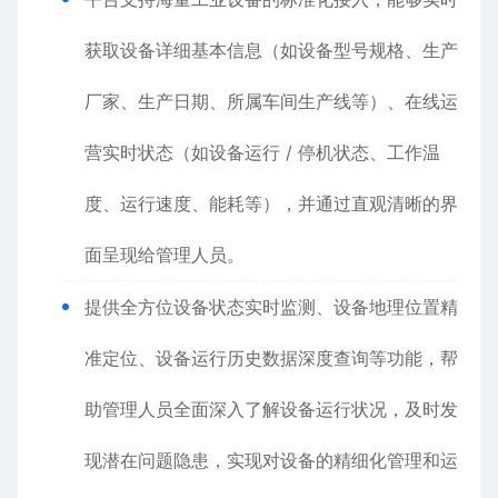
获取设备详细基本信息（如设备型号规格、生产
厂家、生产日期、所属车间生产线等）、在线运
营实时状态（如设备运行 / 停机状态、工作温
度、运行速度、能耗等），并通过直观清晰的界
面呈现给管理人员。
提供全方位设备状态实时监测、设备地理位置精
准定位、设备运行历史数据深度查询等功能，帮
助管理人员全面深入了解设备运行状况，及时发
现潜在问题隐患，实现对设备的精细化管理和运