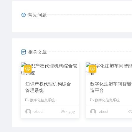
常见问题
相关文章
知识产权代理机构综合
数字化注塑车间智能
管理系统
造平台
数字化信息系统
数字化信息系统
zbeol
zbeol
1,202