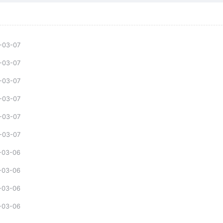
-03-07
-03-07
-03-07
-03-07
-03-07
-03-07
-03-06
-03-06
-03-06
-03-06