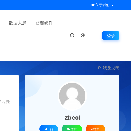
关于我们
数据大屏
智能硬件
登录
我要投稿
已收录
zbeol
QQ
微信
微博