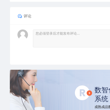
评论
数智
系统
成熟成品