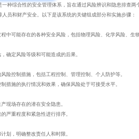
是一种综合性的安全管理体系，旨在通过风险辨识和隐患排查两
障人员和财产安全。以下是该系统的关键组成部分和实施步骤：
生产过程中可能存在的各种安全风险，包括物理风险、化学风险、生
评估，确定风险等级和可能造成的后果。
应的风险控制措施，包括工程控制、管理控制、个人防护等。
险控制措施的执行情况和效果，确保风险处于可接受水平。
别生产现场存在的潜在安全隐患。
隐患的严重程度和紧急性进行排序。
施和计划，明确整改责任人和时限。