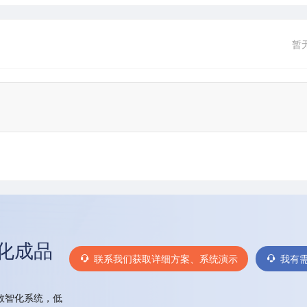
暂
化成品
联系我们获取详细方案、系统演示
我有
数智化系统，低