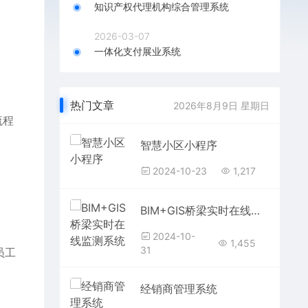
知识产权代理机构综合管理系统
2026-03-07
一体化支付展业系统
热门文章
2026年8月9日 星期日
流程
智慧小区小程序
2024-10-23
1,217
BIM+GIS桥梁实时在线监测系统
2024-10-
1,455
31
员工
经销商管理系统