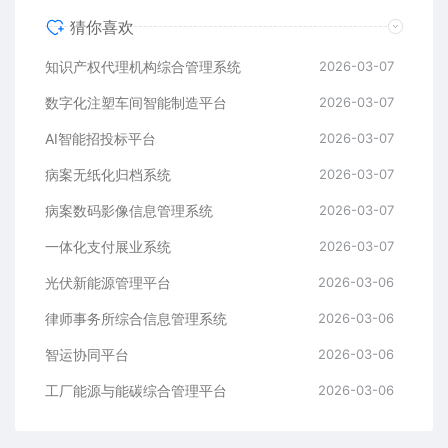
猜你喜欢
知识产权代理机构综合管理系统
2026-03-07
数字化注塑车间智能制造平台
2026-03-07
AI智能招投标平台
2026-03-07
病案无纸化归档系统
2026-03-07
病案数码影像信息管理系统
2026-03-07
一体化支付展业系统
2026-03-07
光伏新能源管理平台
2026-03-06
律师事务所综合信息管理系统
2026-03-06
智运协同平台
2026-03-06
工厂能源与能碳综合管理平台
2026-03-06