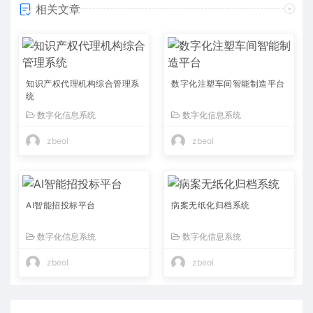
相关文章
知识产权代理机构综合管理系
数字化注塑车间智能制造平台
统
数字化信息系统
数字化信息系统
zbeol
zbeol
AI智能招投标平台
病案无纸化归档系统
数字化信息系统
数字化信息系统
zbeol
zbeol