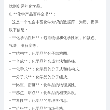
找到所需的化学品。
6. **化学产品百科全书**：
– 这是一个包含丰富化学知识的数据库，为用户提供
以下信息：
– **化学品性质**：包括物理和化学性质，如颜色、
气味、溶解度等。
– **结构**：化学品的分子结构图。
– **合成**：化学品的合成方法和路径。
– **化学式**：化学品的分子式和结构式。
– **分子式**：化学品的分子组成。
– **比重、密度**：化学品的物理属性。
– **沸点、熔点**：化学品的相变温度。
– **毒性**：化学品的毒理学信息。
– **价格**：化学品的市场价格。