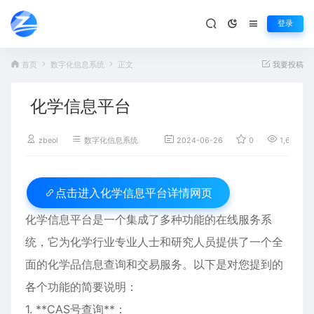
登录
首页
数字化信息系统
正文
我要投稿
化学信息平台
zbeol
数字化信息系统
2024-06-26
0
1,612
化学信息平台详情网页
点击进入
化学信息平台是一个集成了多种功能的在线服务系
统，它为化学行业专业人士和研究人员提供了一个全
面的化学品信息查询和交易服务。以下是对您提到的
各个功能的简要说明：
1. **CAS号查询**：