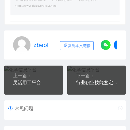
https://www.ziqiao.cn/1512.html
zbeol
复制本文链接
上一篇：
下一篇：
灵活用工平台
行业职业技能鉴定管理系统
常见问题