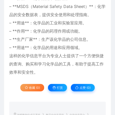
– **MSDS（Material Safety Data Sheet）**：化学
品的安全数据表，提供安全使用和处理指南。
– **用途**：化学品的工业和实验室应用。
– **作用**：化学品的药理作用或功能。
– **生产厂家**：生产该化学品的公司信息。
– **用途**：化学品的用途和应用领域。
这样的化学信息平台为专业人士提供了一个方便快捷
的查询、购买和学习化学品的工具，有助于提高工作
效率和安全性。
收藏 (0)
打赏
点赞 (
0
)
智桥数智化成品系统
数字化信息系统
化学信息平台