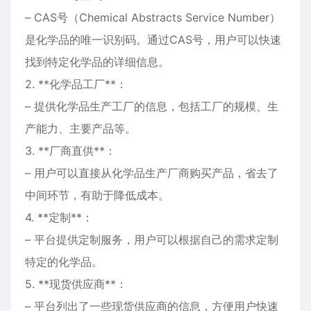
– CAS号（Chemical Abstracts Service Number）
是化学品的唯一识别码。通过CAS号，用户可以快速
找到特定化学品的详细信息。
2. **化学品工厂**：
– 提供化学品生产工厂的信息，包括工厂的规模、生
产能力、主要产品等。
3. **厂商直供**：
– 用户可以直接从化学品生产厂商购买产品，省去了
中间环节，有助于降低成本。
4. **定制**：
– 平台提供定制服务，用户可以根据自己的需求定制
特定的化学品。
5. **现货供应商**：
– 平台列出了一些现货供应商的信息，方便用户快速