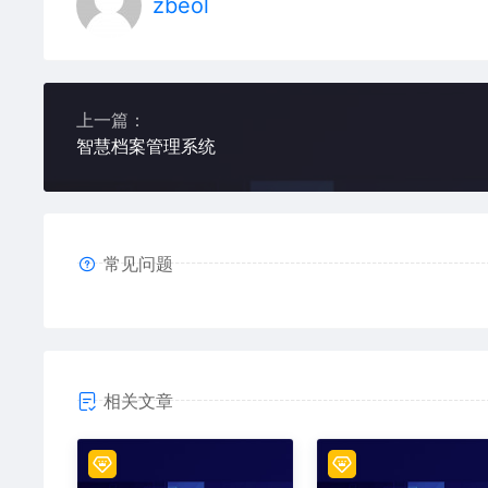
zbeol
上一篇：
智慧档案管理系统
常见问题
相关文章