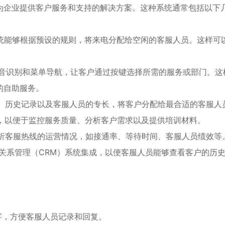
为企业提供客户服务和支持的解决方案。这种系统通常包括以下
分配系统能够根据预设的规则，将来电分配给空闲的客服人员。这样可
统通过语音识别和菜单导航，让客户通过按键选择所需的服务或部门。这
的自助服务。
需求、历史记录以及客服人员的专长，将客户分配给最合适的客服人
去电，以便于监控服务质量、分析客户需求以及提供培训材料。
，分析客服热线的运营情况，如接通率、等待时间、客服人员绩效等
与客户关系管理（CRM）系统集成，以便客服人员能够查看客户的历
。
文字，方便客服人员记录和回复。