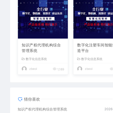
知识产权代理机构综合
数字化注塑车间智能
管理系统
造平台
数字化信息系统
数字化信息系统
zbeol
zbeol
1,189
猜你喜欢
知识产权代理机构综合管理系统
2026