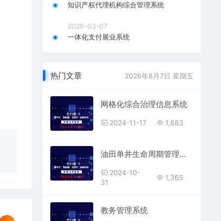
知识产权代理机构综合管理系统
2026-03-07
一体化支付展业系统
热门文章
2026年8月7日 星期五
网格化综合治理信息系统
2024-11-17
1,683
油田单井生命周期管理系统
2024-10-
1,365
31
教务管理系统