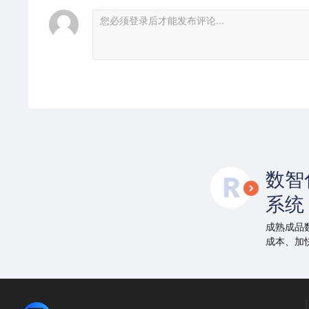
数智
系统
成熟成品
成本、加