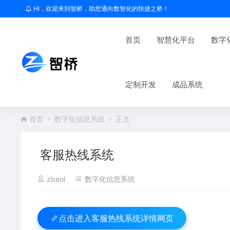
HI，欢迎来到智桥，助您通向数智化的快捷之桥！
首页
智慧化平台
数字
定制开发
成品系统
首页
数字化信息系统
正文
客服热线系统
zbeol
数字化信息系统
客服热线系统详情网页
点击进入