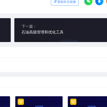
复制本文链接
下一篇：
石油高级管理和优化工具