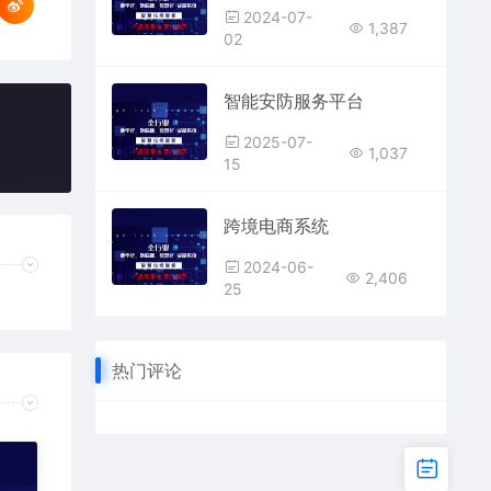
2024-07-
1,387
02
智能安防服务平台
2025-07-
1,037
15
跨境电商系统
2024-06-
2,406
25
热门评论