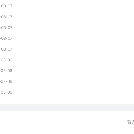
-03-07
-03-07
-03-07
-03-07
-03-07
-03-06
-03-06
-03-06
-03-06
暂