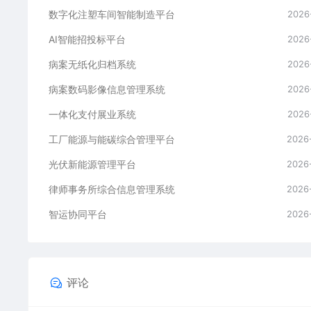
数字化注塑车间智能制造平台
2026
AI智能招投标平台
2026
病案无纸化归档系统
2026
病案数码影像信息管理系统
2026
一体化支付展业系统
2026
工厂能源与能碳综合管理平台
2026
光伏新能源管理平台
2026
律师事务所综合信息管理系统
2026
智运协同平台
2026
评论