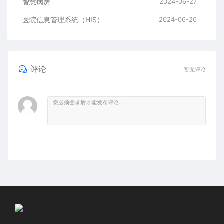
智慧病房
2024-06-27
医院信息管理系统（HIS）
2024-06-26
评论
暂无评论