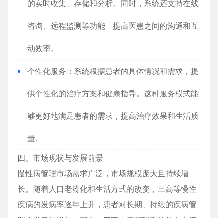
的实时收集、存储和分析。同时，系统还支持在线
咨询、远程监测等功能，提高医患之间的沟通和互
动效率。
个性化服务：系统根据患者的具体情况和需求，提
供个性化的治疗方案和健康指导。这种服务模式能
够更好地满足患者的需求，提高治疗效果和生活质
量。
四、市场现状与发展前景
慢性病管理市场需求广泛，市场规模庞大且持续增
长。随着人口老龄化和生活方式的改变，三高等慢性
疾病的发病率逐年上升，患者对长期、持续的疾病管