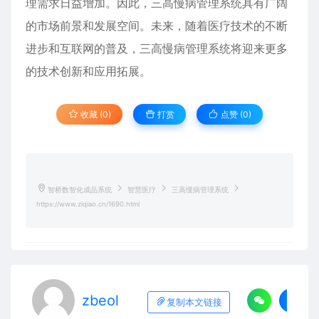
理需求日益增加。因此，三高慢病管理系统具有广阔
的市场前景和发展空间。未来，随着医疗技术的不断
进步和互联网的普及，三高慢病管理系统将迎来更多
的技术创新和应用拓展。
收藏 (0)
打赏
点赞 (
0
)
智桥数智化成品系统
智慧医疗
三高慢病管理系统
https://www.ziqiao.cn/1690.html
zbeol
复制本文链接