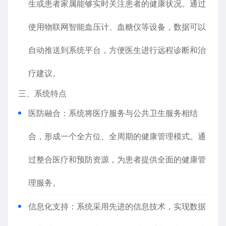
生或患者家属能够实时关注患者的健康状况。通过
使用物联网智能血压计、血糖仪等设备，数据可以
自动推送到系统平台，方便医生进行远程诊断和治
疗建议。
三、系统特点
医防融合：系统将医疗服务与公共卫生服务相结
合，形成一个全方位、全周期的健康管理模式。通
过整合医疗和预防资源，为患者提供全面的健康管
理服务。
信息化支持：系统采用先进的信息技术，实现数据