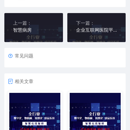
上一篇：
下一篇：
智慧病房
企业互联网医院平台
常见问题
相关文章