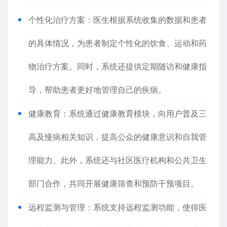
个性化治疗方案：医生根据系统收集的数据和患者
的具体情况，为患者制定个性化的饮食、运动和药
物治疗方案。同时，系统还提供定期随访和健康指
导，帮助患者更好地管理自己的疾病。
健康教育：系统通过健康教育模块，向用户普及三
高及慢病相关知识，提高公众的健康意识和自我管
理能力。此外，系统还与社区医疗机构和公共卫生
部门合作，共同开展健康筛查和预防干预项目。
远程监测与管理：系统支持远程监测功能，使得医