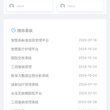
zbeol
zbeol
猜你喜欢
智慧高标准农田管理平台
2025-07-16
智慧医疗护理平台
2024-10-24
医院交班系统
2024-10-24
三高慢病管理
2024-10-24
医保大数据运营分析系统
2024-10-24
放射治疗管理系统
2024-07-10
企业互联网医院平台
2024-07-01
三高慢病管理系统
2024-06-28