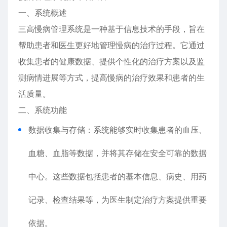
一、系统概述
三高慢病管理系统是一种基于信息技术的手段，旨在
帮助患者和医生更好地管理慢病的治疗过程。它通过
收集患者的健康数据、提供个性化的治疗方案以及监
测病情进展等方式，提高慢病的治疗效果和患者的生
活质量。
二、系统功能
数据收集与存储：系统能够实时收集患者的血压、
血糖、血脂等数据，并将其存储在安全可靠的数据
中心。这些数据包括患者的基本信息、病史、用药
记录、检查结果等，为医生制定治疗方案提供重要
依据。