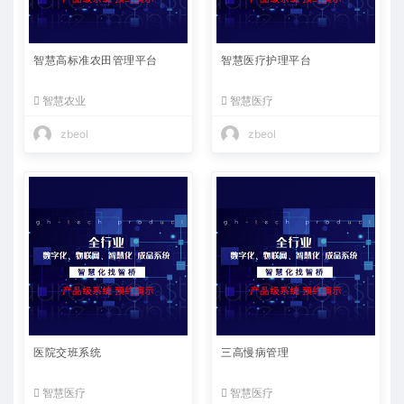
智慧高标准农田管理平台
智慧医疗护理平台
智慧农业
智慧医疗
zbeol
zbeol
医院交班系统
三高慢病管理
智慧医疗
智慧医疗