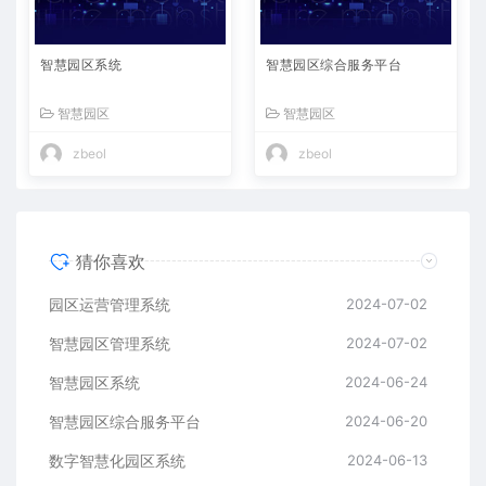
智慧园区系统
智慧园区综合服务平台
智慧园区
智慧园区
zbeol
zbeol
猜你喜欢
园区运营管理系统
2024-07-02
智慧园区管理系统
2024-07-02
智慧园区系统
2024-06-24
智慧园区综合服务平台
2024-06-20
数字智慧化园区系统
2024-06-13