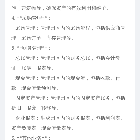
施、建筑物等，确保资产的有效利用和维护。
4. **采购管理**：
– 采购管理：管理园区内的采购流程，包括供应商管
理、采购订单、库存管理等。
5. **财务管理**：
– 总账管理：管理园区内的财务总账，包括会计凭
证、账簿、报表等。
– 现金管理：管理园区内的现金流，包括收款、付
款、现金流量预测等。
– 固定资产管理：管理园区内的固定资产账务，包括
折旧、报废、转移等。
– 企业报表：生成园区内的财务报表，包括利润表、
资产负债表、现金流量表等。
6. **其他业务**：