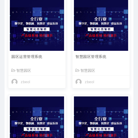
园区运营管理系统
智慧园区管理系统
智慧园区
智慧园区
zbeol
zbeol