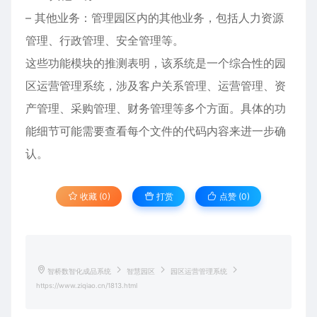
– 其他业务：管理园区内的其他业务，包括人力资源
管理、行政管理、安全管理等。
这些功能模块的推测表明，该系统是一个综合性的园
区运营管理系统，涉及客户关系管理、运营管理、资
产管理、采购管理、财务管理等多个方面。具体的功
能细节可能需要查看每个文件的代码内容来进一步确
认。
收藏 (0)
打赏
点赞 (
0
)
智桥数智化成品系统
智慧园区
园区运营管理系统
https://www.ziqiao.cn/1813.html