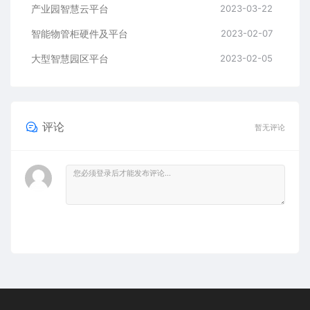
产业园智慧云平台
2023-03-22
智能物管柜硬件及平台
2023-02-07
大型智慧园区平台
2023-02-05
评论
暂无评论