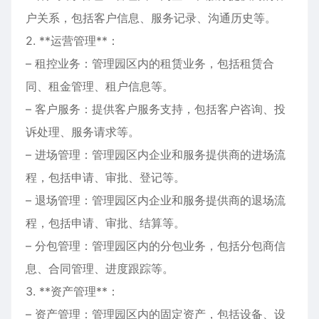
户关系，包括客户信息、服务记录、沟通历史等。
2. **运营管理**：
– 租控业务：管理园区内的租赁业务，包括租赁合
同、租金管理、租户信息等。
– 客户服务：提供客户服务支持，包括客户咨询、投
诉处理、服务请求等。
– 进场管理：管理园区内企业和服务提供商的进场流
程，包括申请、审批、登记等。
– 退场管理：管理园区内企业和服务提供商的退场流
程，包括申请、审批、结算等。
– 分包管理：管理园区内的分包业务，包括分包商信
息、合同管理、进度跟踪等。
3. **资产管理**：
– 资产管理：管理园区内的固定资产，包括设备、设