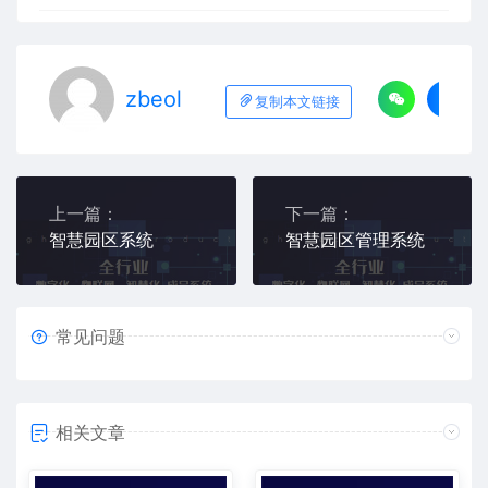
zbeol
复制本文链接
上一篇：
下一篇：
智慧园区系统
智慧园区管理系统
常见问题
相关文章