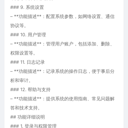
### 9. 系统设置
– **功能描述**：配置系统参数，如网络设置、通信
协议等。
### 10. 用户管理
– **功能描述**：管理用户账户，包括添加、删除、
权限设置等。
### 11. 日志记录
– **功能描述**：记录系统的操作日志，便于事后分
析和审计。
### 12. 帮助与支持
– **功能描述**：提供系统的使用指南、常见问题解
答和技术支持。
## 功能详细说明
### 1. 登录与权限管理