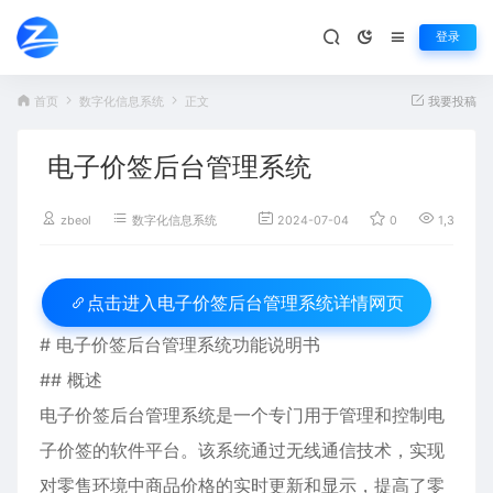
登录
首页
数字化信息系统
正文
我要投稿
电子价签后台管理系统
zbeol
数字化信息系统
2024-07-04
0
1,319
电子价签后台管理系统详情网页
点击进入
# 电子价签后台管理系统功能说明书
## 概述
电子价签后台管理系统是一个专门用于管理和控制电
子价签的软件平台。该系统通过无线通信技术，实现
对零售环境中商品价格的实时更新和显示，提高了零