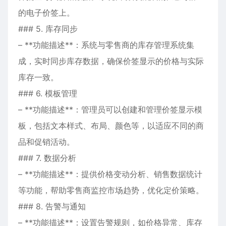
的电子价签上。
### 5. 库存同步
– **功能描述**：系统与零售商的库存管理系统集
成，实时同步库存数据，确保价签显示的价格与实际
库存一致。
### 6. 模板管理
– **功能描述**：管理员可以创建和管理价签显示模
板，包括文本样式、布局、颜色等，以适应不同的商
品和促销活动。
### 7. 数据分析
– **功能描述**：提供价格变动分析、销售数据统计
等功能，帮助零售商监控市场趋势，优化定价策略。
### 8. 告警与通知
– **功能描述**：设置告警规则，如价格异常、库存