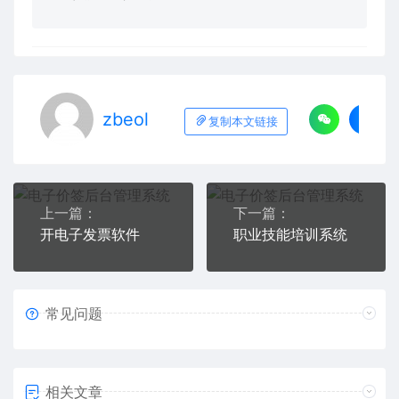
zbeol
复制本文链接
上一篇：
下一篇：
开电子发票软件
职业技能培训系统
常见问题
相关文章