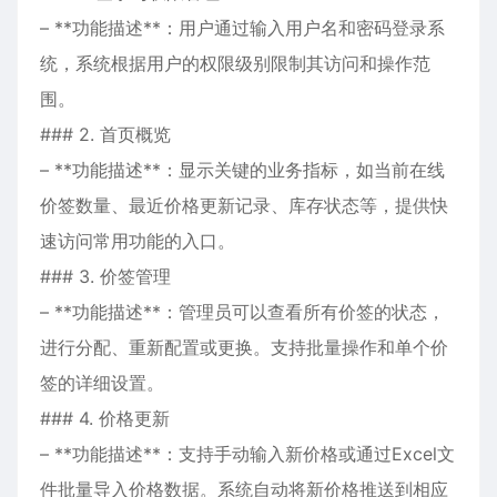
– **功能描述**：用户通过输入用户名和密码登录系
统，系统根据用户的权限级别限制其访问和操作范
围。
### 2. 首页概览
– **功能描述**：显示关键的业务指标，如当前在线
价签数量、最近价格更新记录、库存状态等，提供快
速访问常用功能的入口。
### 3. 价签管理
– **功能描述**：管理员可以查看所有价签的状态，
进行分配、重新配置或更换。支持批量操作和单个价
签的详细设置。
### 4. 价格更新
– **功能描述**：支持手动输入新价格或通过Excel文
件批量导入价格数据。系统自动将新价格推送到相应