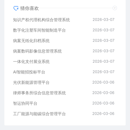
猜你喜欢
知识产权代理机构综合管理系统
2026-03-07
数字化注塑车间智能制造平台
2026-03-07
病案无纸化归档系统
2026-03-07
病案数码影像信息管理系统
2026-03-07
一体化支付展业系统
2026-03-07
AI智能招投标平台
2026-03-07
光伏新能源管理平台
2026-03-06
律师事务所综合信息管理系统
2026-03-06
智运协同平台
2026-03-06
工厂能源与能碳综合管理平台
2026-03-06