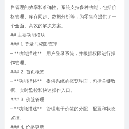
售管理的效率和准确性。系统支持多种功能，包括价
格管理、库存同步、数据分析等，为零售商提供了一
个全面、高效的解决方案。
## 主要功能模块
### 1. 登录与权限管理
– **功能描述**：用户登录系统，并根据权限进行操
作管理。
### 2. 首页概览
– **功能描述**：提供系统的概览界面，包括关键数
据、实时监控和快速操作入口。
### 3. 价签管理
– **功能描述**：管理电子价签的分配、配置和状态
监控。
### 4. 价格更新