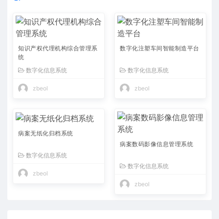
知识产权代理机构综合管理系
数字化注塑车间智能制造平台
统
数字化信息系统
数字化信息系统
zbeol
zbeol
病案无纸化归档系统
病案数码影像信息管理系统
数字化信息系统
数字化信息系统
zbeol
zbeol