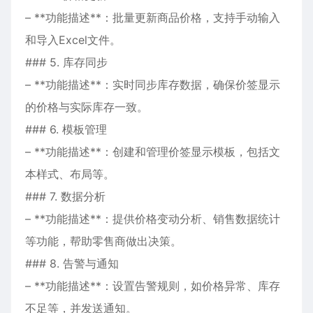
– **功能描述**：批量更新商品价格，支持手动输入
和导入Excel文件。
### 5. 库存同步
– **功能描述**：实时同步库存数据，确保价签显示
的价格与实际库存一致。
### 6. 模板管理
– **功能描述**：创建和管理价签显示模板，包括文
本样式、布局等。
### 7. 数据分析
– **功能描述**：提供价格变动分析、销售数据统计
等功能，帮助零售商做出决策。
### 8. 告警与通知
– **功能描述**：设置告警规则，如价格异常、库存
不足等，并发送通知。