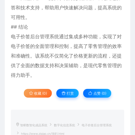
答和技术支持，帮助用户快速解决问题，提高系统的
可用性。
## 结论
电子价签后台管理系统通过集成多种功能，实现了对
电子价签的全面管理和控制，提高了零售管理的效率
和准确性。该系统不仅简化了价格更新的流程，还提
供了全面的数据支持和决策辅助，是现代零售管理的
得力助手。
收藏 (0)
打赏
点赞 (
0
)
智桥数智化成品系统
数字化信息系统
电子价签后台管理系统
https://www.ziqiao.cn/1881.html