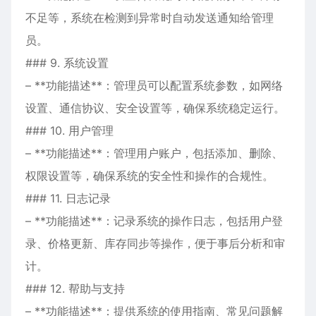
不足等，系统在检测到异常时自动发送通知给管理
员。
### 9. 系统设置
– **功能描述**：管理员可以配置系统参数，如网络
设置、通信协议、安全设置等，确保系统稳定运行。
### 10. 用户管理
– **功能描述**：管理用户账户，包括添加、删除、
权限设置等，确保系统的安全性和操作的合规性。
### 11. 日志记录
– **功能描述**：记录系统的操作日志，包括用户登
录、价格更新、库存同步等操作，便于事后分析和审
计。
### 12. 帮助与支持
– **功能描述**：提供系统的使用指南、常见问题解