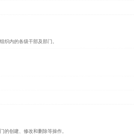
组织内的各级干部及部门。
门的创建、修改和删除等操作。