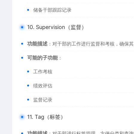
储备干部跟踪记录
10. Supervision（监督）
功能描述
：对干部的工作进行监督和考核，确保其
可能的子功能
：
工作考核
绩效评估
监督记录
11. Tag（标签）
功能描述
：对干部进行标签管理，方便分类和查询