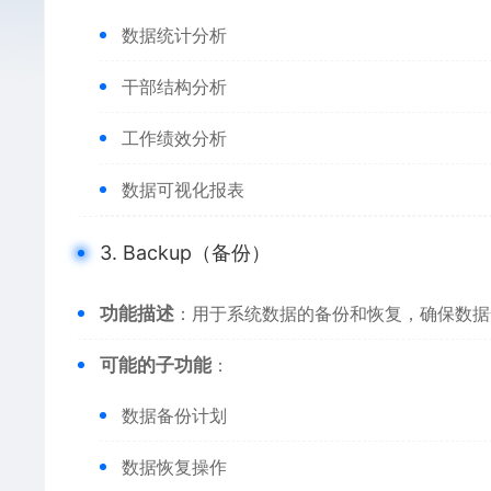
数据统计分析
干部结构分析
工作绩效分析
数据可视化报表
3. Backup（备份）
功能描述
：用于系统数据的备份和恢复，确保数据
可能的子功能
：
数据备份计划
数据恢复操作