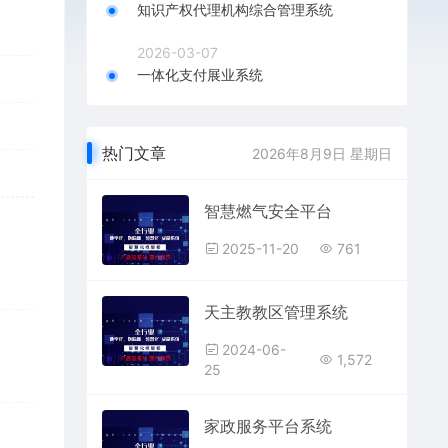
知识产权代理机构综合管理系统
2026-03-07
一体化支付展业系统
热门文章
2026年8月9日 星期日
智慧燃气安全平台
2025-11-20
761
天主教教区管理系统
2024-06-
1,572
25
家政服务平台系统