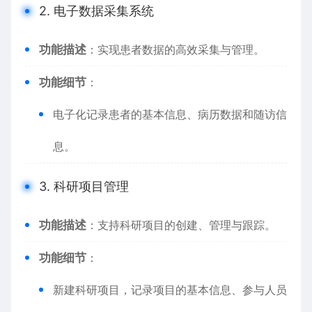
2. 电子数据采集系统
功能描述
：实现患者数据的高效采集与管理。
功能细节
：
电子化记录患者的基本信息、病历数据和随访信
息。
3. 科研项目管理
功能描述
：支持科研项目的创建、管理与跟踪。
功能细节
：
新建科研项目，记录项目的基本信息、参与人员