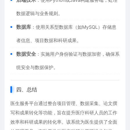
后端技术
：使用Python或Java构建服务端，处理
数据逻辑与业务规则。
数据库
：使用关系型数据库（如MySQL）存储患
者信息、项目数据和科研成果。
数据安全
：实施用户身份验证与数据加密，确保系
统安全与数据保护。
四、总结
医生服务平台通过整合项目管理、数据采集、论文撰
写和成果转化等功能，旨在提升医疗科研人员的工作
效率和科研成果的转化率。该系统为医生提供了全面