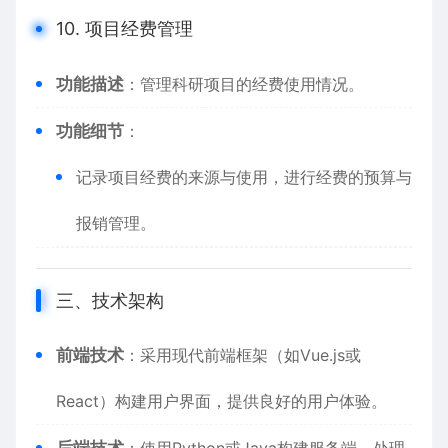
10. 项目经费管理
功能描述
：管理科研项目的经费使用情况。
功能细节
：
记录项目经费的来源与使用，进行经费的预算与
报销管理。
三、技术架构
前端技术
：采用现代前端框架（如Vue.js或
React）构建用户界面，提供良好的用户体验。