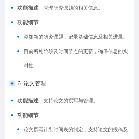
功能描述
：管理研究课题的相关信息。
功能细节
：
添加新的研究课题，记录基础信息及相关进展。
目前所处阶段及时间节点的更新，确保信息的实
时性。
6. 论文管理
功能描述
：支持论文的撰写与管理。
功能细节
：
论文撰写计划时间表的制定，支持论文的投稿及