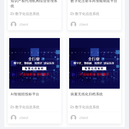
知识产权代理机构综合管理系
数字化注塑车间智能制造平台
统
数字化信息系统
数字化信息系统
zbeol
zbeol
AI智能招投标平台
病案无纸化归档系统
数字化信息系统
数字化信息系统
zbeol
zbeol