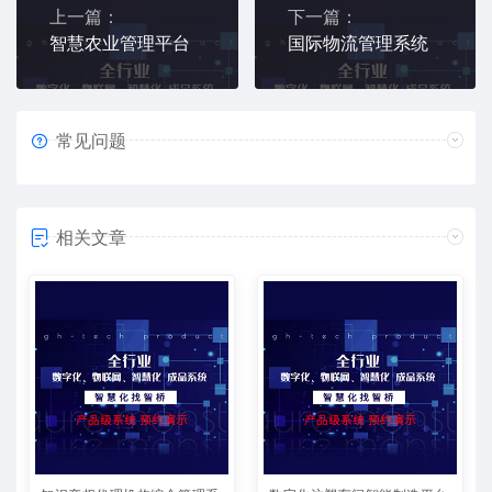
上一篇：
下一篇：
智慧农业管理平台
国际物流管理系统
常见问题
相关文章