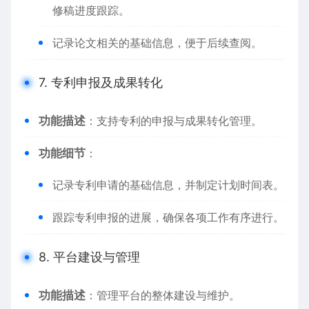
修稿进度跟踪。
记录论文相关的基础信息，便于后续查阅。
7. 专利申报及成果转化
功能描述
：支持专利的申报与成果转化管理。
功能细节
：
记录专利申请的基础信息，并制定计划时间表。
跟踪专利申报的进展，确保各项工作有序进行。
8. 平台建设与管理
功能描述
：管理平台的整体建设与维护。