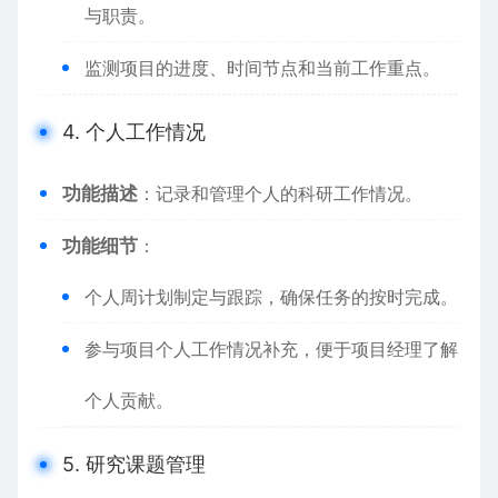
与职责。
监测项目的进度、时间节点和当前工作重点。
4. 个人工作情况
功能描述
：记录和管理个人的科研工作情况。
功能细节
：
个人周计划制定与跟踪，确保任务的按时完成。
参与项目个人工作情况补充，便于项目经理了解
个人贡献。
5. 研究课题管理