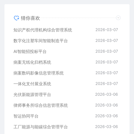
猜你喜欢
知识产权代理机构综合管理系统
2026-03-07
数字化注塑车间智能制造平台
2026-03-07
AI智能招投标平台
2026-03-07
病案无纸化归档系统
2026-03-07
病案数码影像信息管理系统
2026-03-07
一体化支付展业系统
2026-03-07
光伏新能源管理平台
2026-03-06
律师事务所综合信息管理系统
2026-03-06
智运协同平台
2026-03-06
工厂能源与能碳综合管理平台
2026-03-06