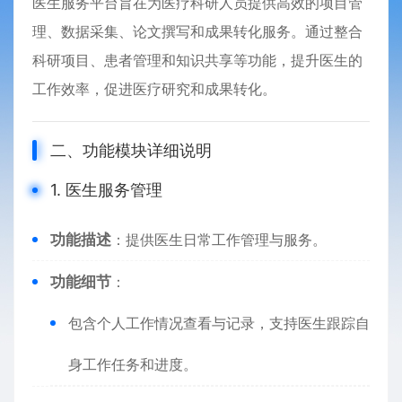
医生服务平台旨在为医疗科研人员提供高效的项目管
理、数据采集、论文撰写和成果转化服务。通过整合
科研项目、患者管理和知识共享等功能，提升医生的
工作效率，促进医疗研究和成果转化。
二、功能模块详细说明
1. 医生服务管理
功能描述
：提供医生日常工作管理与服务。
功能细节
：
包含个人工作情况查看与记录，支持医生跟踪自
身工作任务和进度。