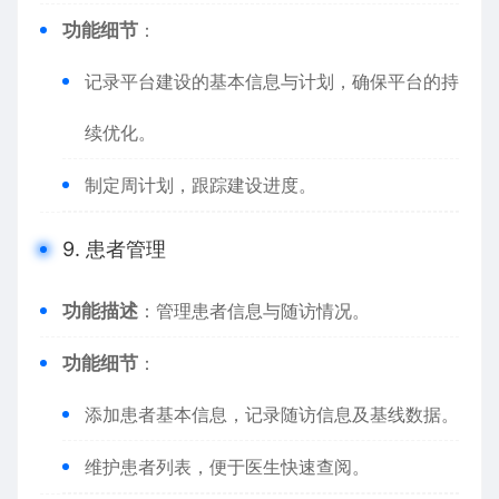
功能细节
：
记录平台建设的基本信息与计划，确保平台的持
续优化。
制定周计划，跟踪建设进度。
9. 患者管理
功能描述
：管理患者信息与随访情况。
功能细节
：
添加患者基本信息，记录随访信息及基线数据。
维护患者列表，便于医生快速查阅。