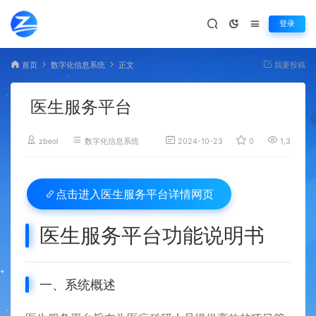
登录
首页
数字化信息系统
正文
我要投稿
医生服务平台
zbeol
数字化信息系统
2024-10-23
0
1,306
医生服务平台详情网页
点击进入
医生服务平台功能说明书
一、系统概述