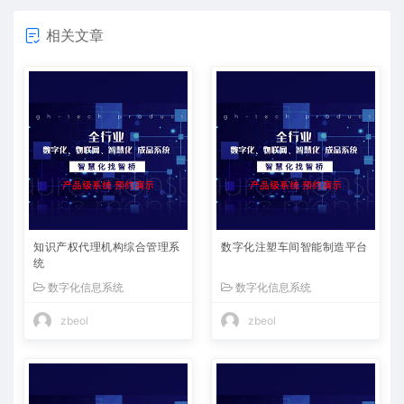
相关文章
知识产权代理机构综合管理系
数字化注塑车间智能制造平台
统
数字化信息系统
数字化信息系统
zbeol
zbeol