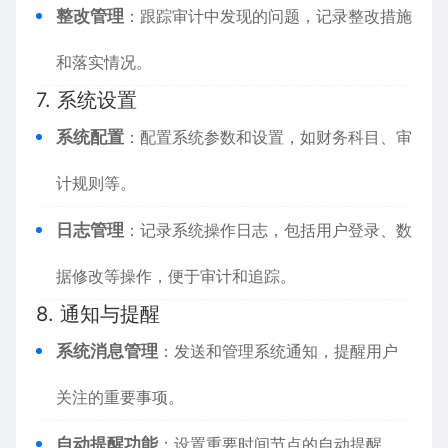
整改管理
：跟踪审计中发现的问题，记录整改措施
和落实情况。
7. 系统设置
系统配置
：配置系统参数和设置，如财务科目、审
计规则等。
日志管理
：记录系统操作日志，包括用户登录、数
据修改等操作，便于审计和追踪。
8. 通知与提醒
系统消息管理
：发送和管理系统通知，提醒用户
关注的重要事项。
自动提醒功能
：设置重要时间节点的自动提醒，