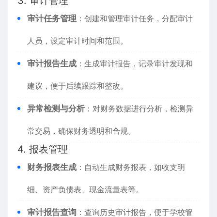
3. 审计管理
审计任务管理
：创建和管理审计任务，分配审计
人员，设定审计时间和范围。
审计报告生成
：生成审计报告，记录审计发现和
建议，便于后续跟踪和整改。
异常检测与分析
：对财务数据进行分析，检测异
常交易，确保财务透明和合规。
4. 报表管理
财务报表生成
：自动生成财务报表，如收支明
细、资产负债表、现金流量表等。
审计报告查询
：查询历史审计报告，便于学校管