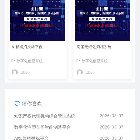
AI智能招投标平台
病案无纸化归档系统
数字化信息系统
数字化信息系统
zbeol
zbeol
猜你喜欢
知识产权代理机构综合管理系统
2026-03-07
数字化注塑车间智能制造平台
2026-03-07
AI智能招投标平台
2026-03-07