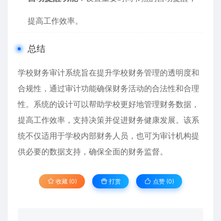
提高工作效率。
总结
学校财务审计系统旨在提升学校财务管理的透明度和
合规性，通过审计功能确保财务活动的合法性和合理
性。系统的设计可以帮助学校更好地管理财务数据，
提高工作效率，支持决策并促进财务健康发展。该系
统不仅适用于学校内部财务人员，也可为审计机构提
供必要的数据支持，确保全面的财务监督。
收藏 (0)
打赏
点赞 (
0
)