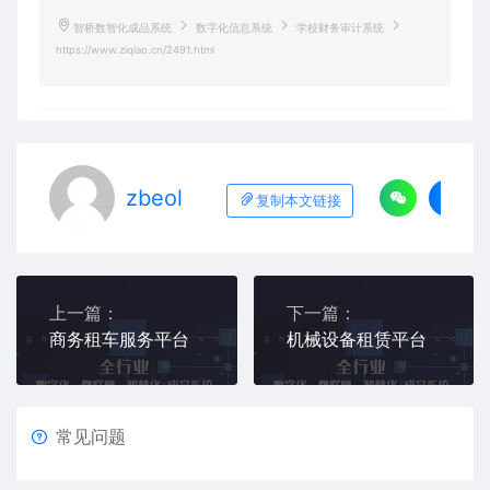
智桥数智化成品系统
数字化信息系统
学校财务审计系统
https://www.ziqiao.cn/2491.html
zbeol
复制本文链接
上一篇：
下一篇：
商务租车服务平台
机械设备租赁平台
常见问题