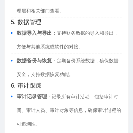
理层和相关部门查看。
5. 数据管理
数据导入与导出
：支持财务数据的导入和导出，
方便与其他系统或软件的对接。
数据备份与恢复
：定期备份系统数据，确保数据
安全，支持数据恢复功能。
6. 审计跟踪
审计记录管理
：记录所有审计活动，包括审计时
间、审计人员、审计对象等信息，确保审计过程的
可追溯性。