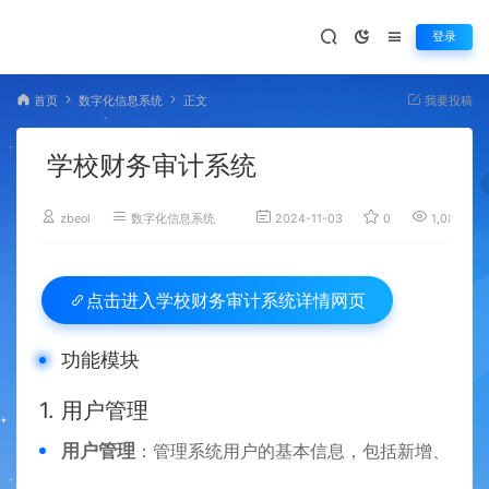
登录
首页
数字化信息系统
正文
我要投稿
学校财务审计系统
zbeol
数字化信息系统
2024-11-03
0
1,082
学校财务审计系统详情网页
点击进入
功能模块
1. 用户管理
用户管理
：管理系统用户的基本信息，包括新增、