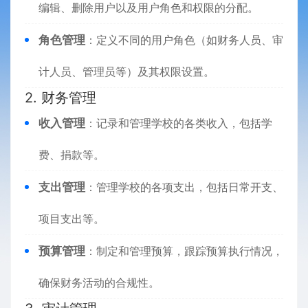
编辑、删除用户以及用户角色和权限的分配。
角色管理
：定义不同的用户角色（如财务人员、审
计人员、管理员等）及其权限设置。
2. 财务管理
收入管理
：记录和管理学校的各类收入，包括学
费、捐款等。
支出管理
：管理学校的各项支出，包括日常开支、
项目支出等。
预算管理
：制定和管理预算，跟踪预算执行情况，
确保财务活动的合规性。