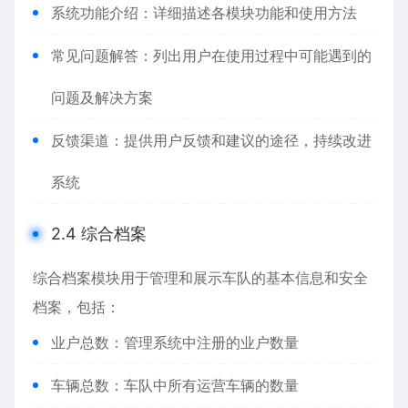
系统功能介绍：详细描述各模块功能和使用方法
常见问题解答：列出用户在使用过程中可能遇到的
问题及解决方案
反馈渠道：提供用户反馈和建议的途径，持续改进
系统
2.4 综合档案
综合档案模块用于管理和展示车队的基本信息和安全
档案，包括：
业户总数：管理系统中注册的业户数量
车辆总数：车队中所有运营车辆的数量