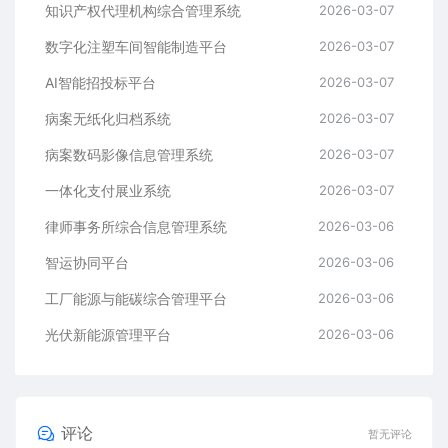
知识产权代理机构综合管理系统
2026-03-07
数字化注塑车间智能制造平台
2026-03-07
AI智能招投标平台
2026-03-07
病案无纸化归档系统
2026-03-07
病案数码影像信息管理系统
2026-03-07
一体化支付展业系统
2026-03-07
律师事务所综合信息管理系统
2026-03-06
智运协同平台
2026-03-06
工厂能源与能碳综合管理平台
2026-03-06
光伏新能源管理平台
2026-03-06
评论
暂无评论