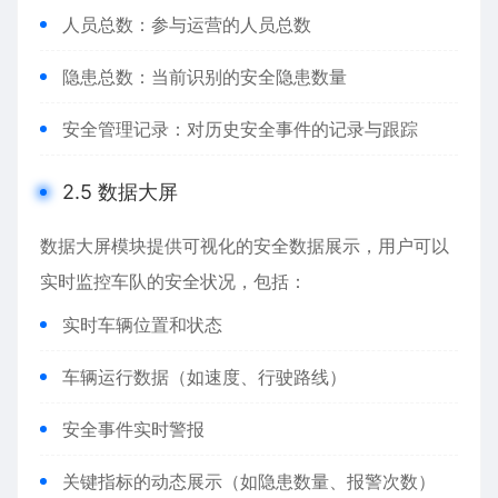
人员总数：参与运营的人员总数
隐患总数：当前识别的安全隐患数量
安全管理记录：对历史安全事件的记录与跟踪
2.5 数据大屏
数据大屏模块提供可视化的安全数据展示，用户可以
实时监控车队的安全状况，包括：
实时车辆位置和状态
车辆运行数据（如速度、行驶路线）
安全事件实时警报
关键指标的动态展示（如隐患数量、报警次数）