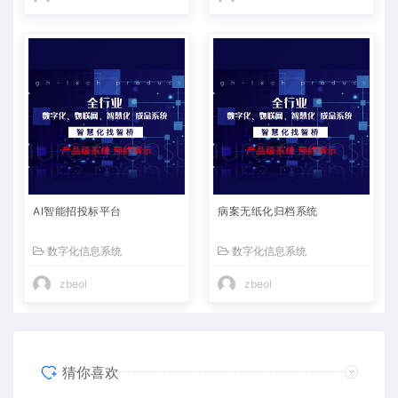
AI智能招投标平台
病案无纸化归档系统
数字化信息系统
数字化信息系统
zbeol
zbeol
猜你喜欢