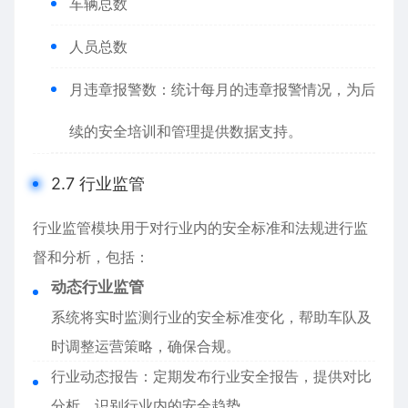
车辆总数
人员总数
月违章报警数：统计每月的违章报警情况，为后
续的安全培训和管理提供数据支持。
2.7 行业监管
行业监管模块用于对行业内的安全标准和法规进行监
督和分析，包括：
动态行业监管
系统将实时监测行业的安全标准变化，帮助车队及
时调整运营策略，确保合规。
行业动态报告：定期发布行业安全报告，提供对比
分析，识别行业内的安全趋势。