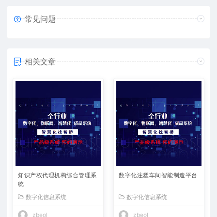
常见问题
相关文章
知识产权代理机构综合管理系
数字化注塑车间智能制造平台
统
数字化信息系统
数字化信息系统
zbeol
zbeol