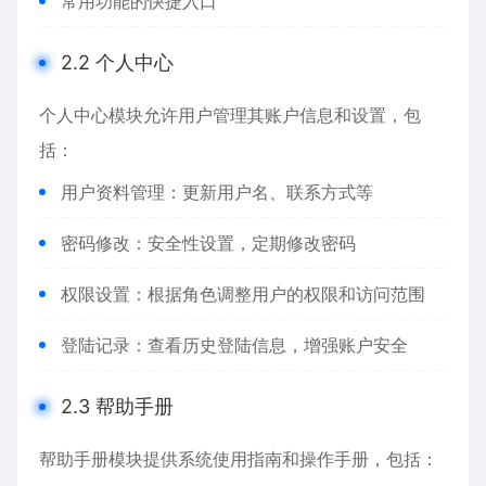
常用功能的快捷入口
2.2 个人中心
个人中心模块允许用户管理其账户信息和设置，包
括：
用户资料管理：更新用户名、联系方式等
密码修改：安全性设置，定期修改密码
权限设置：根据角色调整用户的权限和访问范围
登陆记录：查看历史登陆信息，增强账户安全
2.3 帮助手册
帮助手册模块提供系统使用指南和操作手册，包括：