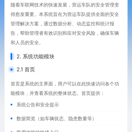
随着车联网技术的快速发展，营运车队的安全管理变
得愈发重要。本系统旨在为营运车队提供全面的安全
管理解决方案，通过数据分析、动态监控和统计报
告，帮助管理者有效识别和应对安全风险，确保车辆
和人员的安全。
2. 系统功能模块
2.1 首页
首页是系统的主界面，用户可以在此快速访问各个功
能模块，并查看系统的整体状态。首页提供：
系统公告和安全提示
数据简览（如车辆状态、隐患数量等）