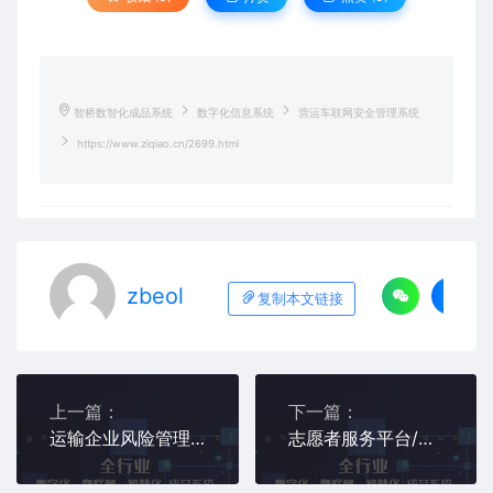
智桥数智化成品系统
数字化信息系统
营运车联网安全管理系统
https://www.ziqiao.cn/2699.html
zbeol
复制本文链接
上一篇：
下一篇：
运输企业风险管理系统
志愿者服务平台/志愿者时间银行