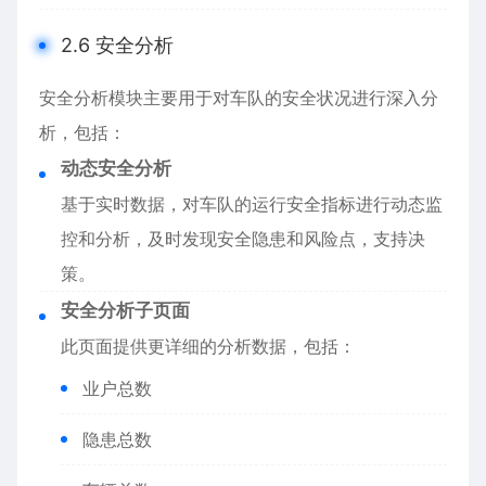
2.6 安全分析
安全分析模块主要用于对车队的安全状况进行深入分
析，包括：
动态安全分析
基于实时数据，对车队的运行安全指标进行动态监
控和分析，及时发现安全隐患和风险点，支持决
策。
安全分析子页面
此页面提供更详细的分析数据，包括：
业户总数
隐患总数