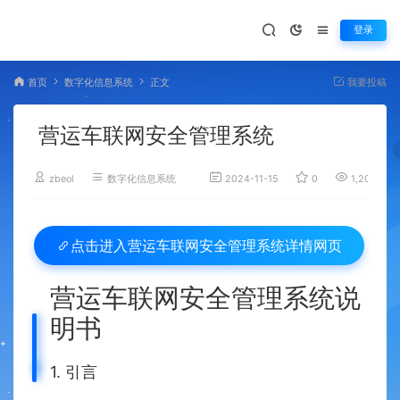
登录
首页
数字化信息系统
正文
我要投稿
营运车联网安全管理系统
zbeol
数字化信息系统
2024-11-15
0
1,204
营运车联网安全管理系统详情网页
点击进入
营运车联网安全管理系统说
明书
1. 引言