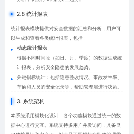
2.8 统计报表
统计报表模块提供对安全数据的汇总和分析，用户可
以生成和查看各类统计报表，包括：
动态统计报表
根据不同时间段（如日、月、季度）的数据生成统
计报表，分析安全隐患的发展趋势。
关键指标统计：包括隐患整改情况、事故发生率、
车辆和人员的安全记录等，帮助管理层进行决策。
3. 系统架构
本系统采用模块化设计，各个功能模块通过统一的数
据中心进行交互。系统支持多用户并发访问，具备良