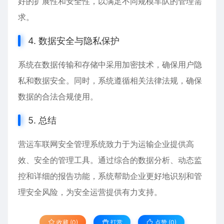
好的扩展性和安全性，以满足不同规模车队的管理需
求。
4. 数据安全与隐私保护
系统在数据传输和存储中采用加密技术，确保用户隐
私和数据安全。同时，系统遵循相关法律法规，确保
数据的合法合规使用。
5. 总结
营运车联网安全管理系统致力于为运输企业提供高
效、安全的管理工具。通过综合的数据分析、动态监
控和详细的报告功能，系统帮助企业更好地识别和管
理安全风险，为安全运营提供有力支持。
收藏 (0)
打赏
点赞 (
0
)