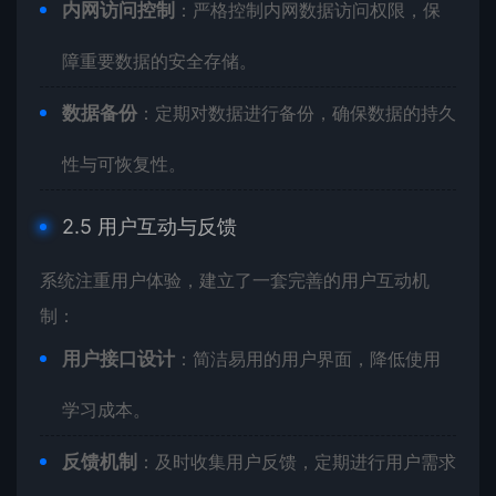
内网访问控制
：严格控制内网数据访问权限，保
障重要数据的安全存储。
数据备份
：定期对数据进行备份，确保数据的持久
性与可恢复性。
2.5 用户互动与反馈
系统注重用户体验，建立了一套完善的用户互动机
制：
用户接口设计
：简洁易用的用户界面，降低使用
学习成本。
反馈机制
：及时收集用户反馈，定期进行用户需求