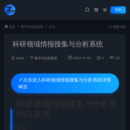
登录
首页
数字化信息系统
正文
我要投稿
科研领域情报搜集与分析系统
zbeol
数字化信息系统
2024-11-20
0
1,789
科研领域情报搜集与分析系统详情
点击进入
网页
科研领域情报搜集与分析系
统白皮书
引言