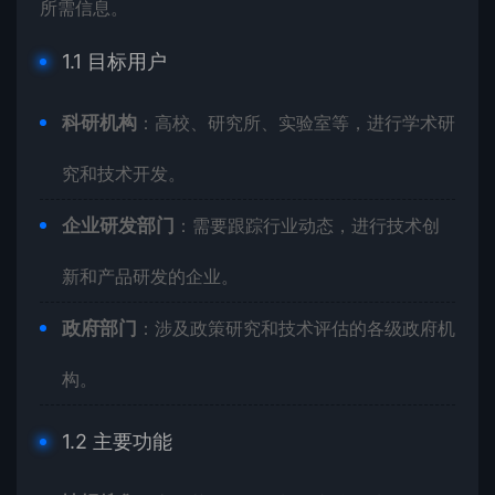
所需信息。
1.1 目标用户
科研机构
：高校、研究所、实验室等，进行学术研
究和技术开发。
企业研发部门
：需要跟踪行业动态，进行技术创
新和产品研发的企业。
政府部门
：涉及政策研究和技术评估的各级政府机
构。
1.2 主要功能