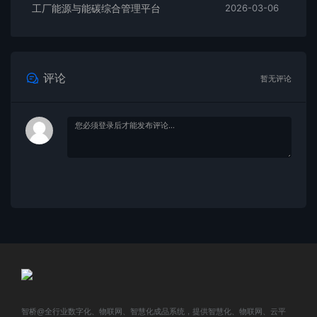
工厂能源与能碳综合管理平台
2026-03-06
评论
暂无评论
智桥@全行业数字化、物联网、智慧化成品系统，提供智慧化、物联网、云平