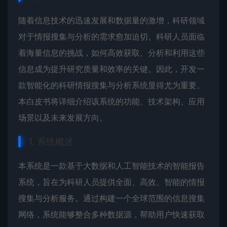
随着信息技术的迅速发展和数据量的激增，科研领域
对于情报搜集与分析的需求愈加迫切。科研人员面临
着海量信息的挑战，如何高效获取、分析和利用这些
信息成为提升研究质量和效率的关键。因此，开发一
款智能化的科研情报搜集与分析系统显得尤为重要。
本白皮书将详细介绍该系统的功能、技术架构、应用
场景以及未来发展方向。
1. 系统概述
本系统是一款基于大数据和人工智能技术的智能报告
系统，旨在为科研人员提供全面、高效、智能的情报
搜集与分析服务。通过构建一个全球范围的信息搜集
网络，系统能够整合多种数据源，帮助用户快速获取