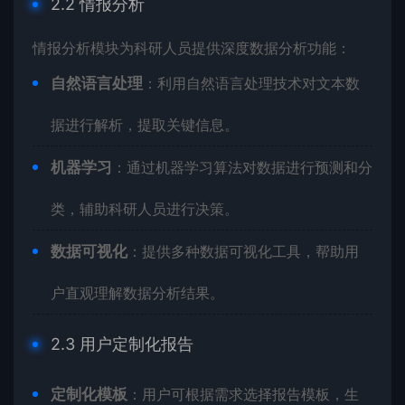
2.2 情报分析
情报分析模块为科研人员提供深度数据分析功能：
自然语言处理
：利用自然语言处理技术对文本数
据进行解析，提取关键信息。
机器学习
：通过机器学习算法对数据进行预测和分
类，辅助科研人员进行决策。
数据可视化
：提供多种数据可视化工具，帮助用
户直观理解数据分析结果。
2.3 用户定制化报告
定制化模板
：用户可根据需求选择报告模板，生