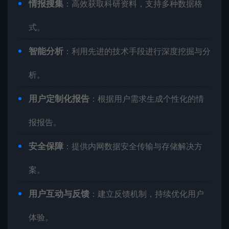
情报搜集
：高效获取科研资料，支持多种数据格
式。
智能分析
：利用先进的技术手段进行深度挖掘与分
析。
用户定制化报告
：根据用户需求生成个性化的情
报报告。
安全保障
：提供内网数据安全传输与存储解决方
案。
用户互动与反馈
：建立反馈机制，持续优化用户
体验。