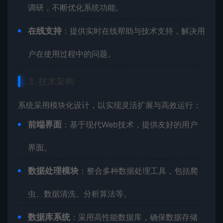
调研，不断优化系统功能。
在线支持
：提供实时在线帮助与技术支持，解决用
户在使用过程中的问题。
3. 技术架构
系统采用模块化设计，以实现灵活扩展与高效运行：
前端界面
：基于现代Web技术，提供友好的用户
界面。
数据处理模块
：整合多种数据处理工具，包括爬
虫、数据清洗、分析算法等。
数据库系统
：采用高性能数据库，确保数据存储