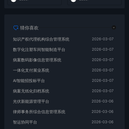
猜你喜欢
知识产权代理机构综合管理系统
2026-03-07
数字化注塑车间智能制造平台
2026-03-07
病案数码影像信息管理系统
2026-03-07
一体化支付展业系统
2026-03-07
AI智能招投标平台
2026-03-07
病案无纸化归档系统
2026-03-07
光伏新能源管理平台
2026-03-06
律师事务所综合信息管理系统
2026-03-06
智运协同平台
2026-03-06