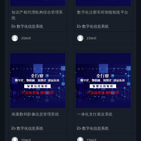
知识产权代理机构综合管理系
数字化注塑车间智能制造平台
统
数字化信息系统
数字化信息系统
zbeol
zbeol
病案数码影像信息管理系统
一体化支付展业系统
数字化信息系统
数字化信息系统
zbeol
zbeol