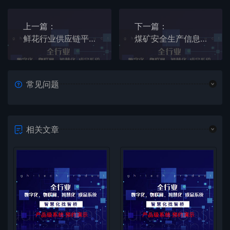
上一篇：
下一篇：
鲜花行业供应链平台
煤矿安全生产信息管理系统
常见问题
相关文章