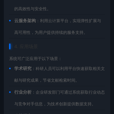
的高效性与安全性。
云服务架构
：利用云计算平台，实现弹性扩展与
高可用性，为用户提供持续的服务支持。
4. 应用场景
系统可广泛应用于以下场景：
学术研究
：科研人员可以利用平台快速获取相关文
献与研究成果，节省文献检索时间。
行业分析
：企业研发部门可通过系统获取行业动态
与竞争对手信息，为技术创新提供数据支持。