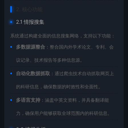
2. 核心功能
2.1 情报搜集
系统通过构建全面的信息搜集网络，支持以下功能：
多数据源整合
：整合国内外学术论文、专利、会
议记录、技术报告等多种信息源。
自动化数据抓取
：通过爬虫技术自动抓取网页上
的科研信息，确保数据的时效性和全面性。
多语言支持
：涵盖中英文资料，并具备翻译能
力，确保用户能够获取全球范围内的科研信息。