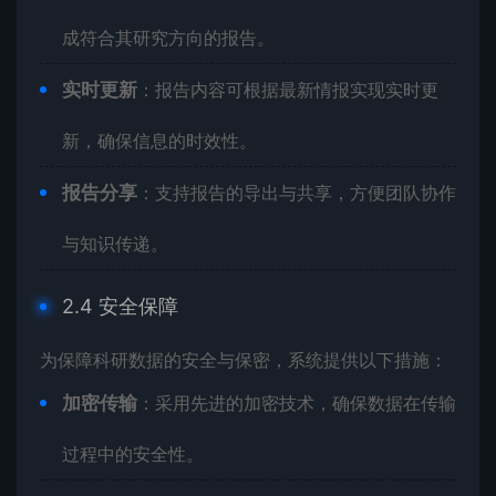
成符合其研究方向的报告。
实时更新
：报告内容可根据最新情报实现实时更
新，确保信息的时效性。
报告分享
：支持报告的导出与共享，方便团队协作
与知识传递。
2.4 安全保障
为保障科研数据的安全与保密，系统提供以下措施：
加密传输
：采用先进的加密技术，确保数据在传输
过程中的安全性。