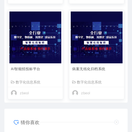
AI智能招投标平台
病案无纸化归档系统
数字化信息系统
数字化信息系统
zbeol
zbeol
猜你喜欢