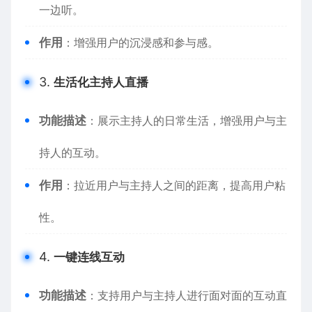
一边听。
作用
：增强用户的沉浸感和参与感。
3.
生活化主持人直播
功能描述
：展示主持人的日常生活，增强用户与主
持人的互动。
作用
：拉近用户与主持人之间的距离，提高用户粘
性。
4.
一键连线互动
功能描述
：支持用户与主持人进行面对面的互动直