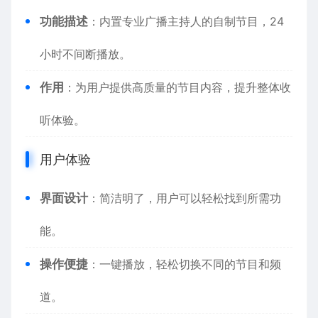
功能描述
：内置专业广播主持人的自制节目，24
小时不间断播放。
作用
：为用户提供高质量的节目内容，提升整体收
听体验。
用户体验
界面设计
：简洁明了，用户可以轻松找到所需功
能。
操作便捷
：一键播放，轻松切换不同的节目和频
道。