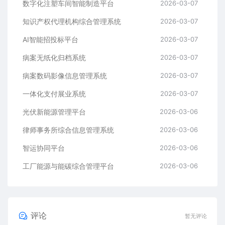
数字化注塑车间智能制造平台
2026-03-07
知识产权代理机构综合管理系统
2026-03-07
AI智能招投标平台
2026-03-07
病案无纸化归档系统
2026-03-07
病案数码影像信息管理系统
2026-03-07
一体化支付展业系统
2026-03-07
光伏新能源管理平台
2026-03-06
律师事务所综合信息管理系统
2026-03-06
智运协同平台
2026-03-06
工厂能源与能碳综合管理平台
2026-03-06
评论
暂无评论