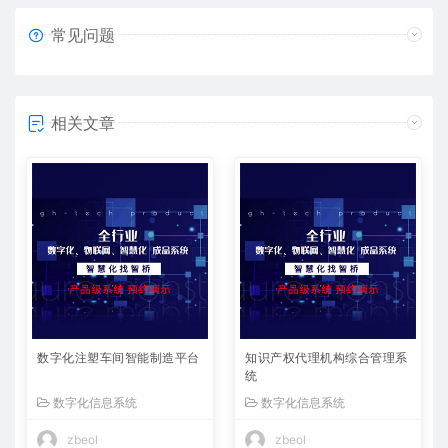
常见问题
相关文章
数字化注塑车间智能制造平台
知识产权代理机构综合管理系
统
数字化信息系统
数字化信息系统
zbeol
zbeol