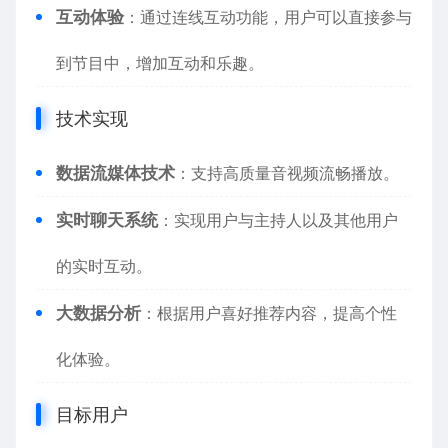
互动体验
：通过连线互动功能，用户可以直接参与
到节目中，增加互动和乐趣。
技术实现
数据流媒体技术
：支持高质量音视频流畅播放。
实时聊天系统
：实现用户与主持人以及其他用户
的实时互动。
大数据分析
：根据用户喜好推荐内容，提高个性
化体验。
目标用户