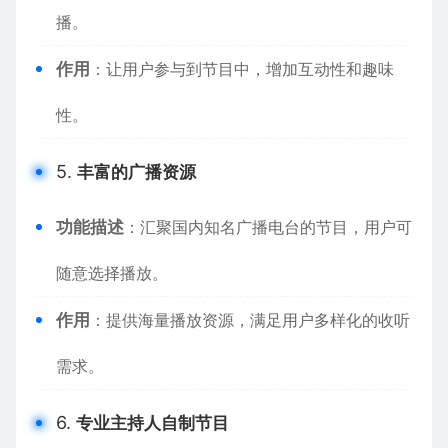
播。
作用
：让用户参与到节目中，增加互动性和趣味
性。
5.
丰富的广播资源
功能描述
：汇聚国内知名广播电台的节目，用户可
随意选择播放。
作用
：提供海量播放资源，满足用户多样化的收听
需求。
6.
专业主持人自制节目