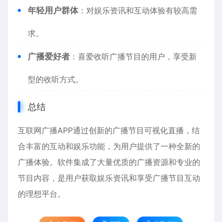
年轻用户群体
：对娱乐资讯和互动体验有较高需
求。
广播爱好者
：喜爱收听广播节目的用户，享受新
型的收听方式。
总结
互联网广播APP通过创新的广播节目可视化直播，结
合丰富的互动和娱乐功能，为用户提供了一种全新的
广播体验。软件集成了大量优质的广播资源和专业的
节目内容，是用户获取娱乐资讯和享受广播节目互动
的理想平台。