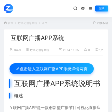
登录
首页
数字化信息系统
正文
我要投稿
互联网广播APP系统
zbeol
数字化信息系统
2024-12-05
0
1,260
互联网广播APP系统详情网页
点击进入
互联网广播APP系统说明书
概述
互联网广播APP是一款创新型广播节目可视化直播应