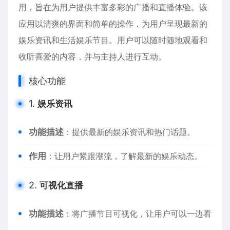
用，旨在为用户提供丰富多彩的广播和直播体验。该
应用以清爽的界面和简单的操作，为用户呈现最新的
娱乐资讯和生活娱乐节目。用户可以随时随地观看和
收听喜爱的内容，并与主持人进行互动。
核心功能
1.
娱乐资讯
功能描述
：提供最新的娱乐资讯和热门话题。
作用
：让用户紧跟潮流，了解最新的娱乐动态。
2.
可视化直播
功能描述
：将广播节目可视化，让用户可以一边看