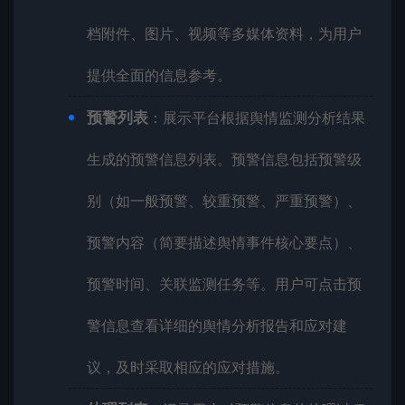
档附件、图片、视频等多媒体资料，为用户
提供全面的信息参考。
预警列表
：展示平台根据舆情监测分析结果
生成的预警信息列表。预警信息包括预警级
别（如一般预警、较重预警、严重预警）、
预警内容（简要描述舆情事件核心要点）、
预警时间、关联监测任务等。用户可点击预
警信息查看详细的舆情分析报告和应对建
议，及时采取相应的应对措施。