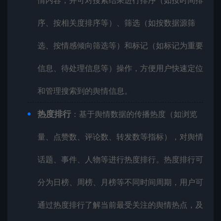
情内容，并可对搜索结果进行排序（如按时间排
序、按相关度排序等）、筛选（如按数据源筛
选、按情感倾向筛选等）和标记（如标记为重要
信息、待处理信息等）操作，方便用户快速定位
和管理搜索到的舆情信息。
热度排行
：基于舆情数据的传播热度（如浏览
量、点赞数、评论数、转发数等指标），对舆情
话题、事件、人物等进行热度排行。热度排行可
分为日榜、周榜、月榜等不同时间周期，用户可
通过热度排行了解当前最受关注的舆情热点，及