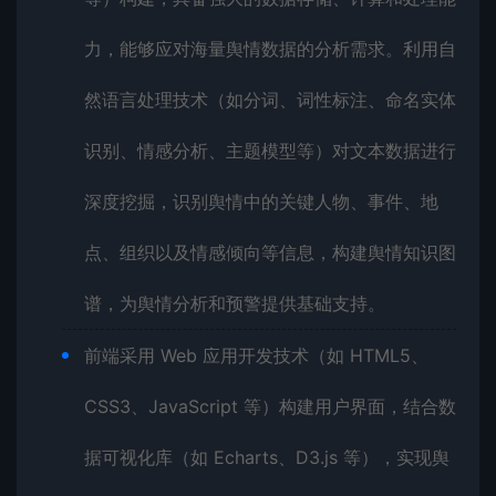
力，能够应对海量舆情数据的分析需求。利用自
然语言处理技术（如分词、词性标注、命名实体
识别、情感分析、主题模型等）对文本数据进行
深度挖掘，识别舆情中的关键人物、事件、地
点、组织以及情感倾向等信息，构建舆情知识图
谱，为舆情分析和预警提供基础支持。
前端采用 Web 应用开发技术（如 HTML5、
CSS3、JavaScript 等）构建用户界面，结合数
据可视化库（如 Echarts、D3.js 等），实现舆