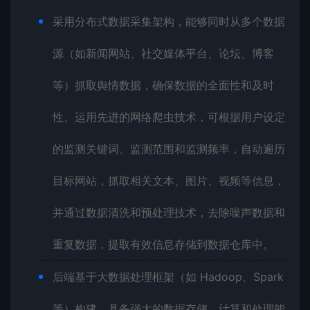
采用分布式数据采集架构，能够同时从多个数据
源（如新闻网站、社交媒体平台、论坛、博客
等）抓取舆情数据，确保数据的全面性和及时
性。运用先进的网络爬虫技术，可根据用户设定
的监测关键词、监测范围和监测频率，自动遍历
目标网站，抓取相关文本、图片、视频等信息，
并通过数据清洗和预处理技术，去除噪声数据和
重复数据，提取有效信息存储到数据仓库中。
后端基于大数据处理框架（如 Hadoop、Spark
等）构建，具备强大的数据存储、计算和处理能