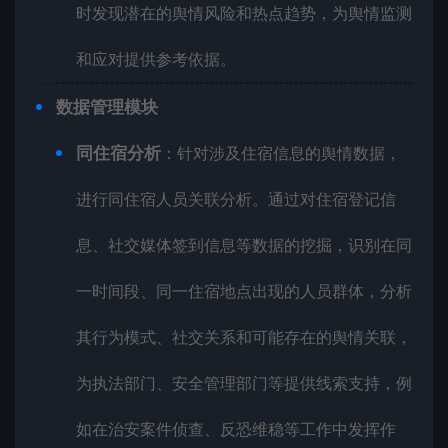
时发现潜在的舆情风险和热点趋势，为舆情监测
和应对提供参考依据。
数据管理模块
同住宿分析
：针对涉及住宿信息的舆情数据，
进行同住宿人员关联分析。通过对住宿登记信
息、社交媒体签到信息等数据的挖掘，识别在同
一时间段、同一住宿地点出现的人员群体，分析
其行为模式、社交关系和可能存在的舆情关联，
为执法部门、安全管理部门等提供线索支持，例
如在治安案件侦查、反恐维稳等工作中发挥作