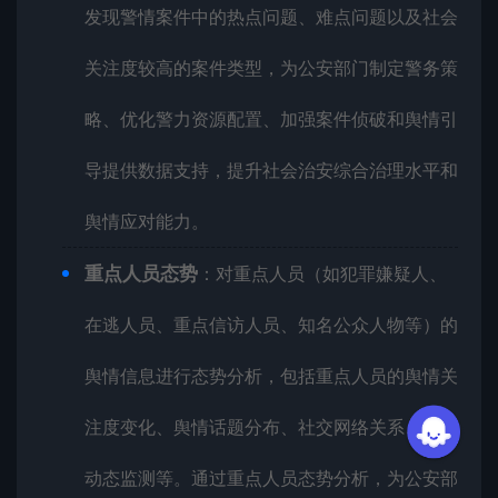
发现警情案件中的热点问题、难点问题以及社会
关注度较高的案件类型，为公安部门制定警务策
略、优化警力资源配置、加强案件侦破和舆情引
导提供数据支持，提升社会治安综合治理水平和
舆情应对能力。
重点人员态势
：对重点人员（如犯罪嫌疑人、
在逃人员、重点信访人员、知名公众人物等）的
舆情信息进行态势分析，包括重点人员的舆情关
注度变化、舆情话题分布、社交网络关系、行为
动态监测等。通过重点人员态势分析，为公安部