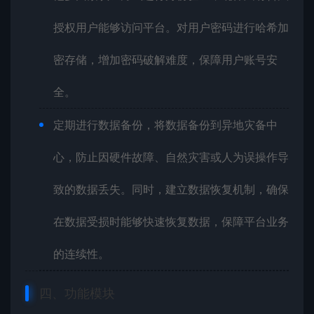
授权用户能够访问平台。对用户密码进行哈希加
密存储，增加密码破解难度，保障用户账号安
全。
定期进行数据备份，将数据备份到异地灾备中
心，防止因硬件故障、自然灾害或人为误操作导
致的数据丢失。同时，建立数据恢复机制，确保
在数据受损时能够快速恢复数据，保障平台业务
的连续性。
四、功能模块