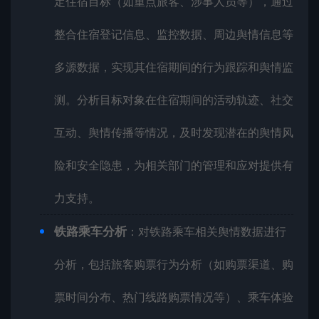
定住宿目标（如重点旅客、涉事人员等），通过
整合住宿登记信息、监控数据、周边舆情信息等
多源数据，实现其住宿期间的行为跟踪和舆情监
测。分析目标对象在住宿期间的活动轨迹、社交
互动、舆情传播等情况，及时发现潜在的舆情风
险和安全隐患，为相关部门的管理和应对提供有
力支持。
铁路乘车分析
：对铁路乘车相关舆情数据进行
分析，包括旅客购票行为分析（如购票渠道、购
票时间分布、热门线路购票情况等）、乘车体验