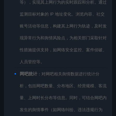
等），实现其上网行为的实时跟踪和分析。通过
监测目标对象的 IP 地址变化、浏览内容、社交
账号活动等信息，构建其上网行为轨迹，及时发
现异常行为和舆情风险点，为相关部门采取针对
性措施提供支持，如网络安全监控、案件侦破、
人员管控等。
网吧统计
：对网吧相关舆情数据进行统计分
析，包括网吧数量、分布地区、经营规模、客流
量、上网时长分布等信息。同时，可结合网吧内
发生的舆情事件（如网络纠纷、违法违规行为