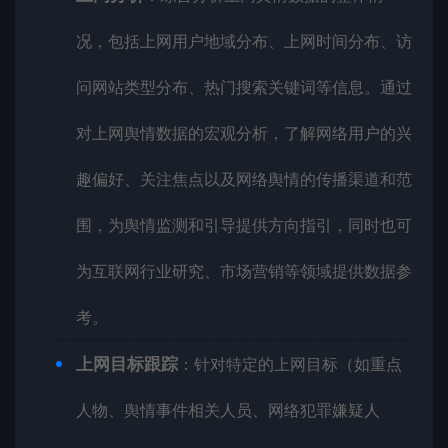
况，包括上网用户地域分布、上网时间分布、访
问网站类型分布、热门搜索关键词等信息。通过
对上网舆情数据的宏观分析，了解网络用户的兴
趣偏好、关注焦点以及网络舆情的传播渠道和范
围，为舆情监测和引导提供方向指引，同时也可
为互联网行业研究、市场营销等领域提供数据参
考。
上网目标跟踪
：针对特定的上网目标（如重点
人物、舆情事件相关人员、网络犯罪嫌疑人