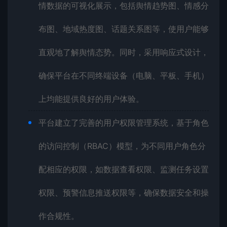
情数据的可视化展示，包括舆情趋势图、情感分
布图、地域热度图、话题关系图等，使用户能够
直观地了解舆情态势。同时，采用响应式设计，
确保平台在不同终端设备（电脑、平板、手机）
上均能提供良好的用户体验。
平台建立了完善的用户权限管理系统，基于角色
的访问控制（RBAC）模型，为不同用户角色分
配相应的权限，如数据查看权限、监测任务设置
权限、预警信息推送权限等，确保数据安全和操
作合规性。