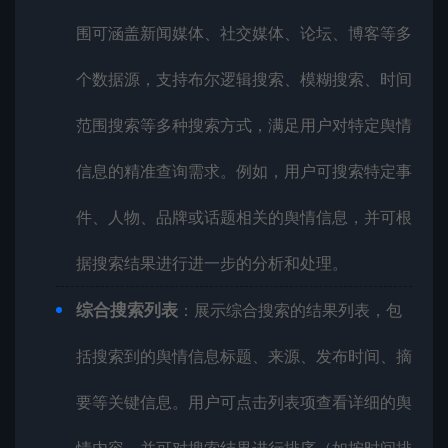
围可涵盖新闻媒体、社交媒体、论坛、博客等多
个数据源，支持布尔逻辑搜索、模糊搜索、时间
范围搜索等多种搜索方式，满足用户对特定舆情
信息的精准查询需求。例如，用户可搜索特定事
件、人物、品牌或话题相关的舆情信息，并可根
据搜索结果进行进一步的分析和处理。
综合搜索列表
：展示综合搜索的结果列表，包
括搜索到的舆情信息标题、来源、发布时间、摘
要等关键信息。用户可点击列表项查看详细的舆