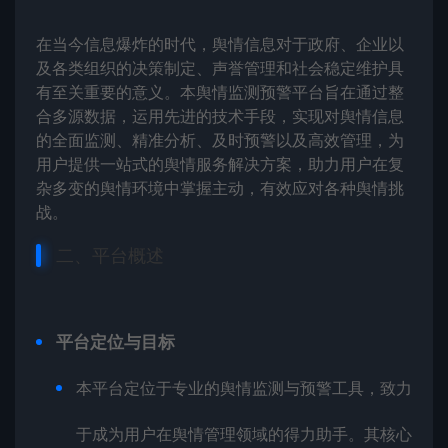
在当今信息爆炸的时代，舆情信息对于政府、企业以
及各类组织的决策制定、声誉管理和社会稳定维护具
有至关重要的意义。本舆情监测预警平台旨在通过整
合多源数据，运用先进的技术手段，实现对舆情信息
的全面监测、精准分析、及时预警以及高效管理，为
用户提供一站式的舆情服务解决方案，助力用户在复
杂多变的舆情环境中掌握主动，有效应对各种舆情挑
战。
二、平台概述
平台定位与目标
本平台定位于专业的舆情监测与预警工具，致力
于成为用户在舆情管理领域的得力助手。其核心