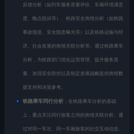
反馈分析（如列车服务质量评价、车厢环境满意
度、晚点投诉等）、铁路安全舆情分析（如铁路
事故报道、安全隐患曝光等）以及铁路运输与经
济、社会发展的舆情关联分析等。通过铁路乘车
分析，为铁路部门优化运营管理、提升服务质
量、加强安全防控以及制定发展战略提供舆情数
据支持和决策参考。
铁路乘车同行分析
：在铁路乘车分析的基础
上，重点关注同行旅客之间的舆情关联分析。通
过对同一车次、同一车厢旅客的社交互动信息、