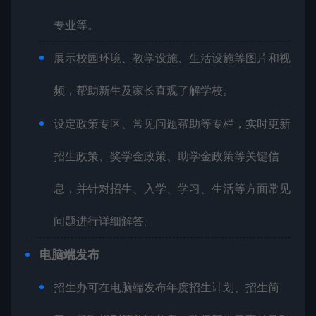
专业等。
展示校园环境、教学设施、生活设施等图片和视
频，帮助新生及家长直观了解学校。
设定政策专区、常见问题帮助等专栏，实时更新
招生政策、奖学金政策、助学金政策等关键信
息，并针对招生、入学、学习、生活等方面常见
问题进行详细解答。
电脑端发布
招生办可在电脑端发布年度招生计划、招生简