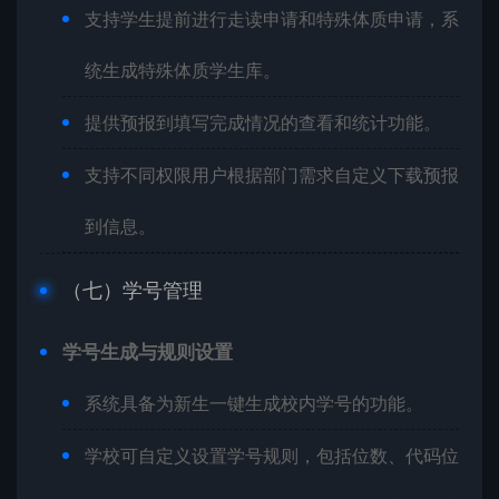
支持学生提前进行走读申请和特殊体质申请，系
统生成特殊体质学生库。
提供预报到填写完成情况的查看和统计功能。
支持不同权限用户根据部门需求自定义下载预报
到信息。
（七）学号管理
学号生成与规则设置
系统具备为新生一键生成校内学号的功能。
学校可自定义设置学号规则，包括位数、代码位