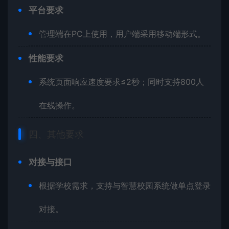
平台要求
管理端在PC上使用，用户端采用移动端形式。
性能要求
系统页面响应速度要求≤2秒；同时支持800人
在线操作。
四、其他要求
对接与接口
根据学校需求，支持与智慧校园系统做单点登录
对接。