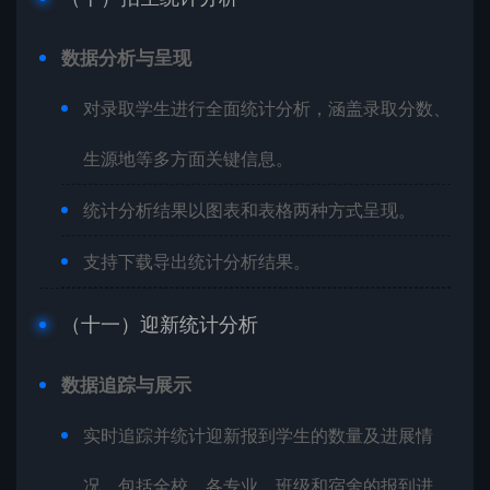
数据分析与呈现
对录取学生进行全面统计分析，涵盖录取分数、
生源地等多方面关键信息。
统计分析结果以图表和表格两种方式呈现。
支持下载导出统计分析结果。
（十一）迎新统计分析
数据追踪与展示
实时追踪并统计迎新报到学生的数量及进展情
况，包括全校、各专业、班级和宿舍的报到进