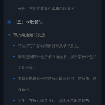
家长，方便其查看面试和录取情况。
（五）录取管理
审批与通知书发放
管理层可在移动端便捷审批录取意见。
量身定制设计电子录取通知书，展示学校特色和
文化底蕴。
支持在电脑端一键发放录取通知书，发放前可设
置条件。
学生可在移动端查收和下载电子录取通知书。