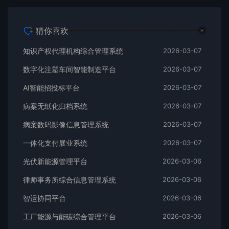
猜你喜欢
知识产权代理机构综合管理系统
2026-03-07
数字化注塑车间智能制造平台
2026-03-07
AI智能招投标平台
2026-03-07
病案无纸化归档系统
2026-03-07
病案数码影像信息管理系统
2026-03-07
一体化支付展业系统
2026-03-07
光伏新能源管理平台
2026-03-06
律师事务所综合信息管理系统
2026-03-06
智运协同平台
2026-03-06
工厂能源与能碳综合管理平台
2026-03-06