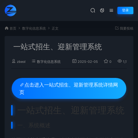
登录
首页
数字化信息系统
正文
我要投稿
一站式招生、迎新管理系统
zbeol
数字化信息系统
2025-02-05
0
1,179
一站式招生、迎新管理系统详情网
点击进入
页
一站式招生、迎新管理系统
一、系统概述