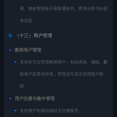
展、接收查阅电子录取通知书、查询分班与分宿
舍信息。
（十三）用户管理
教师用户管理
支持全方位管理教师用户，包括添加、编辑、删
除用户及查询详情，管理员可灵活管理用户权
限。
用户注册与集中管理
支持用户在移动端自主注册账号。