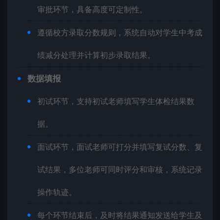
审批环节，具备高度可定制性。
遵循校方录取分数规则，系统自动对学生中考成
绩减分处理并计算初步录取结果。
数据填报
初试环节，支持初试老师填写学生体检结果数
据。
面试环节，面试老师可打分并填写复试分数、复
试结果，多位老师可同时评分和审核，系统记录
操作轨迹。
每个环节结束后，及时将结果通知发送给学生及