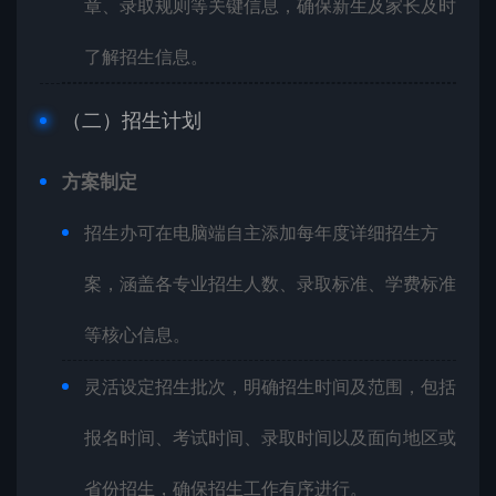
章、录取规则等关键信息，确保新生及家长及时
了解招生信息。
（二）招生计划
方案制定
招生办可在电脑端自主添加每年度详细招生方
案，涵盖各专业招生人数、录取标准、学费标准
等核心信息。
灵活设定招生批次，明确招生时间及范围，包括
报名时间、考试时间、录取时间以及面向地区或
省份招生，确保招生工作有序进行。