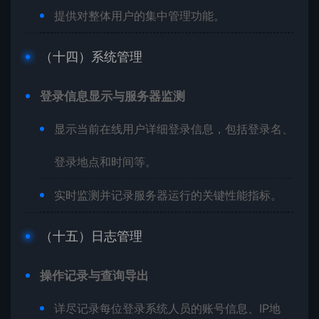
提供对整体用户的集中管理功能。
（十四）系统管理
登录信息显示与服务器监测
显示当前在线用户详细登录信息，包括登录名、
登录地点和时间等。
实时监测并记录服务器运行的关键性能指标。
（十五）日志管理
操作记录与查询导出
详尽记录每位登录系统人员的账号信息、IP地