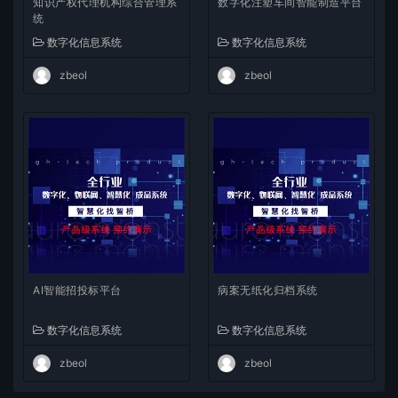
知识产权代理机构综合管理系
数字化注塑车间智能制造平台
统
数字化信息系统
数字化信息系统
zbeol
zbeol
AI智能招投标平台
病案无纸化归档系统
数字化信息系统
数字化信息系统
zbeol
zbeol