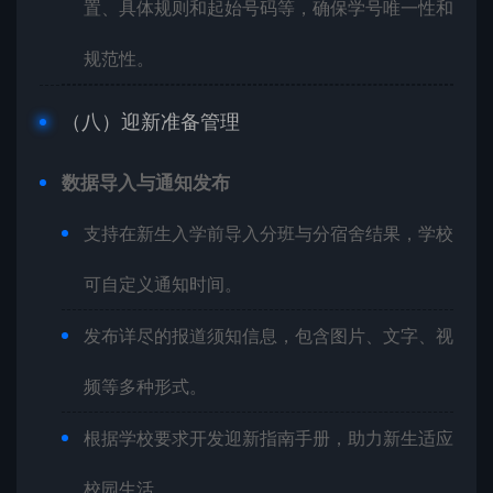
置、具体规则和起始号码等，确保学号唯一性和
规范性。
（八）迎新准备管理
数据导入与通知发布
支持在新生入学前导入分班与分宿舍结果，学校
可自定义通知时间。
发布详尽的报道须知信息，包含图片、文字、视
频等多种形式。
根据学校要求开发迎新指南手册，助力新生适应
校园生活。