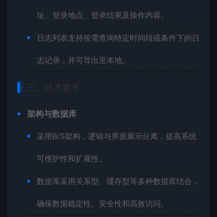
址、登录地点、登录结果及操作内容。
日志列表支持按需查询特定时间段或条件下的日
志记录，并可导出至本地。
三、技术要求
架构与数据库
采用B/S架构，逻辑与界面展示分离，提高系统
可维护性和扩展性。
数据库采用关系型、缓存型等多种数据库结合，
确保数据稳定性、安全性和高效访问。