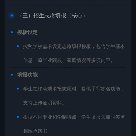
（三）招生志愿填报（核心）
模板设定
按照学校需求设定志愿填报模板，包含学生基本
信息、原毕业院校、家庭情况等多项内容。
填报功能
学生在移动端填报志愿时，提供手写签名功能，
支持上传证明资料。
根据不同专业和学制特点，学生填报志愿时签署
相应承诺书。