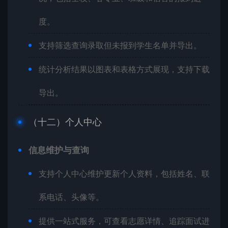
度。
支持筛选查询录取但未报到学生名单并导出。
统计分析结果以图表和表格方式展现，支持下载
导出。
（十二）个人中心
信息维护与查询
支持个人中心维护更新个人资料，包括姓名、联
系电话、头像等。
提供一站式服务，可查看志愿详情、追踪面试进