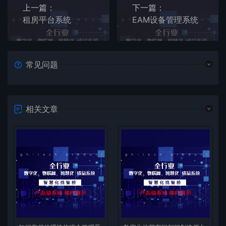
上一篇：
下一篇：
租房平台系统
EAM设备管理系统
常见问题
相关文章