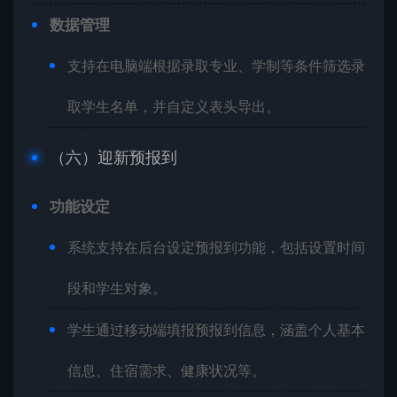
数据管理
支持在电脑端根据录取专业、学制等条件筛选录
取学生名单，并自定义表头导出。
（六）迎新预报到
功能设定
系统支持在后台设定预报到功能，包括设置时间
段和学生对象。
学生通过移动端填报预报到信息，涵盖个人基本
信息、住宿需求、健康状况等。