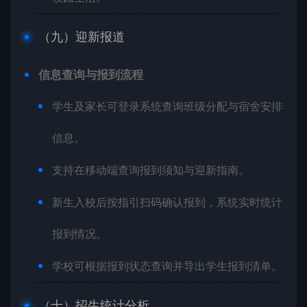
（九）迎新报道
信息查询与报到流程
学生及家长可登录系统查询班级分配与宿舍安排
信息。
支持在移动端查询报到须知与迎新指南。
新生入校后按指引扫码确认报到，系统实时统计
报到情况。
学校可根据报到状态查询并导出学生报到清单。
（十）招生统计分析