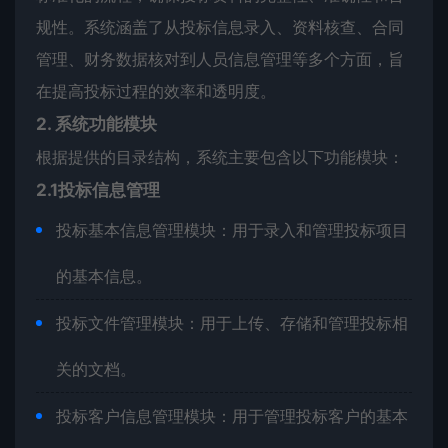
规性。系统涵盖了从投标信息录入、资料核查、合同
管理、财务数据核对到人员信息管理等多个方面，旨
在提高投标过程的效率和透明度。
2. 系统功能模块
根据提供的目录结构，系统主要包含以下功能模块：
2.1投标信息管理
投标基本信息管理模块：用于录入和管理投标项目
的基本信息。
投标文件管理模块：用于上传、存储和管理投标相
关的文档。
投标客户信息管理模块：用于管理投标客户的基本