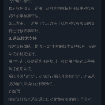
的管理和核查。
政府招标项目：适用于政府机构在招标项目中对投标
资料的审核和管理。
第三方审计：适用于第三方审计机构对投标项目的资
料进行核查和审计。
6. 系统技术支持
技术支持团队：提供7×24小时的技术支持服务，确保
系统的稳定运行。
用户培训：提供系统使用培训，帮助用户快速上手并
熟练使用系统。
系统升级与维护：定期进行系统升级和维护，确保系
统功能的持续优化和安全性。
7. 结语
投标资料核查系统通过自动化和标准化的管理流程，