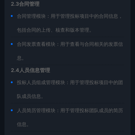
2.3合同管理
合同管理模块：用于管理投标项目中的合同信息，
包括合同的上传、核查和版本管理。
合同发票查看模块：用于查看与合同相关的发票信
息。
2.4人员信息管理
投标人员组成管理模块：用于管理投标项目中的团
队成员信息。
人员简历管理模块：用于管理投标团队成员的简历
信息。