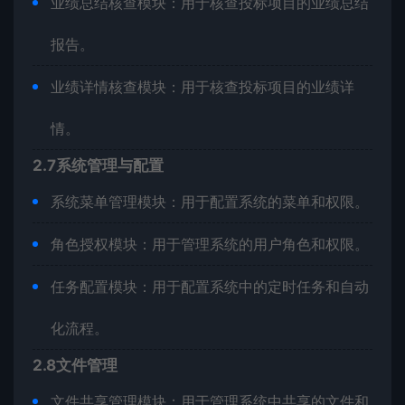
业绩总结核查模块：用于核查投标项目的业绩总结
报告。
业绩详情核查模块：用于核查投标项目的业绩详
情。
2.7系统管理与配置
系统菜单管理模块：用于配置系统的菜单和权限。
角色授权模块：用于管理系统的用户角色和权限。
任务配置模块：用于配置系统中的定时任务和自动
化流程。
2.8文件管理
文件共享管理模块：用于管理系统中共享的文件和