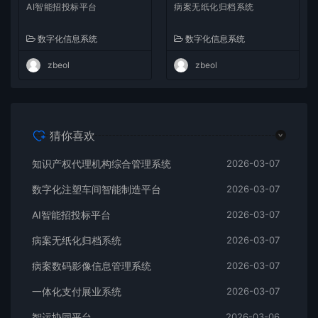
AI智能招投标平台
病案无纸化归档系统
数字化信息系统
数字化信息系统
zbeol
zbeol
猜你喜欢
知识产权代理机构综合管理系统
2026-03-07
数字化注塑车间智能制造平台
2026-03-07
AI智能招投标平台
2026-03-07
病案无纸化归档系统
2026-03-07
病案数码影像信息管理系统
2026-03-07
一体化支付展业系统
2026-03-07
智运协同平台
2026-03-06