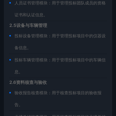
人员证书管理模块：用于管理投标团队成员的资格
证书和认证信息。
2.5设备与车辆管理
投标设备管理模块：用于管理投标项目中的仪器设
备信息。
投标车辆管理模块：用于管理投标项目中的车辆信
息。
2.6资料核查与验收
验收报告核查模块：用于核查投标项目的验收报
告。