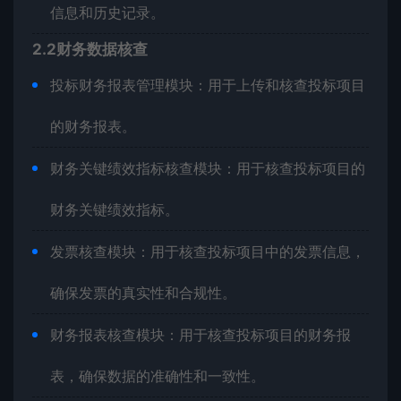
信息和历史记录。
2.2财务数据核查
投标财务报表管理模块：用于上传和核查投标项目
的财务报表。
财务关键绩效指标核查模块：用于核查投标项目的
财务关键绩效指标。
发票核查模块：用于核查投标项目中的发票信息，
确保发票的真实性和合规性。
财务报表核查模块：用于核查投标项目的财务报
表，确保数据的准确性和一致性。