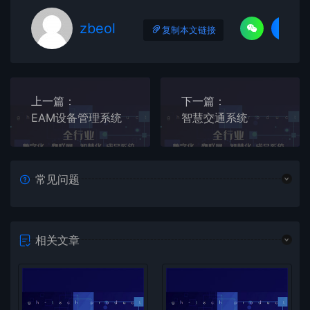
zbeol
复制本文链接
上一篇：
下一篇：
EAM设备管理系统
智慧交通系统
常见问题
相关文章