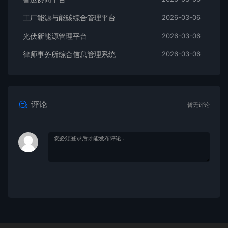
工厂能源与能碳综合管理平台
2026-03-06
光伏新能源管理平台
2026-03-06
律师事务所综合信息管理系统
2026-03-06
评论
暂无评论