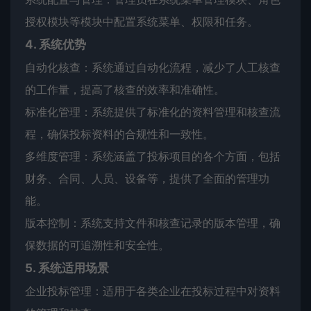
授权模块等模块中配置系统菜单、权限和任务。
4. 系统优势
自动化核查：系统通过自动化流程，减少了人工核查
的工作量，提高了核查的效率和准确性。
标准化管理：系统提供了标准化的资料管理和核查流
程，确保投标资料的合规性和一致性。
多维度管理：系统涵盖了投标项目的各个方面，包括
财务、合同、人员、设备等，提供了全面的管理功
能。
版本控制：系统支持文件和核查记录的版本管理，确
保数据的可追溯性和安全性。
5. 系统适用场景
企业投标管理：适用于各类企业在投标过程中对资料