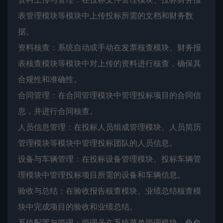
表管理模块等模块中上传投标所需的文档和财务数
据。
资料核查：系统自动或手动在发票核查模块、财务报
表核查模块等模块中对上传的资料进行核查，确保其
合规性和准确性。
合同管理：在合同管理模块中管理投标项目的合同信
息，并进行合同核查。
人员信息管理：在投标人员组成管理模块、人员简历
管理模块等模块中管理投标团队的人员信息。
设备与车辆管理：在投标设备管理模块、投标车辆管
理模块中管理投标项目所需的设备和车辆信息。
验收与总结：在验收报告核查模块、业绩总结核查模
块中完成项目的验收和业绩总结。
系统配置与管理：管理员在系统菜单管理模块、角色