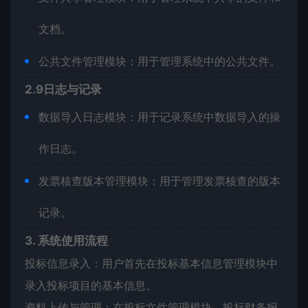
文档。
公共文件管理模块：用于管理系统中的公共文件。
2.9日志与记录
数据导入日志模块：用于记录系统中数据导入的操
作日志。
发票核查版本管理模块：用于管理发票核查的版本
记录。
3. 系统使用流程
投标信息录入：用户首先在投标基本信息管理模块中
录入投标项目的基本信息。
资料上传与管理：在投标文件管理模块、投标财务报