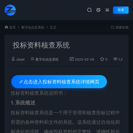
登录
首页
数字化信息系统
正文
我要投稿
投标资料核查系统
zbeol
数字化信息系统
2025-02-05
0
1,210
投标资料核查系统详情网页
点击进入
投标资料核查系统说明书：
1. 系统概述
投标资料核查系统是一个用于管理和核查投标过程中
所需的各种资料和文件的系统。该系统通过自动化和
标准化的流程，确保投标资料的完整性、准确性和合