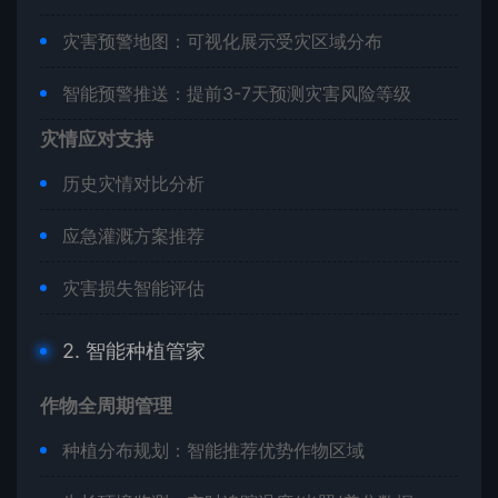
灾害预警地图：可视化展示受灾区域分布
智能预警推送：提前3-7天预测灾害风险等级
灾情应对支持
历史灾情对比分析
应急灌溉方案推荐
灾害损失智能评估
2. 智能种植管家
作物全周期管理
种植分布规划：智能推荐优势作物区域