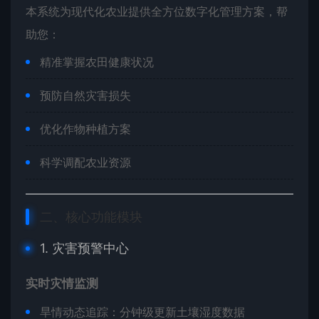
本系统为现代化农业提供全方位数字化管理方案，帮
助您：
精准掌握农田健康状况
预防自然灾害损失
优化作物种植方案
科学调配农业资源
二、核心功能模块
1. 灾害预警中心
实时灾情监测
旱情动态追踪：分钟级更新土壤湿度数据