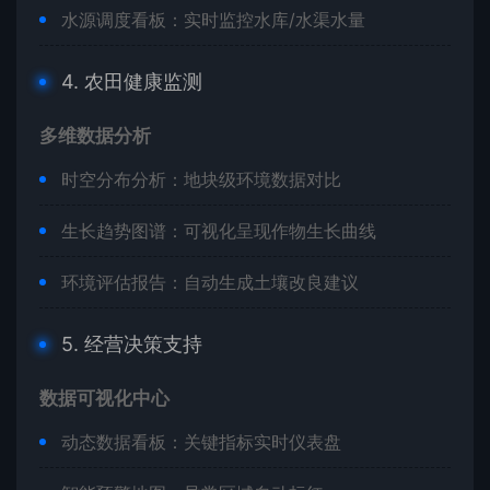
水源调度看板：实时监控水库/水渠水量
4. 农田健康监测
多维数据分析
时空分布分析：地块级环境数据对比
生长趋势图谱：可视化呈现作物生长曲线
环境评估报告：自动生成土壤改良建议
5. 经营决策支持
数据可视化中心
动态数据看板：关键指标实时仪表盘