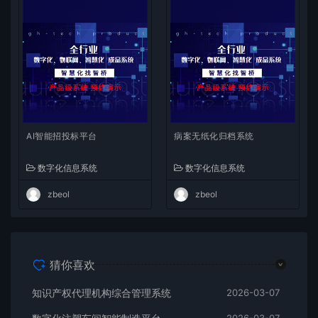
AI智能招投标平台
病案无纸化归档系统
数字化信息系统
数字化信息系统
zbeol
zbeol
猜你喜欢
知识产权代理机构综合管理系统
2026-03-07