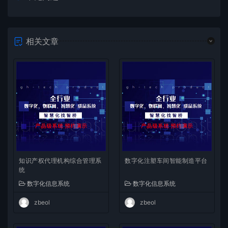
相关文章
知识产权代理机构综合管理系
数字化注塑车间智能制造平台
统
数字化信息系统
数字化信息系统
zbeol
zbeol