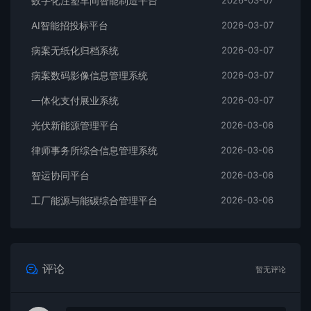
数字化注塑车间智能制造平台
2026-03-07
AI智能招投标平台
2026-03-07
病案无纸化归档系统
2026-03-07
病案数码影像信息管理系统
2026-03-07
一体化支付展业系统
2026-03-07
光伏新能源管理平台
2026-03-06
律师事务所综合信息管理系统
2026-03-06
智运协同平台
2026-03-06
工厂能源与能碳综合管理平台
2026-03-06
评论
暂无评论