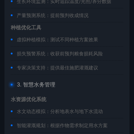
生长环境监测：实时追踪温度/光照/养分数据
产量预测系统：提前预判收成情况
种植优化工具
虚拟种植模拟：测试不同种植方案效果
损失预警系统：收获前预判粮食损耗风险
专家决策支持：提供最佳施肥灌溉建议
3. 智慧水务管理
水资源优化系统
水文动态模拟：分析地表水与地下水流动
智能灌溉规划：根据作物需求制定用水方案