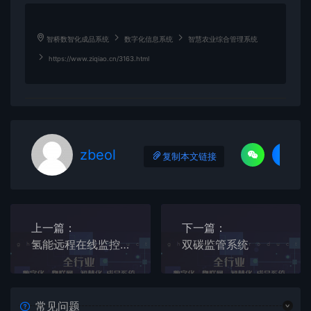
智桥数智化成品系统
数字化信息系统
智慧农业综合管理系统
https://www.ziqiao.cn/3163.html
zbeol
复制本文链接
上一篇：
下一篇：
氢能远程在线监控管理平台
双碳监管系统
常见问题