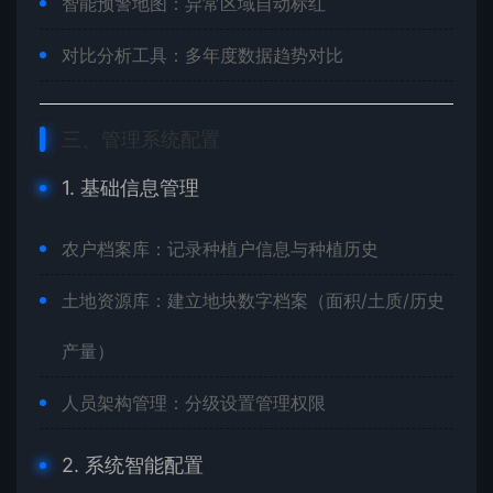
智能预警地图：异常区域自动标红
对比分析工具：多年度数据趋势对比
三、管理系统配置
1. 基础信息管理
农户档案库：记录种植户信息与种植历史
土地资源库：建立地块数字档案（面积/土质/历史
产量）
人员架构管理：分级设置管理权限
2. 系统智能配置