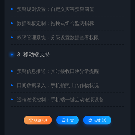
预警规则设置：自定义灾害预警阈值
数据看板定制：拖拽式组合监测指标
权限管理系统：分级设置数据查看权限
3. 移动端支持
预警信息推送：实时接收田块异常提醒
田间数据录入：手机拍照上传作物状况
远程灌溉控制：手机端一键启动灌溉设备
收藏 (0)
打赏
点赞 (
0
)