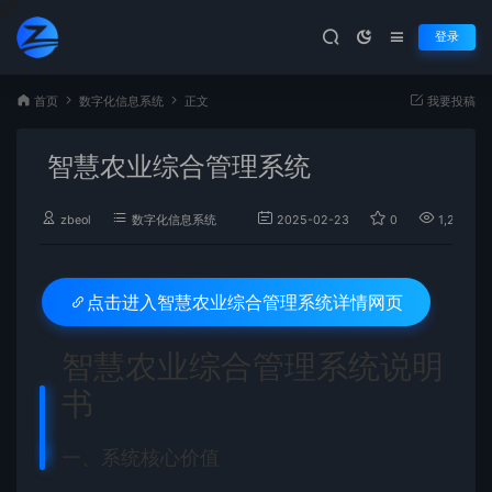
登录
首页
数字化信息系统
正文
我要投稿
智慧农业综合管理系统
zbeol
数字化信息系统
2025-02-23
0
1,211
智慧农业综合管理系统详情网页
点击进入
智慧农业综合管理系统说明
书
一、系统核心价值