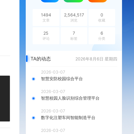
1494
2,564,517
0
文章
浏览
收藏
25
7
6
评论
标签
分类
TA的动态
2026年8月6日 星期四
2026-03-07
智慧安防校园综合平台
2026-03-07
智慧校园人脸识别综合管理平台
2026-03-07
数字化注塑车间智能制造平台
2026-03-07