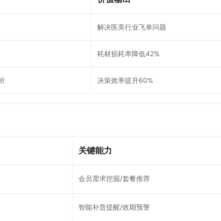
解决医美行业飞单问题
耗材损耗率降低42%
析
决策效率提升60%
​关键能力​
会员需求挖掘/套餐推荐
智能补货提醒/效期预警