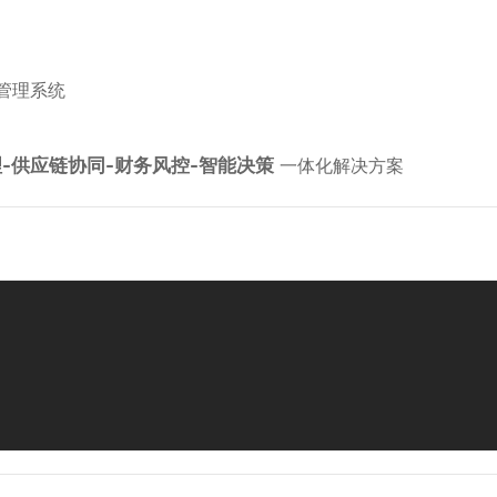
管理系统
理-供应链协同-财务风控-智能决策​
​ 一体化解决方案