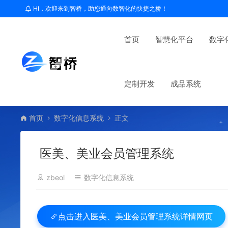
HI，欢迎来到智桥，助您通向数智化的快捷之桥！
首页
智慧化平台
数字
定制开发
成品系统
首页
数字化信息系统
正文
医美、美业会员管理系统
zbeol
数字化信息系统
医美、美业会员管理系统详情网页
点击进入