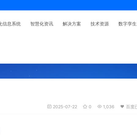
化信息系统
智慧化资讯
解决方案
技术资源
数字孪生
2025-07-22
0
1,036
百度