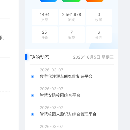
1494
2,561,978
0
文章
浏览
收藏
25
7
6
师、
评论
标签
分类
TA的动态
2026年8月5日 星期三
2026-03-07
数字化注塑车间智能制造平台
2026-03-07
智慧安防校园综合平台
2026-03-07
智慧校园人脸识别综合管理平台
2026-03-07