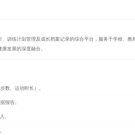
析、训练计划管理及成长档案记录的综合平台，服务于学校、教
健康发展的深度融合。
、步数、运动时长）。
数据报告。
导入。
。