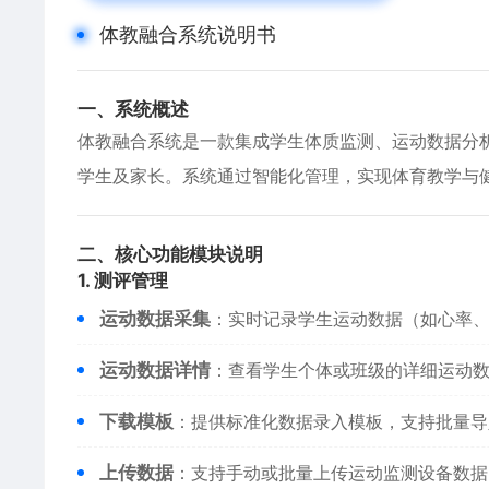
体教融合系统说明书
​一、系统概述​
体教融合系统是一款集成学生体质监测、运动数据分
学生及家长。系统通过智能化管理，实现体育教学与
​二、核心功能模块说明​
​1. 测评管理​
​运动数据采集​
​：实时记录学生运动数据（如心率
​运动数据详情​
​：查看学生个体或班级的详细运动
​下载模板​
​：提供标准化数据录入模板，支持批量
​上传数据​
​：支持手动或批量上传运动监测设备数据