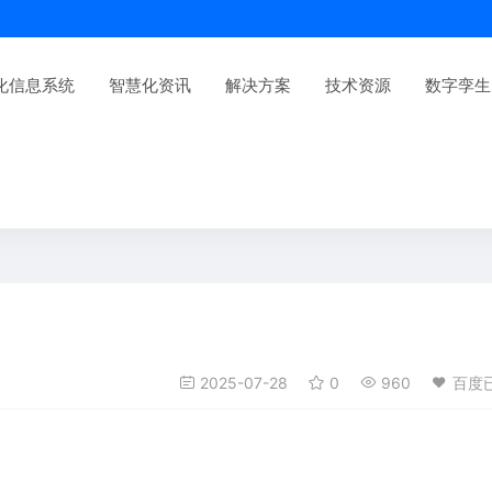
化信息系统
智慧化资讯
解决方案
技术资源
数字孪生
2025-07-28
0
960
百度