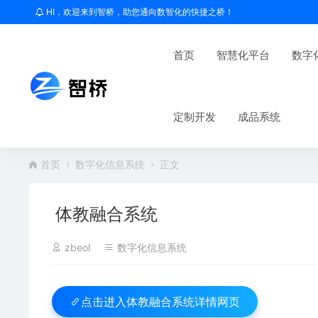
HI，欢迎来到智桥，助您通向数智化的快捷之桥！
首页
智慧化平台
数字
定制开发
成品系统
首页
数字化信息系统
正文
体教融合系统
zbeol
数字化信息系统
体教融合系统详情网页
点击进入