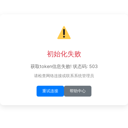
初始化失败
获取token信息失败! 状态码: 503
请检查网络连接或联系系统管理员
重试连接
帮助中心