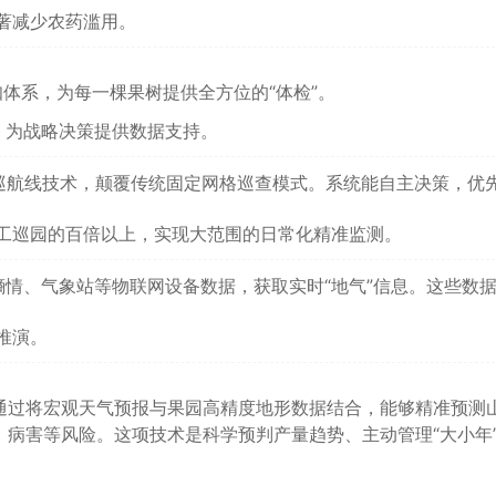
著减少农药滥用。
知体系，为每一棵果树提供全方位的“体检”。
，为战略决策提供数据支持。
巡航线技术，颠覆传统固定网格巡查模式。系统能自主决策，优
工巡园的百倍以上，实现大范围的日常化精准监测。
情、气象站等物联网设备数据，获取实时“地气”信息。这些数
推演。
通过将宏观天气预报与果园高精度地形数据结合，能够精准预测
病害等风险。这项技术是科学预判产量趋势、主动管理“大小年