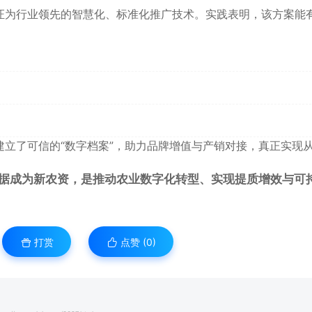
证为行业领先的智慧化、标准化推广技术。实践表明，该方案能
立了可信的“数字档案”，助力品牌增值与产销对接，真正实现从
据成为新农资，是推动农业数字化转型、实现提质增效与可
打赏
点赞 (
0
)