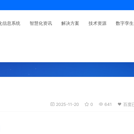
化信息系统
智慧化资讯
解决方案
技术资源
数字孪生
2025-11-20
0
641
百度