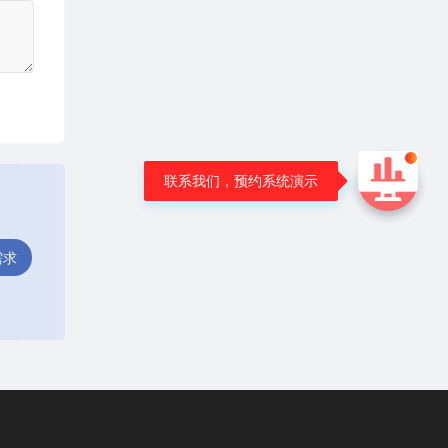
联系我们，预约系统演示
需求