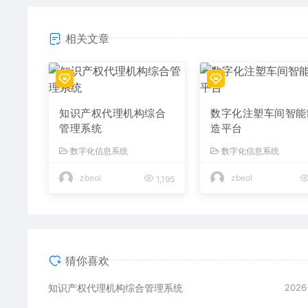
相关文章
知识产权代理机构综合
数字化注塑车间智能
管理系统
造平台
数字化信息系统
数字化信息系统
zbeol
zbeol
1,195
猜你喜欢
知识产权代理机构综合管理系统
2026