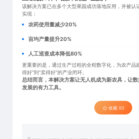
该解决方案已在多个大型果园成功落地应用，并被认
实现：
农药使用量减少20%
亩均产量提升20%
人工巡查成本降低80%
更重要的是，通过生产过程的全程数字化，为农产品建
得好”到“卖得好”的产业闭环。
总结而言，本解决方案让无人机成为新农具，让数
发展的有力工具。
收藏 (0)