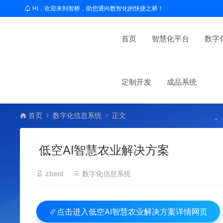
HI，欢迎来到智桥，助您通向数智化的快捷之桥！
首页
智慧化平台
数字
定制开发
成品系统
首页
数字化信息系统
正文
低空AI智慧农业解决方案
zbeol
数字化信息系统
低空AI智慧农业解决方案详情网页
点击进入