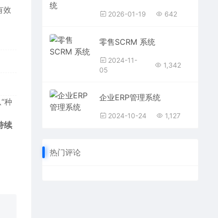
有效
2026-01-19
642
零售SCRM 系统
2024-11-
1,342
05
企业ERP管理系统
“种
2024-10-24
1,127
持续
热门评论