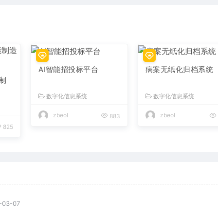
AI智能招投标平台
病案无纸化归档系统
制
数字化信息系统
数字化信息系统
zbeol
zbeol
883
825
-03-07