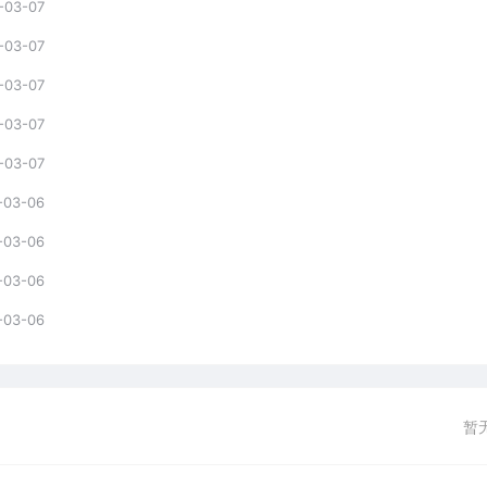
-03-07
-03-07
-03-07
-03-07
-03-07
-03-06
-03-06
-03-06
-03-06
暂