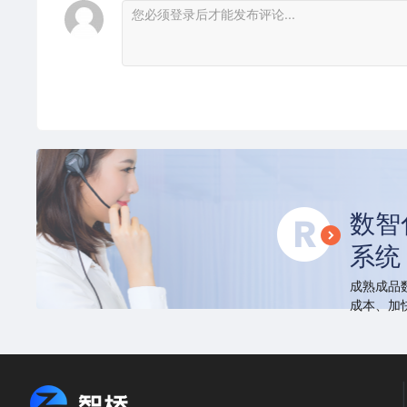
数智
系统
成熟成品
成本、加