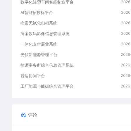
数字化注塑车间智能制造平台
2026
AI智能招投标平台
2026
病案无纸化归档系统
2026
病案数码影像信息管理系统
2026
一体化支付展业系统
2026
光伏新能源管理平台
2026
律师事务所综合信息管理系统
2026
智运协同平台
2026
工厂能源与能碳综合管理平台
2026
评论