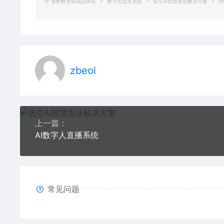
智桥数智化成品系统
数字化信息系统
低空AI智慧农业解决方案
ht
zbeol
上一篇：
AI数字人直播系统
常见问题