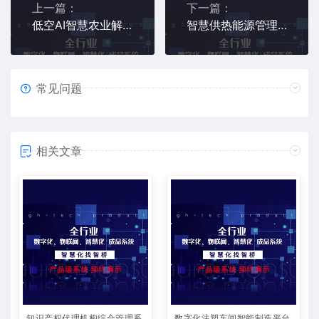
上一篇：
下一篇：
低空AI智慧农业解决方案
智慧供热能源管理系统
常见问题
相关文章
知识产权代理机构综合管理系
数字化注塑车间智能制造平台