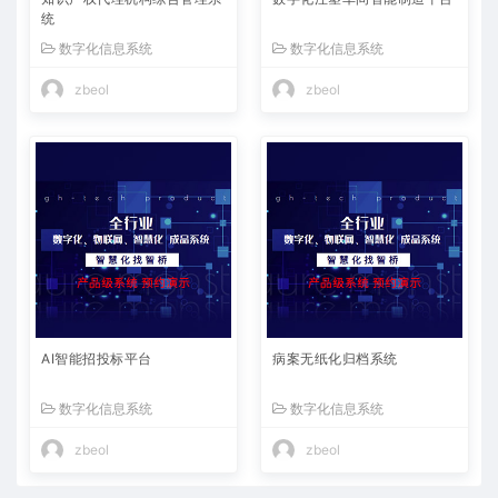
统
数字化信息系统
数字化信息系统
zbeol
zbeol
AI智能招投标平台
病案无纸化归档系统
数字化信息系统
数字化信息系统
zbeol
zbeol