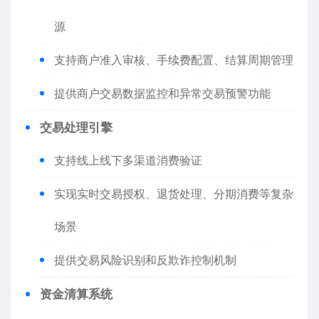
源
支持商户准入审核、手续费配置、结算周期管理
提供商户交易数据监控和异常交易预警功能
交易处理引擎
支持线上线下多渠道消费验证
实现实时交易授权、退货处理、分期消费等复杂
场景
提供交易风险识别和反欺诈控制机制
资金清算系统