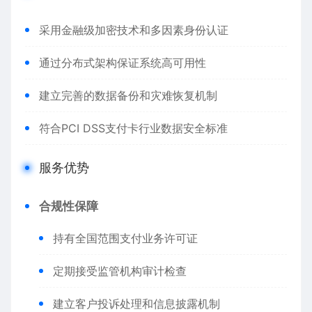
采用金融级加密技术和多因素身份认证
通过分布式架构保证系统高可用性
建立完善的数据备份和灾难恢复机制
符合PCI DSS支付卡行业数据安全标准
服务优势
合规性保障
持有全国范围支付业务许可证
定期接受监管机构审计检查
建立客户投诉处理和信息披露机制