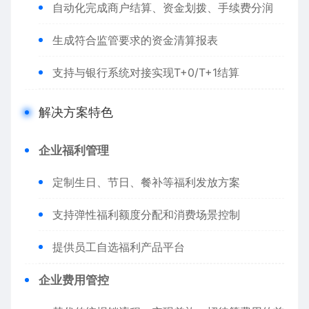
自动化完成商户结算、资金划拨、手续费分润
生成符合监管要求的资金清算报表
支持与银行系统对接实现T+0/T+1结算
解决方案特色
企业福利管理
定制生日、节日、餐补等福利发放方案
支持弹性福利额度分配和消费场景控制
提供员工自选福利产品平台
企业费用管控