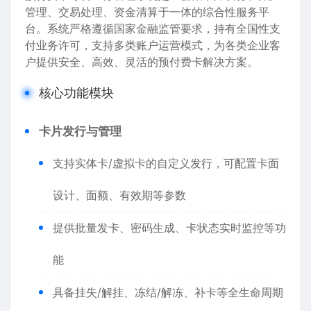
管理、交易处理、资金清算于一体的综合性服务平
台。系统严格遵循国家金融监管要求，持有全国性支
付业务许可，支持多类账户运营模式，为各类企业客
户提供安全、高效、灵活的预付费卡解决方案。
核心功能模块
卡片发行与管理
支持实体卡/虚拟卡的自定义发行，可配置卡面
设计、面额、有效期等参数
提供批量发卡、密码生成、卡状态实时监控等功
能
具备挂失/解挂、冻结/解冻、补卡等全生命周期