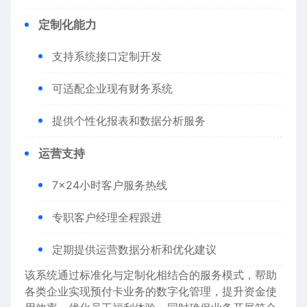
定制化能力
支持系统接口定制开发
可适配企业现有财务系统
提供个性化报表和数据分析服务
运营支持
7×24小时客户服务热线
专职客户经理全程跟进
定期提供运营数据分析和优化建议
该系统通过标准化与定制化相结合的服务模式，帮助
各类企业实现预付卡业务的数字化管理，提升资金使