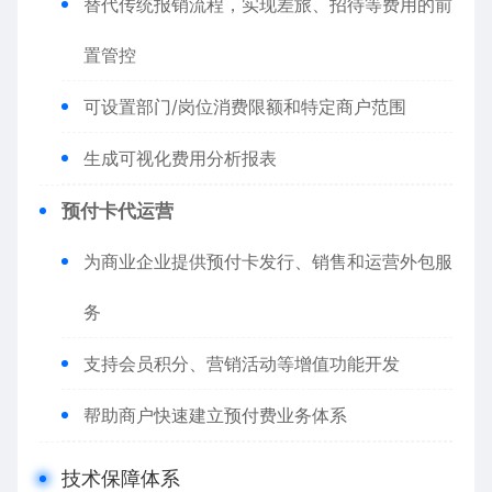
替代传统报销流程，实现差旅、招待等费用的前
置管控
可设置部门/岗位消费限额和特定商户范围
生成可视化费用分析报表
预付卡代运营
为商业企业提供预付卡发行、销售和运营外包服
务
支持会员积分、营销活动等增值功能开发
帮助商户快速建立预付费业务体系
技术保障体系