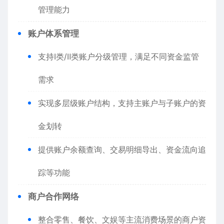
管理能力
账户体系管理
支持Ⅰ类/Ⅱ类账户分级管理，满足不同资金监管
需求
实现多层级账户结构，支持主账户与子账户的资
金划转
提供账户余额查询、交易明细导出、资金流向追
踪等功能
商户合作网络
整合零售、餐饮、文娱等主流消费场景的商户资