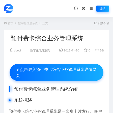
登录
首页
数字化信息系统
正文
我要投稿
预付费卡综合业务管理系统
zbeol
数字化信息系统
2025-11-20
0
668
预付费卡综合业务管理系统详情网
点击进入
页
预付费卡综合业务管理系统介绍
系统概述
预付费卡综合业务管理系统是一套集卡片发行、账户