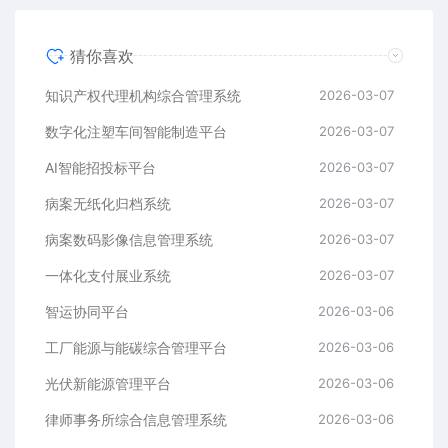
猜你喜欢
知识产权代理机构综合管理系统
2026-03-07
数字化注塑车间智能制造平台
2026-03-07
AI智能招投标平台
2026-03-07
病案无纸化归档系统
2026-03-07
病案数码影像信息管理系统
2026-03-07
一体化支付展业系统
2026-03-07
智运协同平台
2026-03-06
工厂能源与能碳综合管理平台
2026-03-06
光伏新能源管理平台
2026-03-06
律师事务所综合信息管理系统
2026-03-06