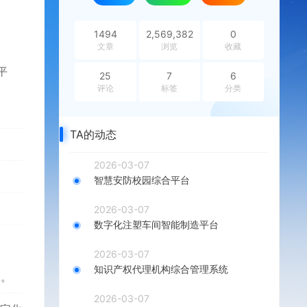
1494
2,569,382
0
文章
浏览
收藏
平
25
7
6
评论
标签
分类
TA的动态
2026-03-07
智慧安防校园综合平台
2026-03-07
数字化注塑车间智能制造平台
2026-03-07
知识产权代理机构综合管理系统
溯。
2026-03-07