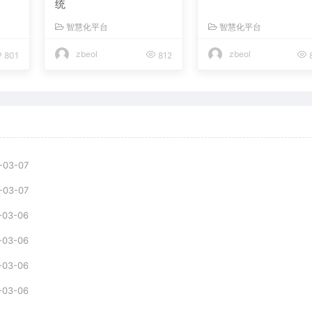
统
智慧化平台
智慧化平台
zbeol
zbeol
801
812
-03-07
-03-07
-03-06
-03-06
-03-06
-03-06