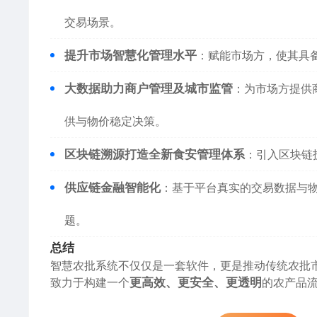
交易场景。
提升市场智慧化管理水平
：赋能市场方，使其具
大数据助力商户管理及城市监管
：为市场方提供
供与物价稳定决策。
区块链溯源打造全新食安管理体系
：引入区块链
供应链金融智能化
：基于平台真实的交易数据与
题。
总结
智慧农批系统不仅仅是一套软件，更是推动传统农批
致力于构建一个
更高效、更安全、更透明
的农产品