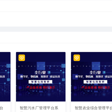
台
智慧污水厂管理平台系
智慧农业综合管理平