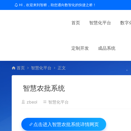
HI，欢迎来到智桥，助您通向数智化的快捷之桥！
首页
智慧化平台
数字
定制开发
成品系统
首页
智慧化平台
正文
智慧农批系统
zbeol
智慧化平台
智慧农批系统详情网页
点击进入