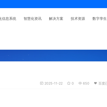
化信息系统
智慧化资讯
解决方案
技术资源
数字孪生
2025-11-22
0
650
百度