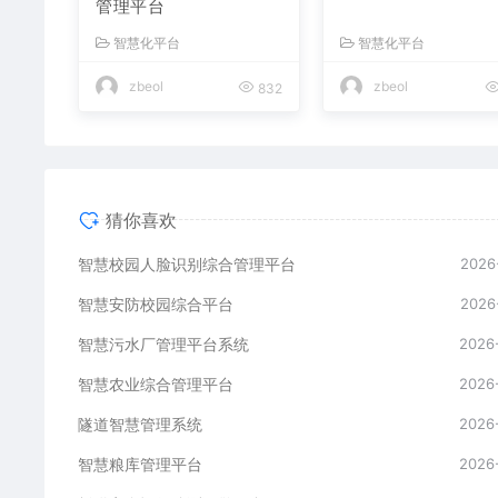
管理平台
智慧化平台
智慧化平台
zbeol
zbeol
832
猜你喜欢
智慧校园人脸识别综合管理平台
2026
智慧安防校园综合平台
2026
智慧污水厂管理平台系统
2026
智慧农业综合管理平台
2026
隧道智慧管理系统
2026
智慧粮库管理平台
2026