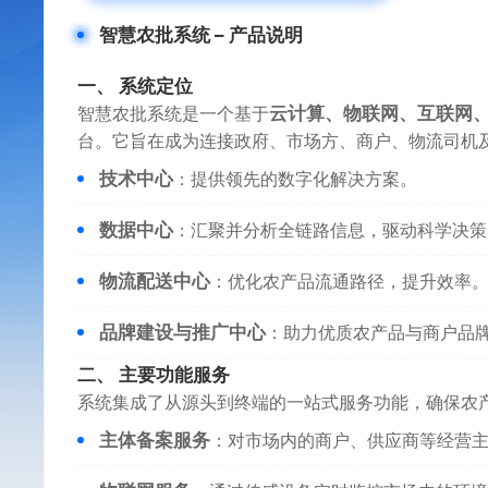
智慧农批系统 – 产品说明
一、 系统定位
智慧农批系统是一个基于
云计算、物联网、互联网
台。它旨在成为连接政府、市场方、商户、物流司机
技术中心
：提供领先的数字化解决方案。
数据中心
：汇聚并分析全链路信息，驱动科学决策
物流配送中心
：优化农产品流通路径，提升效率
品牌建设与推广中心
：助力优质农产品与商户品
二、 主要功能服务
系统集成了从源头到终端的一站式服务功能，确保农
主体备案服务
：对市场内的商户、供应商等经营