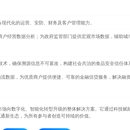
备现代化的运营、安防、财务及客户管理能力。
商户经营数据分析；为政府监管部门提供宏观市场数据，辅助城
技术，确保溯源信息不可篡改，构建社会共治的食品安全信任体
物流数据，为优质商户提供便捷、可靠的金融信贷服务，解决融
市场向数字化、智能化转型升级的整体解决方案。它通过科技赋
流通新生态，为所有参与者创造可持续的价值。