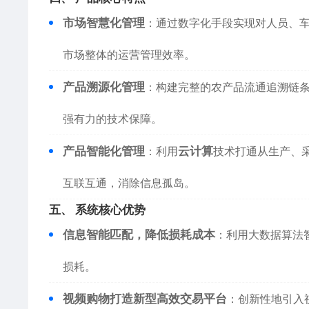
市场智慧化管理
：通过数字化手段实现对人员、
市场整体的运营管理效率。
产品溯源化管理
：构建完整的农产品流通追溯链
强有力的技术保障。
产品智能化管理
：利用
云计算
技术打通从生产、
互联互通，消除信息孤岛。
五、 系统核心优势
信息智能匹配，降低损耗成本
：利用大数据算法
损耗。
视频购物打造新型高效交易平台
：创新性地引入