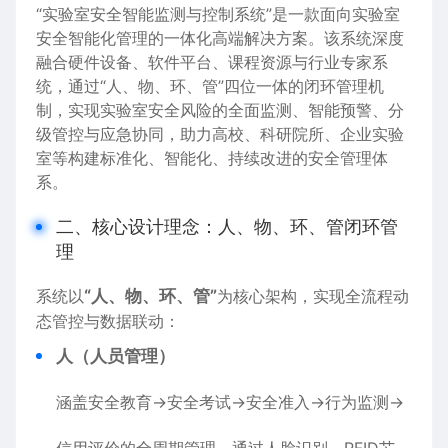
“实验室安全智能监测与控制系统”是一款面向实验室
安全智能化管理的一体化高端解决方案。该系统深度
融合硬件设备、软件平台、课程资源与行业专家系
统，通过“人、物、环、管”四位一体的闭环管理机
制，实现实验室安全风险的全面监测、智能预警、分
级管控与应急协同，助力高校、科研院所、企业实验
室等构建标准化、智能化、持续改进的安全管理体
系。
二、核心设计理念：人、物、环、管闭环管
理
系统以
“人、物、环、管”
为核心架构，实现全流程动
态管控与数据联动：
人（人员管理）
涵盖安全教育→安全考试→安全准入→行为监测→