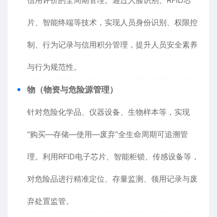
信用评价的全周期管理。通过人脸识别、RFID芯
片、智能终端等技术，实现人员身份识别、权限控
制、行为记录与信用积分管理，提升人员安全素养
与行为规范性。
物（物资与危险源管理）
针对危险化学品、仪器设备、生物样本等，实现
“购买—存储—使用—废弃”全生命周期可追溯管
理。利用RFID电子芯片、智能柜锁、传感设备等，
对危险品进行精准定位、存量监测、领用记录与废
弃处置监管。