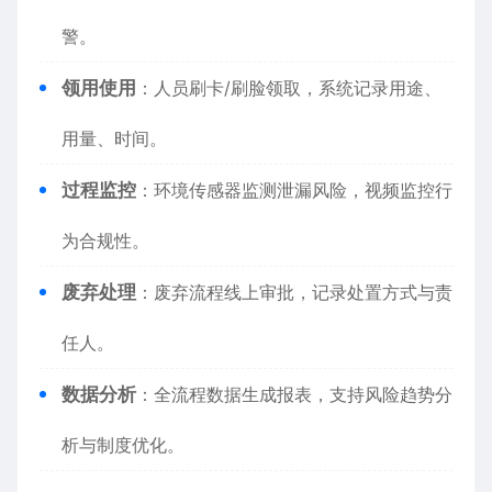
警。
领用使用
：人员刷卡/刷脸领取，系统记录用途、
用量、时间。
过程监控
：环境传感器监测泄漏风险，视频监控行
为合规性。
废弃处理
：废弃流程线上审批，记录处置方式与责
任人。
数据分析
：全流程数据生成报表，支持风险趋势分
析与制度优化。