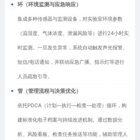
环（环境监测与应急响应）
集成多种传感器与监测设备，对实验室环境参数
（温湿度、气体浓度、泄漏风险等）进行24小时实
时监测。一旦发生异常，系统自动触发声光报警、
短信/电话通知，并联动应急广播、指示灯等进行
人员疏散引导。
管（管理流程与决策优化）
依托PDCA（计划—执行—检查—处理）循环，构
建标准化电子档案与持续改进机制。通过数据分
析、风险看板、检查任务推送等功能，辅助管理人