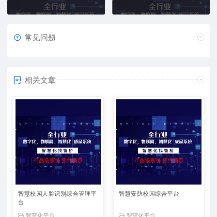
常见问题
相关文章
智慧校园人脸识别综合管理平
智慧安防校园综合平台
台
智慧化平台
智慧化平台