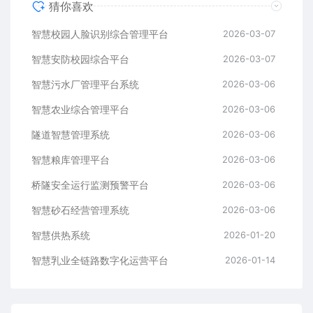
猜你喜欢
智慧校园人脸识别综合管理平台
2026-03-07
智慧安防校园综合平台
2026-03-07
智慧污水厂管理平台系统
2026-03-06
智慧农业综合管理平台
2026-03-06
隧道智慧管理系统
2026-03-06
智慧粮库管理平台
2026-03-06
桥隧安全运行监测预警平台
2026-03-06
智慧砂石经营管理系统
2026-03-06
智慧供热系统
2026-01-20
智慧乳业全链路数字化运营平台
2026-01-14