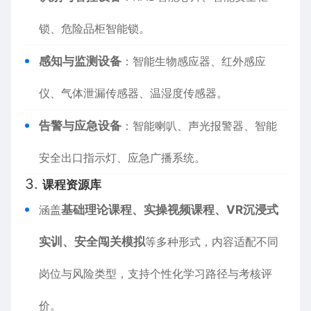
锁、危险品柜智能锁。
感知与监测设备
：智能生物感应器、红外感应
仪、气体泄漏传感器、温湿度传感器。
告警与应急设备
：智能喇叭、声光报警器、智能
安全出口指示灯、应急广播系统。
3.
课程资源库
涵盖
基础理论课程、实操视频课程、VR沉浸式
实训、安全闯关模拟
等多种形式，内容适配不同
岗位与风险类型，支持个性化学习路径与考核评
价。