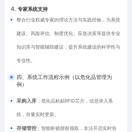
4.
专家系统支持
整合行业权威专家的理论方法与实践经验，为系统
建设、风险评估、制度优化、应急决策等提供专业
知识库与智能辅助建议，提升系统建设的科学性与
专业性。
四、系统工作流程示例（以危化品管理为
例）
采购入库
：危化品粘贴RFID芯片，信息录入系
统，存量实时更新。
存储管控
：智能柜锁授权领取，非法开启实时告