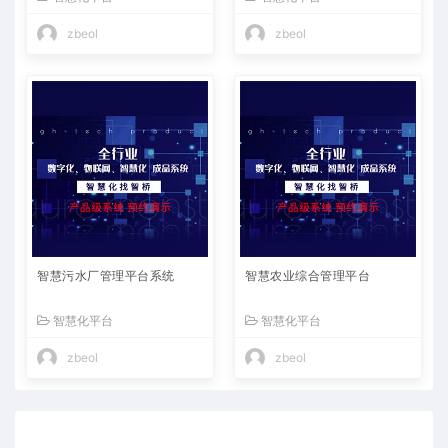
zbeol
zbeol
智慧污水厂管理平台系统
智慧农业综合管理平台
智慧化平台
智慧化平台
zbeol
zbeol