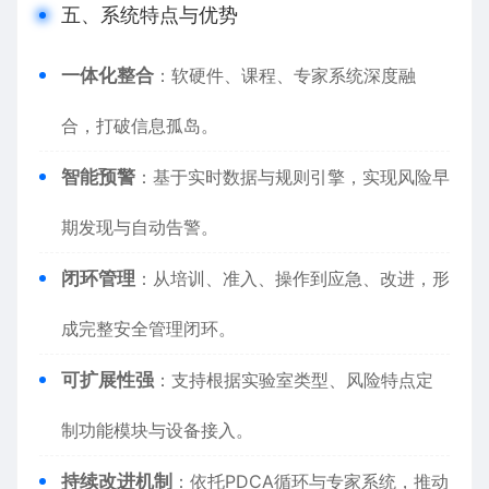
五、系统特点与优势
一体化整合
：软硬件、课程、专家系统深度融
合，打破信息孤岛。
智能预警
：基于实时数据与规则引擎，实现风险早
期发现与自动告警。
闭环管理
：从培训、准入、操作到应急、改进，形
成完整安全管理闭环。
可扩展性强
：支持根据实验室类型、风险特点定
制功能模块与设备接入。
持续改进机制
：依托PDCA循环与专家系统，推动