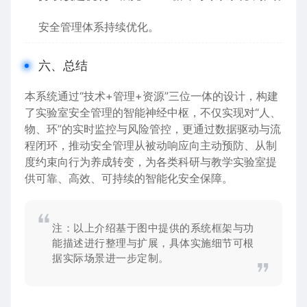
安全管理体系持续优化。
六、总结
本系统通过“技术+管理+资源”三位一体的设计，构建
了实验室安全管理的智能神经中枢，不仅实现对“人、
物、环”的实时监控与风险管控，更通过数据驱动与流
程闭环，推动安全管理从被动响应向主动预防、从制
度约束向行为养成转变，为各类科研与教学实验室提
供可靠、高效、可持续的智能化安全保障。
注：以上介绍基于图中提供的系统框架与功
能描述进行整理与扩展，具体实施细节可根
据实际场景进一步定制。