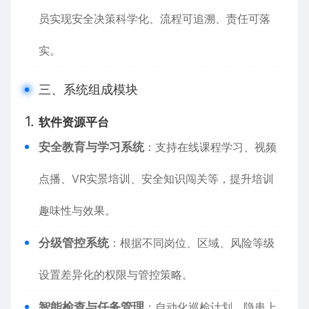
员实现安全决策科学化、流程可追溯、责任可落
实。
三、系统组成模块
1.
软件资源平台
安全教育与学习系统
：支持在线课程学习、视频
点播、VR实景培训、安全知识闯关等，提升培训
趣味性与效果。
分级管控系统
：根据不同岗位、区域、风险等级
设置差异化的权限与管控策略。
智能检查与任务管理
：自动化巡检计划、隐患上