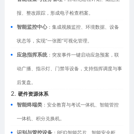
报、整改跟踪，形成电子检查档案。
智能监控中心
：集成视频监控、环境数据、设备
状态等，实现“一张图”可视化管理。
应急指挥系统
：突发事件一键启动应急预案，联
动广播、指示灯、门禁等设备，支持指挥调度与事
后复盘。
2.
硬件资源体系
智能终端类
：安全教育与考试一体机、智能管控
一体机、积分兑换机。
识别与管控设备
：RFID智能芯片、智能安全柜