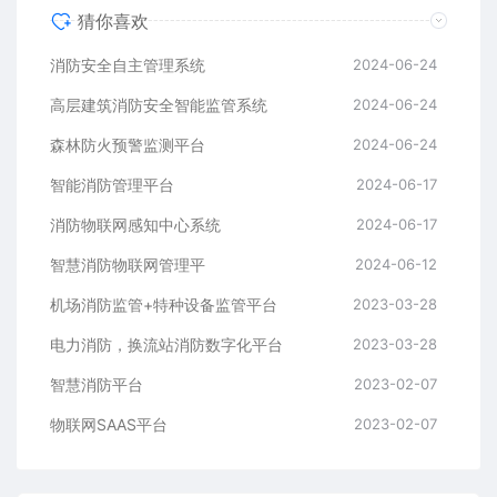
猜你喜欢
消防安全自主管理系统
2024-06-24
高层建筑消防安全智能监管系统
2024-06-24
森林防火预警监测平台
2024-06-24
智能消防管理平台
2024-06-17
消防物联网感知中心系统
2024-06-17
智慧消防物联网管理平
2024-06-12
机场消防监管+特种设备监管平台
2023-03-28
电力消防，换流站消防数字化平台
2023-03-28
智慧消防平台
2023-02-07
物联网SAAS平台
2023-02-07