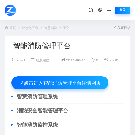
登录
首页
智慧化平台
智慧消防
正文
我要投稿
智能消防管理平台
zbeol
智慧消防
2024-06-17
0
2,210
百
智能消防管理平台详情网页
点击进入
智慧消防管理系统
消防安全智能管理平台
智能消防监控系统