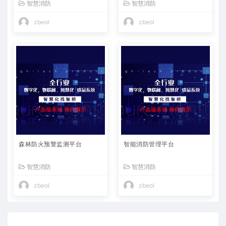
智慧消防
智慧消防
zbeol
zbeol
森林防火预警监测平台
智能消防管理平台
智慧消防
智慧消防
zbeol
zbeol