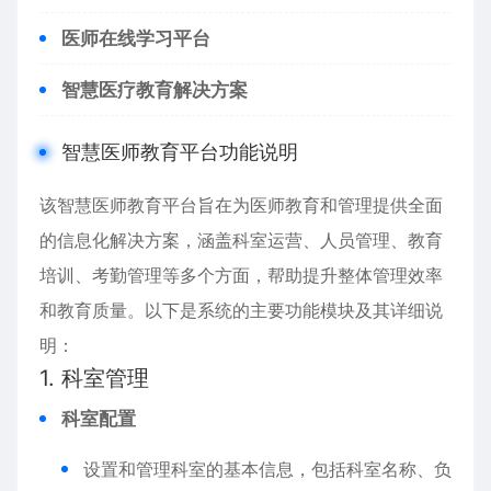
医师在线学习平台
智慧医疗教育解决方案
智慧医师教育平台功能说明
该智慧医师教育平台旨在为医师教育和管理提供全面
的信息化解决方案，涵盖科室运营、人员管理、教育
培训、考勤管理等多个方面，帮助提升整体管理效率
和教育质量。以下是系统的主要功能模块及其详细说
明：
1. 科室管理
科室配置
设置和管理科室的基本信息，包括科室名称、负