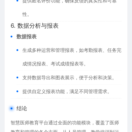
提供匿名评价功能，确保反馈的真实性和可靠
性。
6. 数据分析与报表
数据报表
生成多种运营和管理报表，如考勤报表、任务完
成情况报表、考试成绩报表等。
支持数据导出和图表展示，便于分析和决策。
提供自定义报表功能，满足不同管理需求。
结论
智慧医师教育平台通过全面的功能模块，覆盖了医师