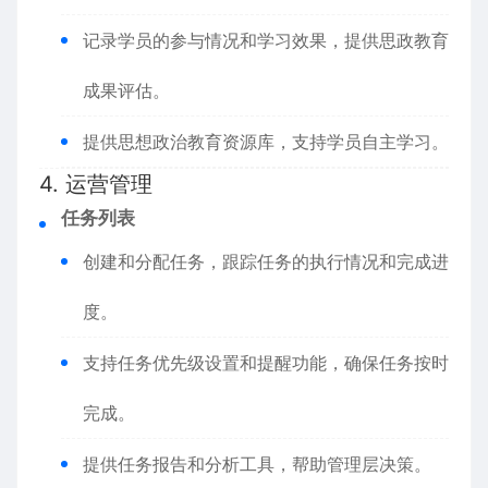
记录学员的参与情况和学习效果，提供思政教育
成果评估。
提供思想政治教育资源库，支持学员自主学习。
4. 运营管理
任务列表
创建和分配任务，跟踪任务的执行情况和完成进
度。
支持任务优先级设置和提醒功能，确保任务按时
完成。
提供任务报告和分析工具，帮助管理层决策。