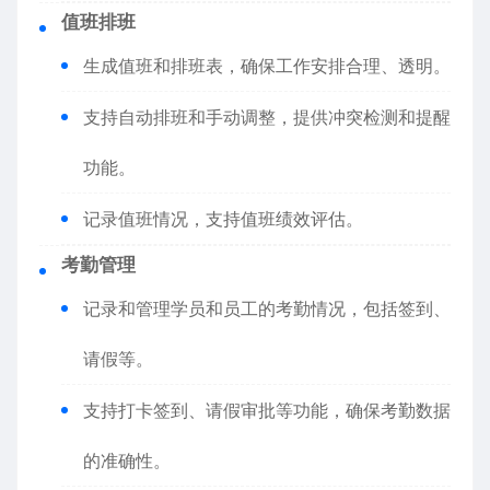
值班排班
生成值班和排班表，确保工作安排合理、透明。
支持自动排班和手动调整，提供冲突检测和提醒
功能。
记录值班情况，支持值班绩效评估。
考勤管理
记录和管理学员和员工的考勤情况，包括签到、
请假等。
支持打卡签到、请假审批等功能，确保考勤数据
的准确性。