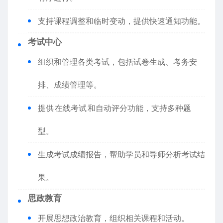
支持课程调整和临时变动，提供快速通知功能。
考试中心
组织和管理各类考试，包括试卷生成、考务安
排、成绩管理等。
提供
在线考试
和自动评分功能，支持多种题
型。
生成考试成绩报告，帮助学员和导师分析考试结
果。
思政教育
开展思想政治教育，组织相关课程和活动。