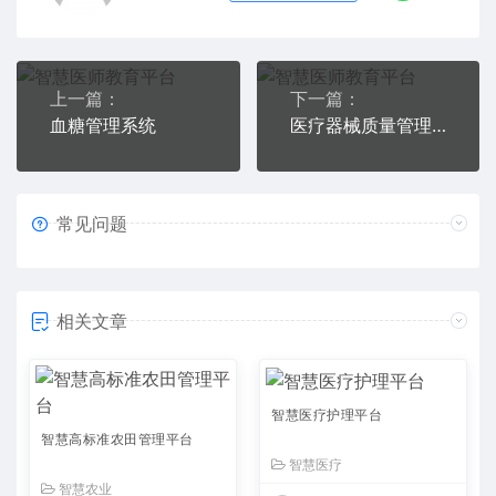
上一篇：
下一篇：
血糖管理系统
医疗器械质量管理数字平台
常见问题
相关文章
智慧医疗护理平台
智慧高标准农田管理平台
智慧医疗
智慧农业