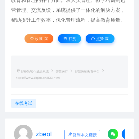
教育和管理的各个方面。从人员管理、教学培训到运
营管理、交流反馈，系统提供了一体化的解决方案，
帮助提升工作效率，优化管理流程，提高教育质量。
收藏 (0)
打赏
点赞 (
0
)
智桥数智化成品系统
智慧医疗
智慧医师教育平台
https://www.ziqiao.cn/833.html
在线考试
zbeol
复制本文链接