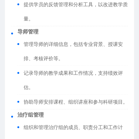
提供学员的反馈管理和分析工具，以改进教学质
量。
导师管理
管理导师的详细信息，包括专业背景、授课安
排、考核评价等。
记录导师的教学成果和工作情况，支持绩效评
估。
协助导师安排课程、组织讲座和参与科研项目。
治疗组管理
组织和管理治疗组的成员、职责分工和工作计