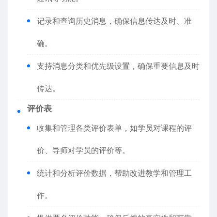
记录和查询历史消息，确保信息传达及时、准
确。
支持消息分类和优先级设置，确保重要信息及时
传达。
评价表
收集和管理各类评价表单，如学员对课程的评
价、导师对学员的评价等。
统计和分析评价数据，帮助改进教学和管理工
作。