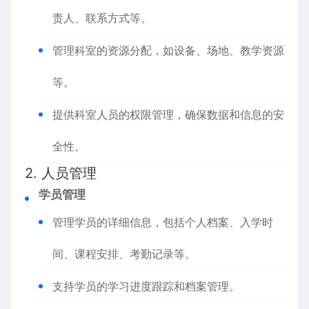
责人、联系方式等。
管理科室的资源分配，如设备、场地、教学资源
等。
提供科室人员的权限管理，确保数据和信息的安
全性。
2. 人员管理
学员管理
管理学员的详细信息，包括个人档案、入学时
间、课程安排、考勤记录等。
支持学员的学习进度跟踪和档案管理。