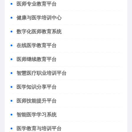
医师专业教育平台
健康与医学培训中心
数字化医师教育系统
在线医学教育平台
医师继续教育平台
智慧医疗职业培训平台
医学知识分享平台
医师技能提升平台
智能医学学习系统
医学教育与培训平台