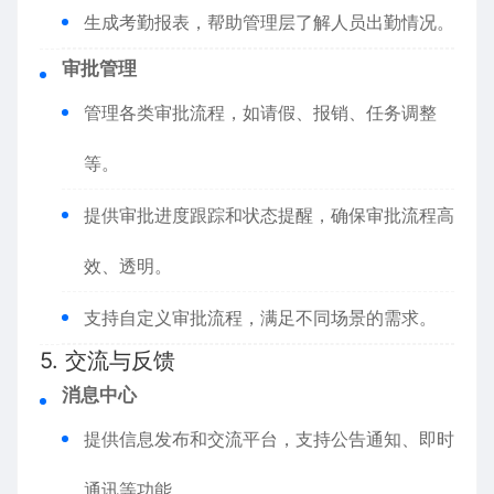
生成考勤报表，帮助管理层了解人员出勤情况。
审批管理
管理各类审批流程，如请假、报销、任务调整
等。
提供审批进度跟踪和状态提醒，确保审批流程高
效、透明。
支持自定义审批流程，满足不同场景的需求。
5. 交流与反馈
消息中心
提供信息发布和交流平台，支持公告通知、即时
通讯等功能。