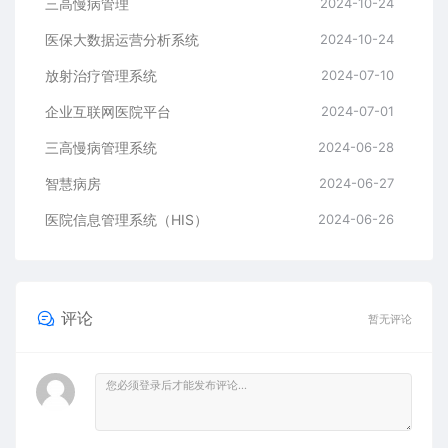
三高慢病管理
2024-10-24
医保大数据运营分析系统
2024-10-24
放射治疗管理系统
2024-07-10
企业互联网医院平台
2024-07-01
三高慢病管理系统
2024-06-28
智慧病房
2024-06-27
医院信息管理系统（HIS）
2024-06-26
评论
暂无评论