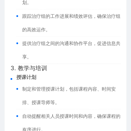
划。
跟踪治疗组的工作进展和绩效评估，确保治疗组
的高效运作。
提供治疗组之间的沟通和协作平台，促进信息共
享。
3. 教学与培训
授课计划
制定和管理授课计划，包括课程内容、时间安
排、授课导师等。
自动提醒相关人员授课时间和内容，确保课程的
有序进行。