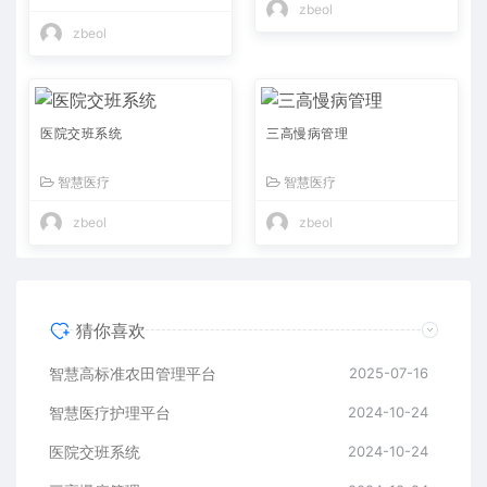
zbeol
zbeol
医院交班系统
三高慢病管理
智慧医疗
智慧医疗
zbeol
zbeol
猜你喜欢
智慧高标准农田管理平台
2025-07-16
智慧医疗护理平台
2024-10-24
医院交班系统
2024-10-24