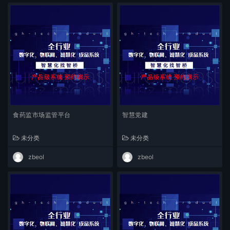
食药监市场监管平台
智慧党建
未分类
未分类
zbeol
zbeol