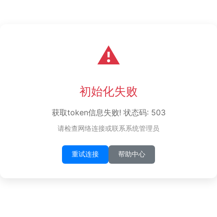
⚠️
初始化失败
获取token信息失败! 状态码: 503
请检查网络连接或联系系统管理员
重试连接
帮助中心