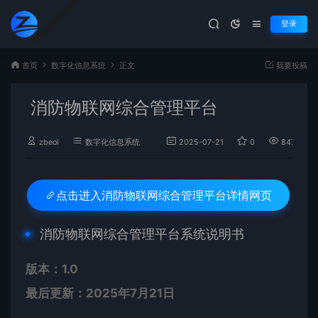
登录
首页
数字化信息系统
正文
我要投稿
消防物联网综合管理平台
zbeol
数字化信息系统
2025-07-21
0
847
消防物联网综合管理平台详情网页
点击进入
消防物联网综合管理平台系统说明书
​版本：1.0​
​最后更新：2025年7月21日​