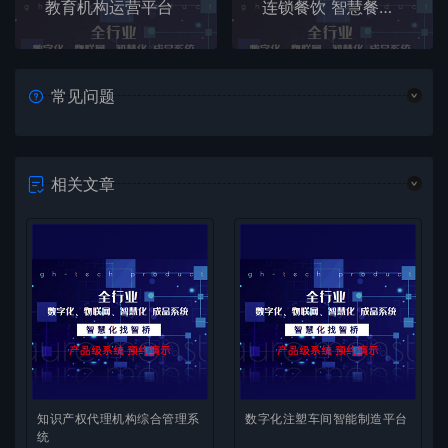
教育机构运营平台
连锁餐饮 智慧餐饮零售一体化平台
常见问题
相关文章
知识产权代理机构综合管理系
数字化注塑车间智能制造平台
统