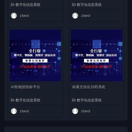
数字化信息系统
数字化信息系统
zbeol
zbeol
AI智能招投标平台
病案无纸化归档系统
数字化信息系统
数字化信息系统
zbeol
zbeol