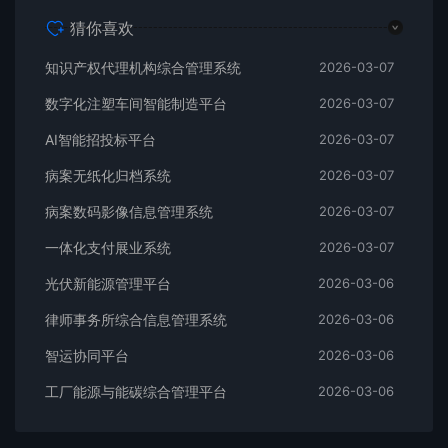
猜你喜欢
知识产权代理机构综合管理系统
2026-03-07
数字化注塑车间智能制造平台
2026-03-07
AI智能招投标平台
2026-03-07
病案无纸化归档系统
2026-03-07
病案数码影像信息管理系统
2026-03-07
一体化支付展业系统
2026-03-07
光伏新能源管理平台
2026-03-06
律师事务所综合信息管理系统
2026-03-06
智运协同平台
2026-03-06
工厂能源与能碳综合管理平台
2026-03-06